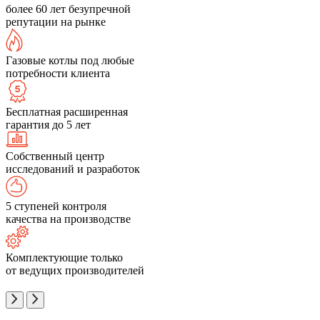
более 60 лет безупречной
репутации на рынке
Газовые котлы под любые
потребности клиента
Бесплатная расширенная
гарантия до 5 лет
Собственный центр
исследований и разработок
5 ступеней контроля
качества на производстве
Комплектующие только
от ведущих производителей