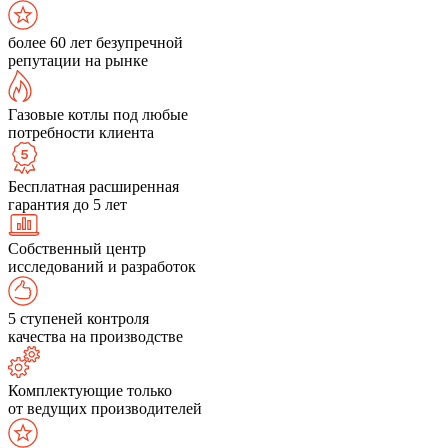
более 60 лет безупречной
репутации на рынке
Газовые котлы под любые
потребности клиента
Бесплатная расширенная
гарантия до 5 лет
Собственный центр
исследований и разработок
5 ступеней контроля
качества на производстве
Комплектующие только
от ведущих производителей