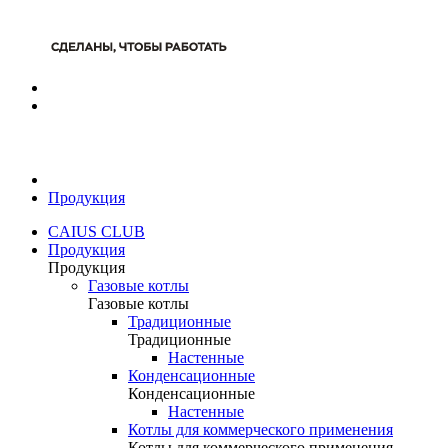
Продукция
CAIUS CLUB
Продукция
Продукция
Газовые котлы
Газовые котлы
Традиционные
Традиционные
Настенные
Конденсационные
Конденсационные
Настенные
Котлы для коммерческого применения
Котлы для коммерческого применения