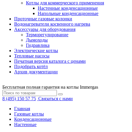
Котлы для коммерческого применения
Настенные конденсационные
Напольные конденсационные
Проточные газовые колонки
Водонагреватели косвенного нагрева
Аксессуары для оборудования
Терморегулирование
Дымоходы
Гидравлика
Электрические котлы
Тепловые насосы
Печатная версия каталога с ценами
Подобрать котёл
Архив документации
Бесплатная полная гарантия на котлы Immergas
8 (495) 150 57 75
Связаться с нами
Главная
Газовые котлы
Конденсационные
Настенные