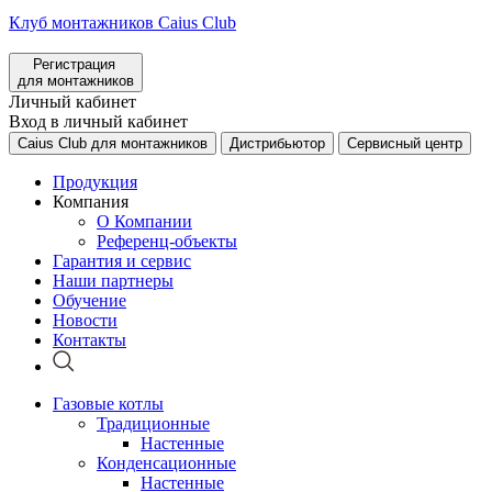
Клуб монтажников Caius Club
Регистрация
для монтажников
Личный кабинет
Вход в личный кабинет
Caius Club для монтажников
Дистрибьютор
Сервисный центр
Продукция
Компания
О Компании
Референц-объекты
Гарантия и сервис
Наши партнеры
Обучение
Новости
Контакты
Газовые котлы
Традиционные
Настенные
Конденсационные
Настенные