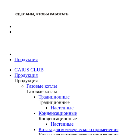
Продукция
CAIUS CLUB
Продукция
Продукция
Газовые котлы
Газовые котлы
Традиционные
Традиционные
Настенные
Конденсационные
Конденсационные
Настенные
Котлы для коммерческого применения
Котлы для коммерческого применения