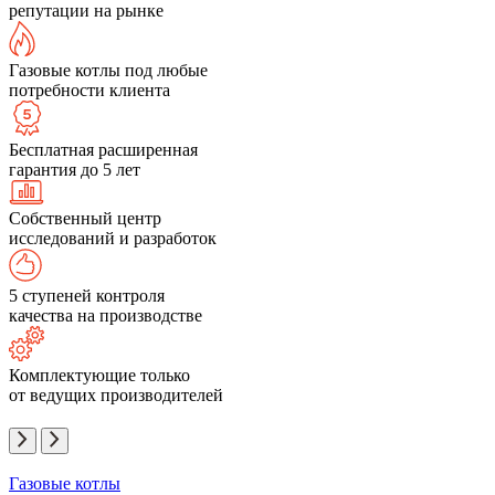
репутации на рынке
Газовые котлы под любые
потребности клиента
Бесплатная расширенная
гарантия до 5 лет
Собственный центр
исследований и разработок
5 ступеней контроля
качества на производстве
Комплектующие только
от ведущих производителей
Газовые котлы