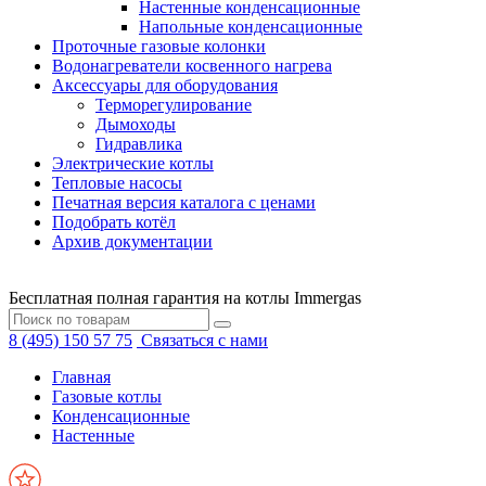
Настенные конденсационные
Напольные конденсационные
Проточные газовые колонки
Водонагреватели косвенного нагрева
Аксессуары для оборудования
Терморегулирование
Дымоходы
Гидравлика
Электрические котлы
Тепловые насосы
Печатная версия каталога с ценами
Подобрать котёл
Архив документации
Бесплатная полная гарантия на котлы Immergas
8 (495) 150 57 75
Связаться с нами
Главная
Газовые котлы
Конденсационные
Настенные