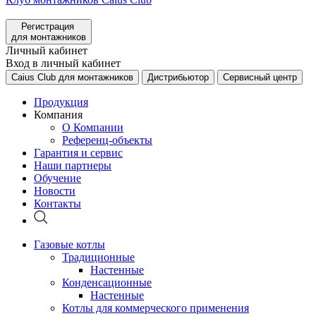
Регистрация
для монтажников
Личный кабинет
Вход в личный кабинет
Caius Club для монтажников
Дистрибьютор
Сервисный центр
Продукция
Компания
О Компании
Референц-объекты
Гарантия и сервис
Наши партнеры
Обучение
Новости
Контакты
Газовые котлы
Традиционные
Настенные
Конденсационные
Настенные
Котлы для коммерческого применения