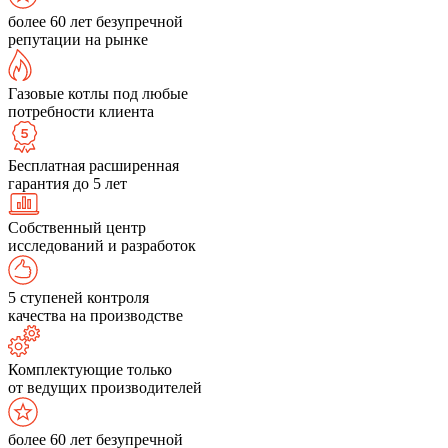
более 60 лет безупречной
репутации на рынке
Газовые котлы под любые
потребности клиента
Бесплатная расширенная
гарантия до 5 лет
Собственный центр
исследований и разработок
5 ступеней контроля
качества на производстве
Комплектующие только
от ведущих производителей
более 60 лет безупречной