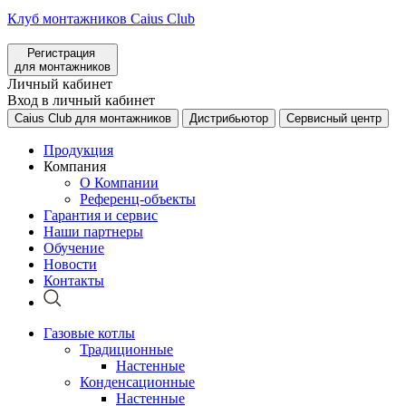
Клуб монтажников Caius Club
Регистрация
для монтажников
Личный кабинет
Вход в личный кабинет
Caius Club для монтажников
Дистрибьютор
Сервисный центр
Продукция
Компания
О Компании
Референц-объекты
Гарантия и сервис
Наши партнеры
Обучение
Новости
Контакты
Газовые котлы
Традиционные
Настенные
Конденсационные
Настенные