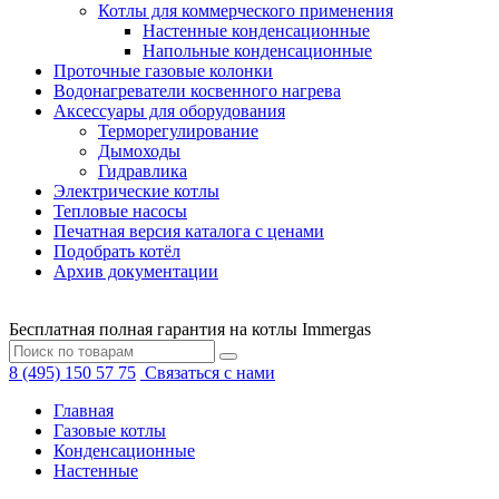
Котлы для коммерческого применения
Настенные конденсационные
Напольные конденсационные
Проточные газовые колонки
Водонагреватели косвенного нагрева
Аксессуары для оборудования
Терморегулирование
Дымоходы
Гидравлика
Электрические котлы
Тепловые насосы
Печатная версия каталога с ценами
Подобрать котёл
Архив документации
Бесплатная полная гарантия на котлы Immergas
8 (495) 150 57 75
Связаться с нами
Главная
Газовые котлы
Конденсационные
Настенные