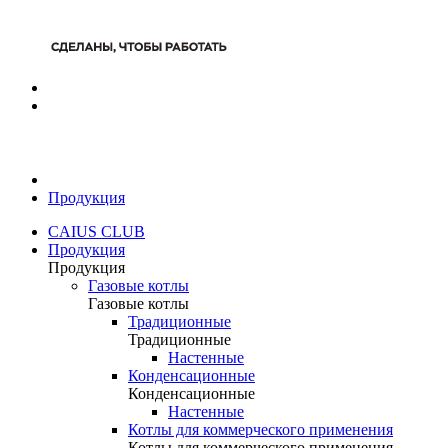
Продукция
CAIUS CLUB
Продукция
Продукция
Газовые котлы
Газовые котлы
Традиционные
Традиционные
Настенные
Конденсационные
Конденсационные
Настенные
Котлы для коммерческого применения
Котлы для коммерческого применения