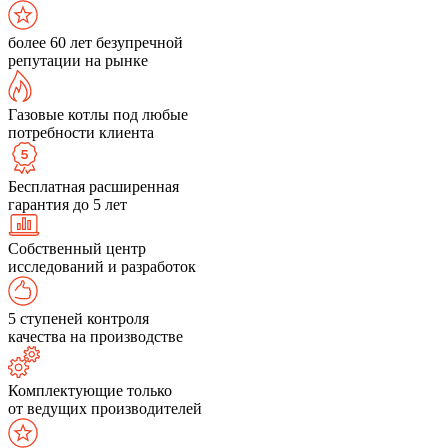
более 60 лет безупречной
репутации на рынке
Газовые котлы под любые
потребности клиента
Бесплатная расширенная
гарантия до 5 лет
Собственный центр
исследований и разработок
5 ступеней контроля
качества на производстве
Комплектующие только
от ведущих производителей