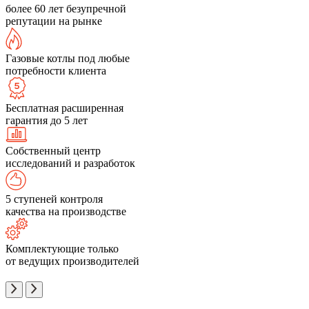
более 60 лет безупречной
репутации на рынке
Газовые котлы под любые
потребности клиента
Бесплатная расширенная
гарантия до 5 лет
Собственный центр
исследований и разработок
5 ступеней контроля
качества на производстве
Комплектующие только
от ведущих производителей