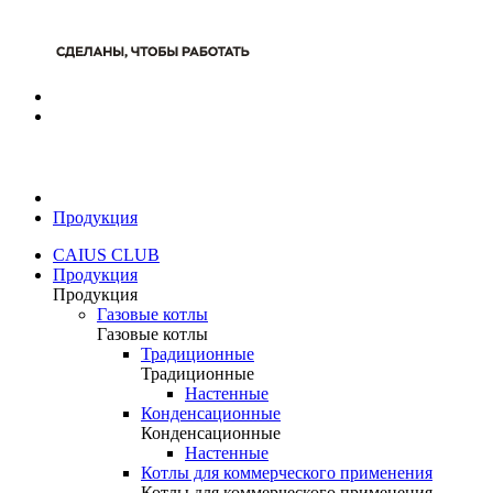
Продукция
CAIUS CLUB
Продукция
Продукция
Газовые котлы
Газовые котлы
Традиционные
Традиционные
Настенные
Конденсационные
Конденсационные
Настенные
Котлы для коммерческого применения
Котлы для коммерческого применения