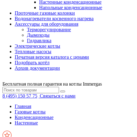
Настенные конденсационные
Напольные конденсационные
Проточные газовые колонки
Водонагреватели косвенного нагрева
Аксессуары для оборудования
Терморегулирование
Дымоходы
Гидравлика
Электрические котлы
Тепловые насосы
Печатная версия каталога с ценами
Подобрать котёл
Архив документации
Бесплатная полная гарантия на котлы Immergas
8 (495) 150 57 75
Связаться с нами
Главная
Газовые котлы
Конденсационные
Настенные