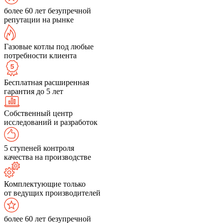
более 60 лет безупречной
репутации на рынке
Газовые котлы под любые
потребности клиента
Бесплатная расширенная
гарантия до 5 лет
Собственный центр
исследований и разработок
5 ступеней контроля
качества на производстве
Комплектующие только
от ведущих производителей
более 60 лет безупречной