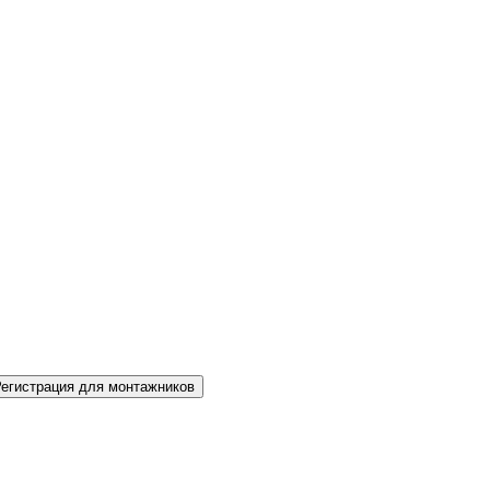
Регистрация для монтажников