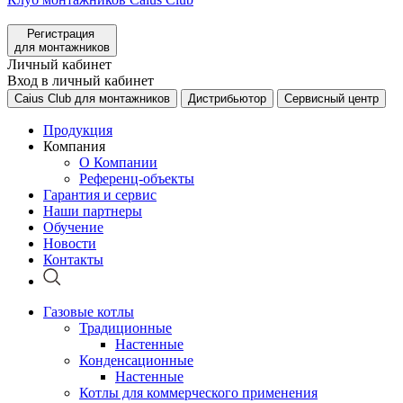
Регистрация
для монтажников
Личный кабинет
Вход в личный кабинет
Caius Club для монтажников
Дистрибьютор
Сервисный центр
Продукция
Компания
О Компании
Референц-объекты
Гарантия и сервис
Наши партнеры
Обучение
Новости
Контакты
Газовые котлы
Традиционные
Настенные
Конденсационные
Настенные
Котлы для коммерческого применения