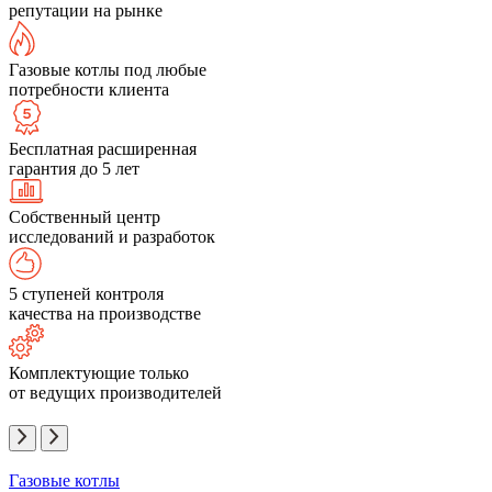
репутации на рынке
Газовые котлы под любые
потребности клиента
Бесплатная расширенная
гарантия до 5 лет
Собственный центр
исследований и разработок
5 ступеней контроля
качества на производстве
Комплектующие только
от ведущих производителей
Газовые котлы