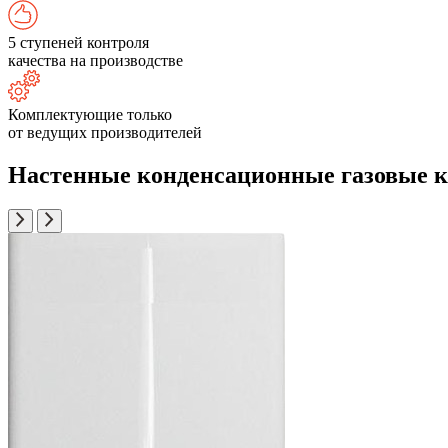
5 ступеней контроля
качества на производстве
Комплектующие только
от ведущих производителей
Настенные конденсационные газовые ко