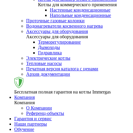
Котлы для коммерческого применения
Настенные конденсационные
Напольные конденсационные
Проточные газовые колонки
Водонагреватели косвенного нагрева
Аксессуары для оборудования
Аксессуары для оборудования
Терморегулирование
Дымоходы
Гидравлика
Электрические котлы
Тепловые насосы
Печатная версия каталога с ценами
Архив документации
Бесплатная полная гарантия на котлы Immergas
Компания
Компания
О Компании
Референц-объекты
Гарантия и сервис
Наши партнеры
Обучение