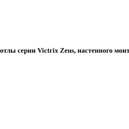
тлы серии Victrix Zeus, настенного мон