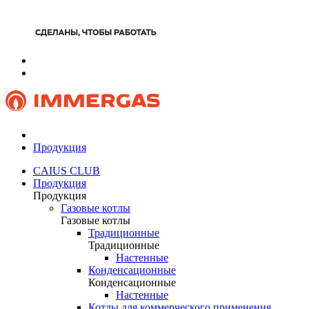
Продукция
CAIUS CLUB
Продукция
Продукция
Газовые котлы
Газовые котлы
Традиционные
Традиционные
Настенные
Конденсационные
Конденсационные
Настенные
Котлы для коммерческого применения