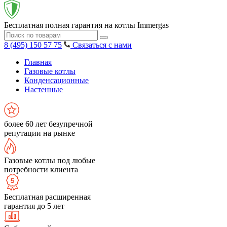
Бесплатная полная гарантия на котлы Immergas
8 (495) 150 57 75
Связаться с нами
Главная
Газовые котлы
Конденсационные
Настенные
более 60 лет безупречной
репутации на рынке
Газовые котлы под любые
потребности клиента
Бесплатная расширенная
гарантия до 5 лет