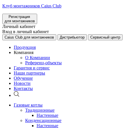
Клуб монтажников Caius Club
Регистрация
для монтажников
Личный кабинет
Вход в личный кабинет
Caius Club для монтажников
Дистрибьютор
Сервисный центр
Продукция
Компания
О Компании
Референц-объекты
Гарантия и сервис
Наши партнеры
Обучение
Новости
Контакты
Газовые котлы
Традиционные
Настенные
Конденсационные
Настенные