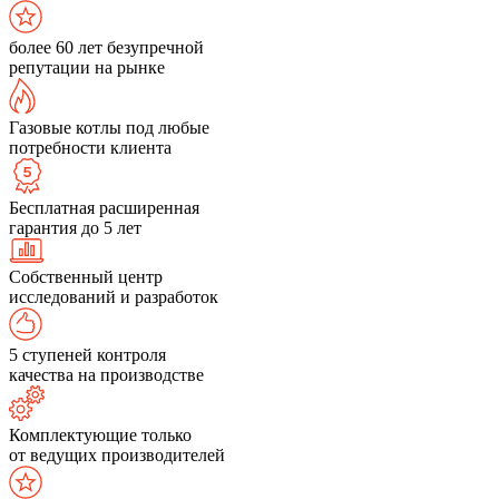
более 60 лет безупречной
репутации на рынке
Газовые котлы под любые
потребности клиента
Бесплатная расширенная
гарантия до 5 лет
Собственный центр
исследований и разработок
5 ступеней контроля
качества на производстве
Комплектующие только
от ведущих производителей