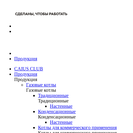
Продукция
CAIUS CLUB
Продукция
Продукция
Газовые котлы
Газовые котлы
Традиционные
Традиционные
Настенные
Конденсационные
Конденсационные
Настенные
Котлы для коммерческого применения
Котлы для коммерческого применения