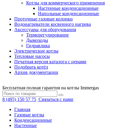
Котлы для коммерческого применения
Настенные конденсационные
Напольные конденсационные
Проточные газовые колонки
Водонагреватели косвенного нагрева
Аксессуары для оборудования
Терморегулирование
Дымоходы
Гидравлика
Электрические котлы
Тепловые насосы
Печатная версия каталога с ценами
Подобрать котёл
Архив документации
Бесплатная полная гарантия на котлы Immergas
8 (495) 150 57 75
Связаться с нами
Главная
Газовые котлы
Конденсационные
Настенные