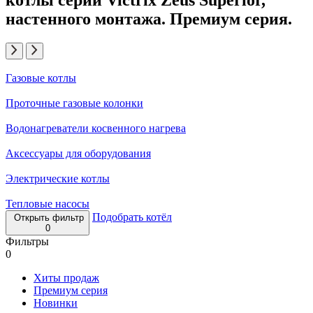
настенного монтажа. Премиум серия.
Газовые котлы
Проточные газовые колонки
Водонагреватели косвенного нагрева
Аксессуары для оборудования
Электрические котлы
Тепловые насосы
Подобрать котёл
Открыть фильтр
0
Фильтры
0
Хиты продаж
Премиум серия
Новинки