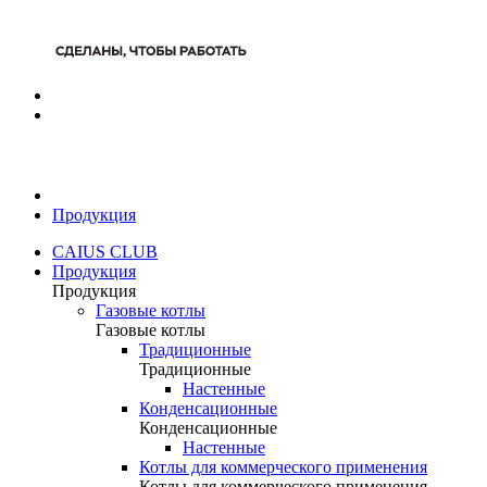
Продукция
CAIUS CLUB
Продукция
Продукция
Газовые котлы
Газовые котлы
Традиционные
Традиционные
Настенные
Конденсационные
Конденсационные
Настенные
Котлы для коммерческого применения
Котлы для коммерческого применения