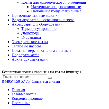
Котлы для коммерческого применения
Настенные конденсационные
Напольные конденсационные
Проточные газовые колонки
Водонагреватели косвенного нагрева
Аксессуары для оборудования
Терморегулирование
Дымоходы
Гидравлика
Электрические котлы
Тепловые насосы
Печатная версия каталога с ценами
Подобрать котёл
Архив документации
Бесплатная полная гарантия на котлы Immergas
8 (495) 150 57 75
Связаться с нами
Главная
Газовые котлы
Конденсационные
Настенные