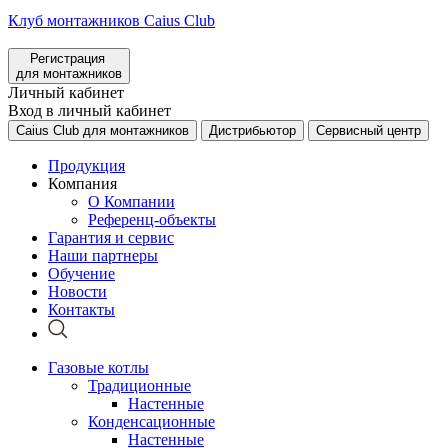
Клуб монтажников Caius Club
Регистрация
для монтажников
Личный кабинет
Вход в личный кабинет
Caius Club для монтажников
Дистрибьютор
Сервисный центр
Продукция
Компания
О Компании
Референц-объекты
Гарантия и сервис
Наши партнеры
Обучение
Новости
Контакты
Газовые котлы
Традиционные
Настенные
Конденсационные
Настенные