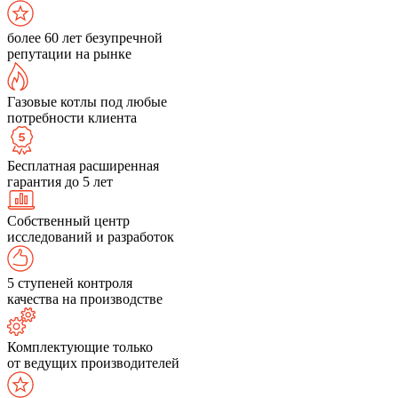
более 60 лет безупречной
репутации на рынке
Газовые котлы под любые
потребности клиента
Бесплатная расширенная
гарантия до 5 лет
Собственный центр
исследований и разработок
5 ступеней контроля
качества на производстве
Комплектующие только
от ведущих производителей