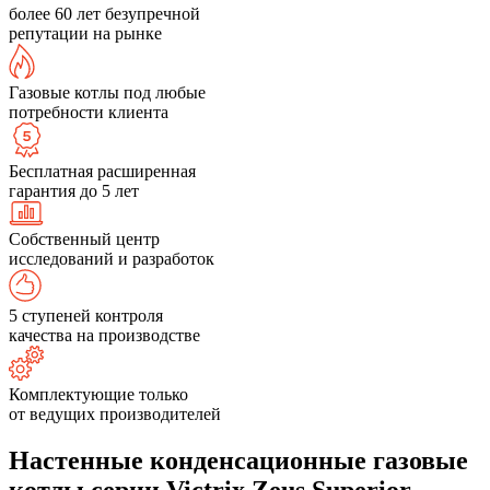
более 60 лет безупречной
репутации на рынке
Газовые котлы под любые
потребности клиента
Бесплатная расширенная
гарантия до 5 лет
Собственный центр
исследований и разработок
5 ступеней контроля
качества на производстве
Комплектующие только
от ведущих производителей
Настенные конденсационные газовые
котлы серии Victrix Zeus Superior,