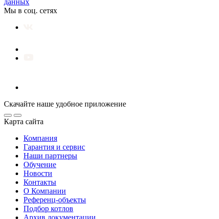
данных
Мы в соц. сетях
Скачайте наше удобное приложение
Карта сайта
Компания
Гарантия и сервис
Наши партнеры
Обучение
Новости
Контакты
О Компании
Референц-объекты
Подбор котлов
Архив документации