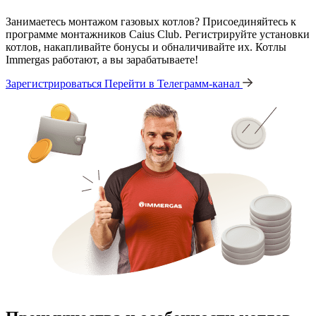
Занимаетесь монтажом газовых котлов? Присоединяйтесь к
программе монтажников Caius Club. Регистрируйте установки
котлов, накапливайте бонусы и обналичивайте их. Котлы
Immergas работают, а вы зарабатываете!
Зарегистрироваться
Перейти в Телеграмм-канал