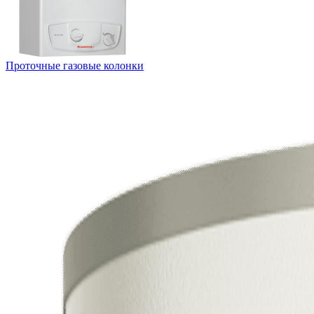
Проточные газовые колонки