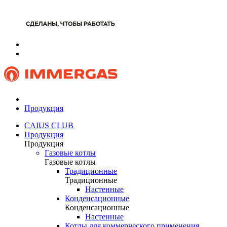
Продукция
CAIUS CLUB
Продукция
Продукция
Газовые котлы
Газовые котлы
Традиционные
Традиционные
Настенные
Конденсационные
Конденсационные
Настенные
Котлы для коммерческого применения