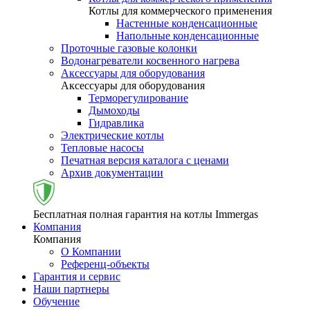
Котлы для коммерческого применения
Настенные конденсационные
Напольные конденсационные
Проточные газовые колонки
Водонагреватели косвенного нагрева
Аксессуары для оборудования
Аксессуары для оборудования
Терморегулирование
Дымоходы
Гидравлика
Электрические котлы
Тепловые насосы
Печатная версия каталога с ценами
Архив документации
Бесплатная полная гарантия на котлы Immergas
Компания
Компания
О Компании
Референц-объекты
Гарантия и сервис
Наши партнеры
Обучение