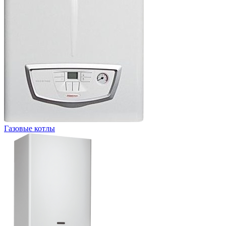
Газовые котлы