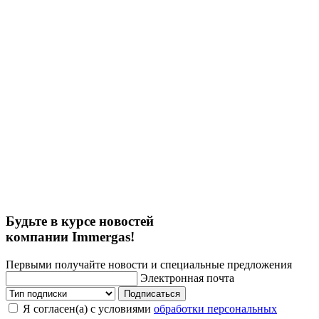
Будьте в курсе новостей
компании Immergas!
Первыми получайте новости и специальные предложения
Электронная почта
Подписаться
Я согласен(а) с условиями
обработки персональных