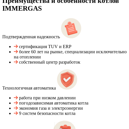
Преимущества и особенности
котлов
IMMERGAS
Подтвержденная надежность
сертификация TUV и ERP
более 60 лет на рынке, специализации исключительно
на отоплении
собственный центр разработок
Технологичная автоматика
работа при низком давлении
погодозависимая автоматика котла
экономия газа и электроэнергии
9 систем безопасности котла