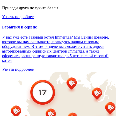
Приведи друга получите баллы!
Узнать подробнее
Гарантия и сервис
У вас уже есть газовый котел Immergas? Мы ценим доверие,
которое вы нам оказываете, пользуясь нашим газовым
оборудованием. В этом разделе вы сможете узнать адреса
авторизованных сервисных центров Immergas, а также
оформить расширенную гарантию до 5 лет на свой газовый
котел
Узнать подробнее