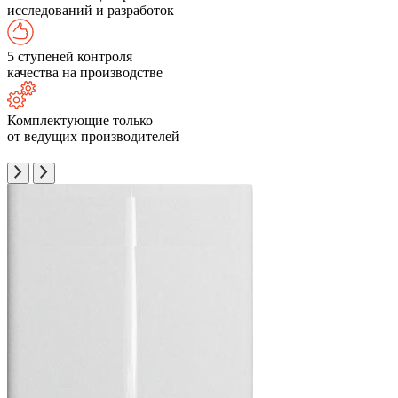
исследований и разработок
5 ступеней контроля
качества на производстве
Комплектующие только
от ведущих производителей