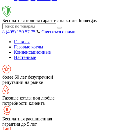
Бесплатная полная гарантия на котлы Immergas
8 (495) 150 57 75
Связаться с нами
Главная
Газовые котлы
Конденсационные
Настенные
более 60 лет безупречной
репутации на рынке
Газовые котлы под любые
потребности клиента
Бесплатная расширенная
гарантия до 5 лет