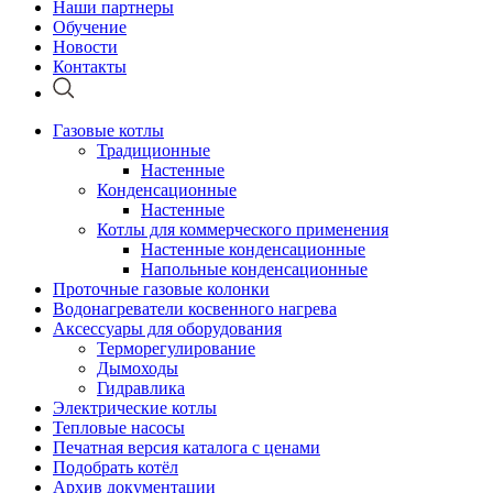
Наши партнеры
Обучение
Новости
Контакты
Газовые котлы
Традиционные
Настенные
Конденсационные
Настенные
Котлы для коммерческого применения
Настенные конденсационные
Напольные конденсационные
Проточные газовые колонки
Водонагреватели косвенного нагрева
Аксессуары для оборудования
Терморегулирование
Дымоходы
Гидравлика
Электрические котлы
Тепловые насосы
Печатная версия каталога с ценами
Подобрать котёл
Архив документации