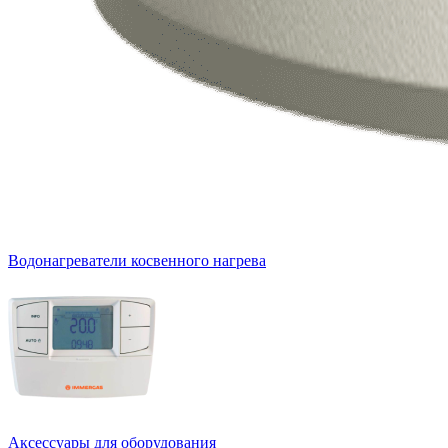
Водонагреватели косвенного нагрева
Аксессуары для оборудования