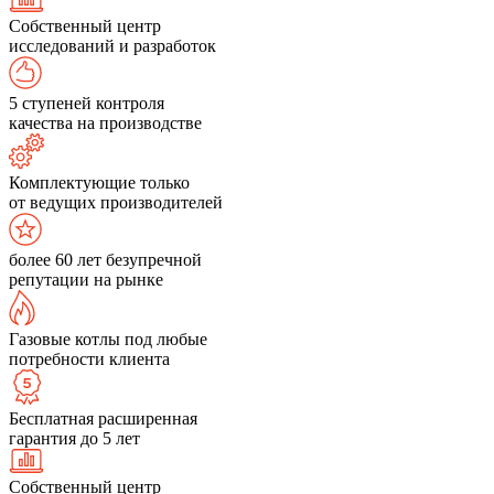
Собственный центр
исследований и разработок
5 ступеней контроля
качества на производстве
Комплектующие только
от ведущих производителей
более 60 лет безупречной
репутации на рынке
Газовые котлы под любые
потребности клиента
Бесплатная расширенная
гарантия до 5 лет
Собственный центр