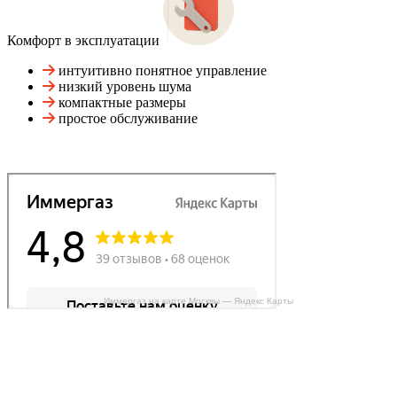
Комфорт в эксплуатации
интуитивно понятное управление
низкий уровень шума
компактные размеры
простое обслуживание
Иммергаз на карте Москвы — Яндекс Карты