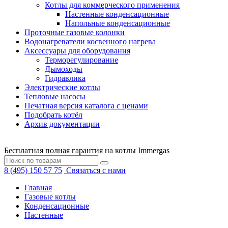
Котлы для коммерческого применения
Настенные конденсационные
Напольные конденсационные
Проточные газовые колонки
Водонагреватели косвенного нагрева
Аксессуары для оборудования
Терморегулирование
Дымоходы
Гидравлика
Электрические котлы
Тепловые насосы
Печатная версия каталога с ценами
Подобрать котёл
Архив документации
Бесплатная полная гарантия на котлы Immergas
8 (495) 150 57 75
Связаться с нами
Главная
Газовые котлы
Конденсационные
Настенные