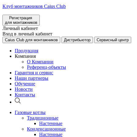
Клуб монтажников Caius Club
Регистрация
для монтажников
Личный кабинет
Вход в личный кабинет
Caius Club для монтажников
Дистрибьютор
Сервисный центр
Продукция
Компания
О Компании
Референц-объекты
Гарантия и сервис
Наши партнеры
Обучение
Новости
Контакты
Газовые котлы
Традиционные
Настенные
Конденсационные
Настенные