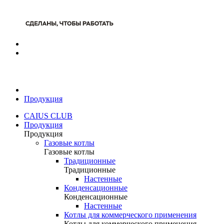
Продукция
CAIUS CLUB
Продукция
Продукция
Газовые котлы
Газовые котлы
Традиционные
Традиционные
Настенные
Конденсационные
Конденсационные
Настенные
Котлы для коммерческого применения
Котлы для коммерческого применения