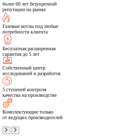
более 60 лет безупречной
репутации на рынке
Газовые котлы под любые
потребности клиента
Бесплатная расширенная
гарантия до 5 лет
Собственный центр
исследований и разработок
5 ступеней контроля
качества на производстве
Комплектующие только
от ведущих производителей