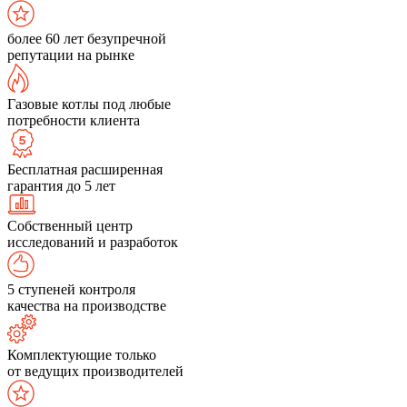
более 60 лет безупречной
репутации на рынке
Газовые котлы под любые
потребности клиента
Бесплатная расширенная
гарантия до 5 лет
Собственный центр
исследований и разработок
5 ступеней контроля
качества на производстве
Комплектующие только
от ведущих производителей