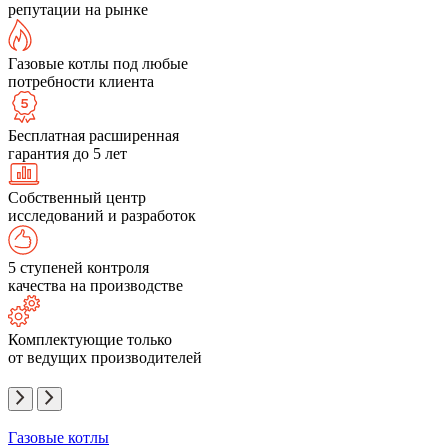
репутации на рынке
Газовые котлы под любые
потребности клиента
Бесплатная расширенная
гарантия до 5 лет
Собственный центр
исследований и разработок
5 ступеней контроля
качества на производстве
Комплектующие только
от ведущих производителей
Газовые котлы