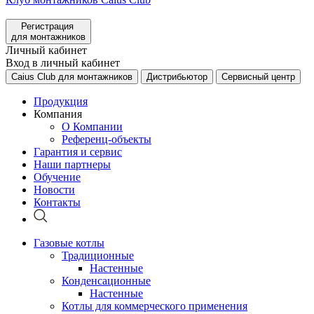
Регистрация
для монтажников
Личный кабинет
Вход в личный кабинет
Caius Club для монтажников
Дистрибьютор
Сервисный центр
Продукция
Компания
О Компании
Референц-объекты
Гарантия и сервис
Наши партнеры
Обучение
Новости
Контакты
Газовые котлы
Традиционные
Настенные
Конденсационные
Настенные
Котлы для коммерческого применения