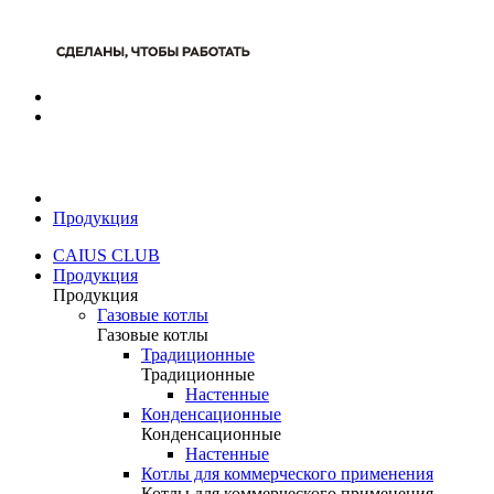
Продукция
CAIUS CLUB
Продукция
Продукция
Газовые котлы
Газовые котлы
Традиционные
Традиционные
Настенные
Конденсационные
Конденсационные
Настенные
Котлы для коммерческого применения
Котлы для коммерческого применения