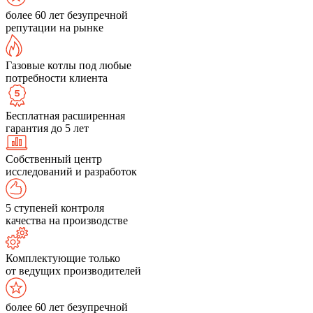
более 60 лет безупречной
репутации на рынке
Газовые котлы под любые
потребности клиента
Бесплатная расширенная
гарантия до 5 лет
Собственный центр
исследований и разработок
5 ступеней контроля
качества на производстве
Комплектующие только
от ведущих производителей
более 60 лет безупречной