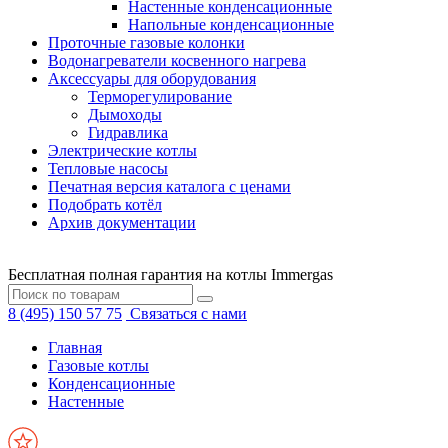
Настенные конденсационные
Напольные конденсационные
Проточные газовые колонки
Водонагреватели косвенного нагрева
Аксессуары для оборудования
Терморегулирование
Дымоходы
Гидравлика
Электрические котлы
Тепловые насосы
Печатная версия каталога с ценами
Подобрать котёл
Архив документации
Бесплатная полная гарантия на котлы Immergas
8 (495) 150 57 75
Связаться с нами
Главная
Газовые котлы
Конденсационные
Настенные