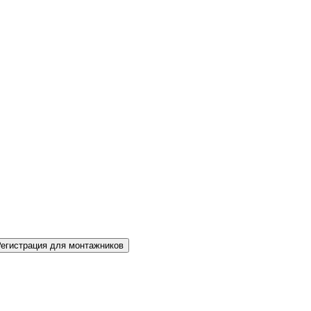
Регистрация для монтажников