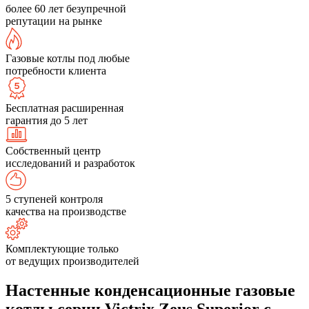
более 60 лет безупречной
репутации на рынке
Газовые котлы под любые
потребности клиента
Бесплатная расширенная
гарантия до 5 лет
Собственный центр
исследований и разработок
5 ступеней контроля
качества на производстве
Комплектующие только
от ведущих производителей
Настенные конденсационные газовые
котлы серии Victrix Zeus Superior с