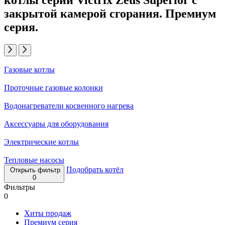
закрытой камерой сгорания. Премиум
серия.
Газовые котлы
Проточные газовые колонки
Водонагреватели косвенного нагрева
Аксессуары для оборудования
Электрические котлы
Тепловые насосы
Подобрать котёл
Открыть фильтр
0
Фильтры
0
Хиты продаж
Премиум серия