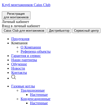
Клуб монтажников Caius Club
Регистрация
для монтажников
Личный кабинет
Вход в личный кабинет
Caius Club для монтажников
Дистрибьютор
Сервисный центр
Продукция
Компания
О Компании
Референц-объекты
Гарантия и сервис
Наши партнеры
Обучение
Новости
Контакты
Газовые котлы
Традиционные
Настенные
Конденсационные
Настенные