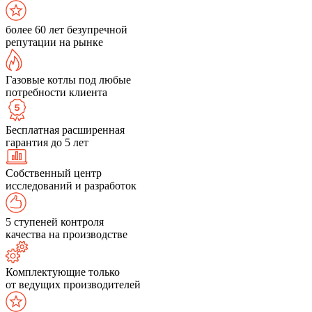
более 60 лет безупречной
репутации на рынке
Газовые котлы под любые
потребности клиента
Бесплатная расширенная
гарантия до 5 лет
Собственный центр
исследований и разработок
5 ступеней контроля
качества на производстве
Комплектующие только
от ведущих производителей