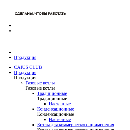
Продукция
CAIUS CLUB
Продукция
Продукция
Газовые котлы
Газовые котлы
Традиционные
Традиционные
Настенные
Конденсационные
Конденсационные
Настенные
Котлы для коммерческого применения
Котлы для коммерческого применения