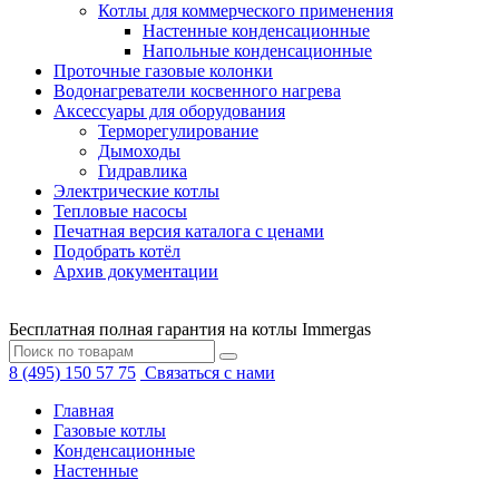
Котлы для коммерческого применения
Настенные конденсационные
Напольные конденсационные
Проточные газовые колонки
Водонагреватели косвенного нагрева
Аксессуары для оборудования
Терморегулирование
Дымоходы
Гидравлика
Электрические котлы
Тепловые насосы
Печатная версия каталога с ценами
Подобрать котёл
Архив документации
Бесплатная полная гарантия на котлы Immergas
8 (495) 150 57 75
Связаться с нами
Главная
Газовые котлы
Конденсационные
Настенные