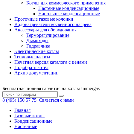
Котлы для коммерческого применения
Настенные конденсационные
Напольные конденсационные
Проточные газовые колонки
Водонагреватели косвенного нагрева
Аксессуары для оборудования
Терморегулирование
Дымоходы
Гидравлика
Электрические котлы
Тепловые насосы
Печатная версия каталога с ценами
Подобрать котёл
Архив документации
Бесплатная полная гарантия на котлы Immergas
8 (495) 150 57 75
Связаться с нами
Главная
Газовые котлы
Конденсационные
Настенные