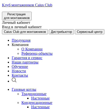
Клуб монтажников Caius Club
Регистрация
для монтажников
Личный кабинет
Вход в личный кабинет
Caius Club для монтажников
Дистрибьютор
Сервисный центр
Продукция
Компания
О Компании
Референц-объекты
Гарантия и сервис
Наши партнеры
Обучение
Новости
Контакты
Газовые котлы
Традиционные
Настенные
Конденсационные
Настенные