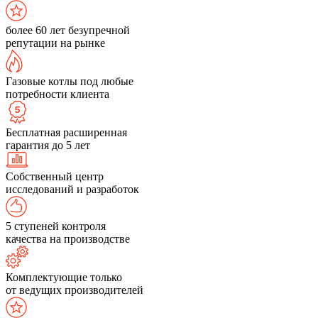
более 60 лет безупречной
репутации на рынке
Газовые котлы под любые
потребности клиента
Бесплатная расширенная
гарантия до 5 лет
Собственный центр
исследований и разработок
5 ступеней контроля
качества на производстве
Комплектующие только
от ведущих производителей