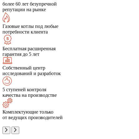
более 60 лет безупречной
репутации на рынке
Газовые котлы под любые
потребности клиента
Бесплатная расширенная
гарантия до 5 лет
Собственный центр
исследований и разработок
5 ступеней контроля
качества на производстве
Комплектующие только
от ведущих производителей