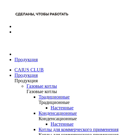
Продукция
CAIUS CLUB
Продукция
Продукция
Газовые котлы
Газовые котлы
Традиционные
Традиционные
Настенные
Конденсационные
Конденсационные
Настенные
Котлы для коммерческого применения
Котлы для коммерческого применения