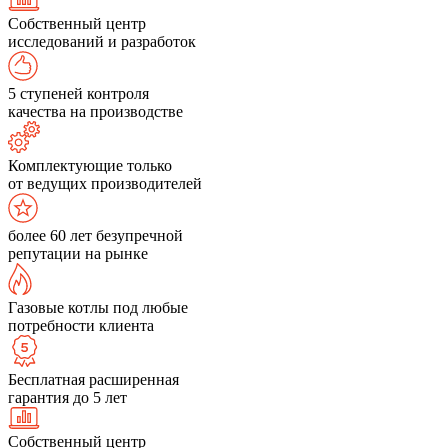
Собственный центр
исследований и разработок
5 ступеней контроля
качества на производстве
Комплектующие только
от ведущих производителей
более 60 лет безупречной
репутации на рынке
Газовые котлы под любые
потребности клиента
Бесплатная расширенная
гарантия до 5 лет
Собственный центр