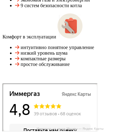
9 систем безопасности котла
Комфорт в эксплуатации
интуитивно понятное управление
низкий уровень шума
компактные размеры
простое обслуживание
Иммергаз на карте Москвы — Яндекс Карты