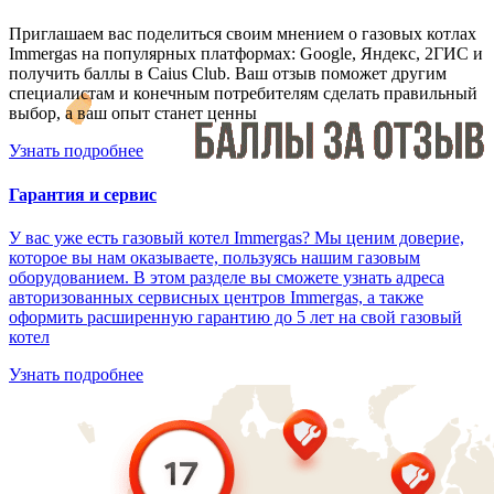
Приглашаем вас поделиться своим мнением о газовых котлах
Immergas на популярных платформах: Google, Яндекс, 2ГИС и
получить баллы в Caius Club. Ваш отзыв поможет другим
специалистам и конечным потребителям сделать правильный
выбор, а ваш опыт станет ценны
Узнать подробнее
Гарантия и сервис
У вас уже есть газовый котел Immergas? Мы ценим доверие,
которое вы нам оказываете, пользуясь нашим газовым
оборудованием. В этом разделе вы сможете узнать адреса
авторизованных сервисных центров Immergas, а также
оформить расширенную гарантию до 5 лет на свой газовый
котел
Узнать подробнее