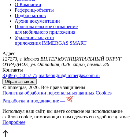
О Компании
Референц-объекты
Подбор котлов
Архив документации
Пользовательское соглашение
для мобильного приложения
Удаление аккаунта
приложения IMMERGAS SMART
Адрес
127273, г. Москва ВН.ТЕР.МУНИЦИПАЛЬНЫЙ ОКРУГ
ОТРАДНОЕ, ул. Отрадная, д.2Б, стр.6, помещ. 2/6
Контакты
8 (495) 150 57 75
marketingru@immergas.com.ru
Обратная связь
© Immergas, 2026. Все права защищены
Политика обработки персональных данных
Cookies
Разработка и продвижение —
Используя наш сайт, вы даете согласие на использование
файлов cookie, помогающих нам сделать его удобнее для вас.
Подробнее