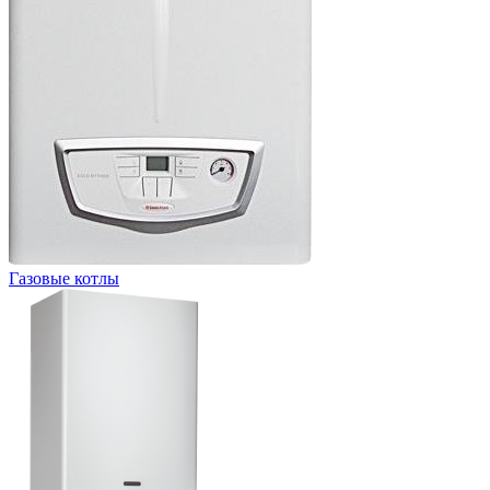
Газовые котлы