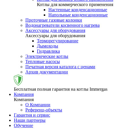
Котлы для коммерческого применения
Настенные конденсационные
Напольные конденсационные
Проточные газовые колонки
Водонагреватели косвенного нагрева
Аксессуары для оборудования
Аксессуары для оборудования
Терморегулирование
Дымоходы
Гидравлика
Электрические котлы
Тепловые насосы
Печатная версия каталога с ценами
Архив документации
Бесплатная полная гарантия на котлы Immergas
Компания
Компания
О Компании
Референц-объекты
Гарантия и сервис
Наши партнеры
Обучение