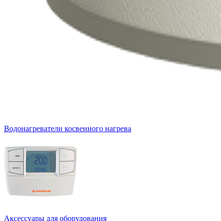
Водонагреватели косвенного нагрева
Аксессуары для оборудования