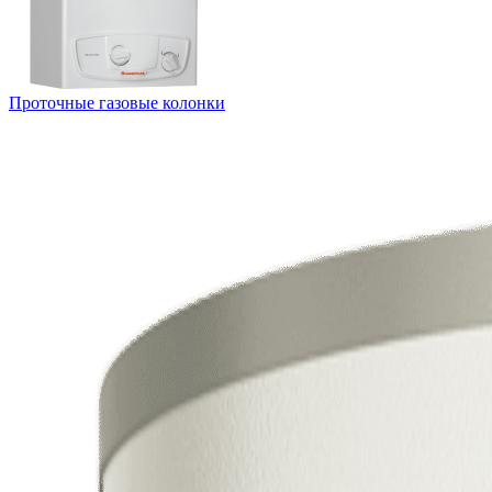
Проточные газовые колонки