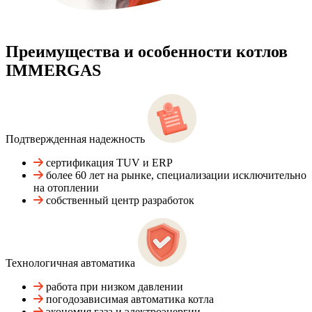
Преимущества и особенности
котлов
IMMERGAS
Подтвержденная надежность
сертификация TUV и ERP
более 60 лет на рынке, специализации исключительно
на отоплении
собственный центр разработок
Технологичная автоматика
работа при низком давлении
погодозависимая автоматика котла
экономия газа и электроэнергии