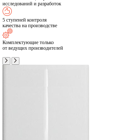
исследований и разработок
5 ступеней контроля
качества на производстве
Комплектующие только
от ведущих производителей