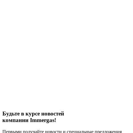
Будьте в курсе новостей
компании Immergas!
Первыми получайте новости и специальные предложения