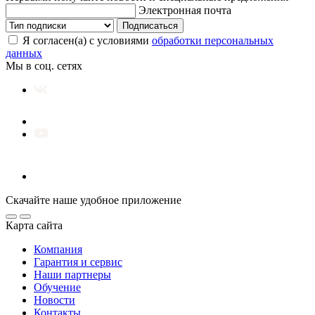
Электронная почта
Подписаться
Я согласен(а) с условиями
обработки персональных
данных
Мы в соц. сетях
Скачайте наше удобное приложение
Карта сайта
Компания
Гарантия и сервис
Наши партнеры
Обучение
Новости
Контакты