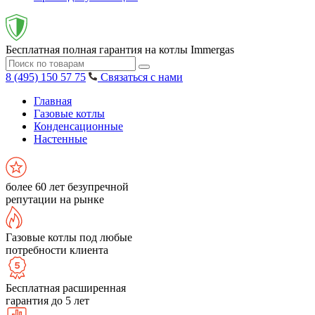
Бесплатная полная гарантия на котлы Immergas
8 (495) 150 57 75
Связаться с нами
Главная
Газовые котлы
Конденсационные
Настенные
более 60 лет безупречной
репутации на рынке
Газовые котлы под любые
потребности клиента
Бесплатная расширенная
гарантия до 5 лет