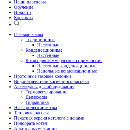
Наши партнеры
Обучение
Новости
Контакты
Газовые котлы
Традиционные
Настенные
Конденсационные
Настенные
Котлы для коммерческого применения
Настенные конденсационные
Напольные конденсационные
Проточные газовые колонки
Водонагреватели косвенного нагрева
Аксессуары для оборудования
Терморегулирование
Дымоходы
Гидравлика
Электрические котлы
Тепловые насосы
Печатная версия каталога с ценами
Подобрать котёл
Архив документации