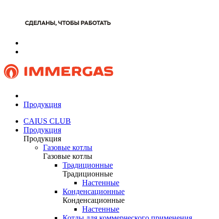
Продукция
CAIUS CLUB
Продукция
Продукция
Газовые котлы
Газовые котлы
Традиционные
Традиционные
Настенные
Конденсационные
Конденсационные
Настенные
Котлы для коммерческого применения