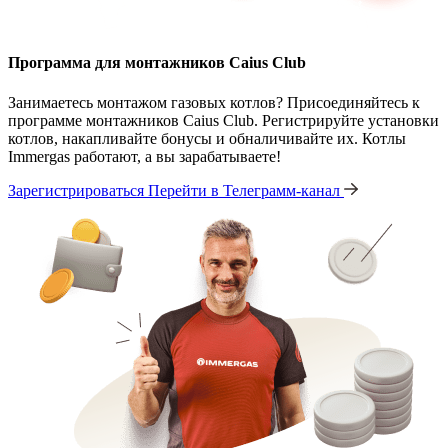
Программа для монтажников Caius Club
Занимаетесь монтажом газовых котлов? Присоединяйтесь к
программе монтажников Caius Club. Регистрируйте установки
котлов, накапливайте бонусы и обналичивайте их. Котлы
Immergas работают, а вы зарабатываете!
Зарегистрироваться
Перейти в Телеграмм-канал