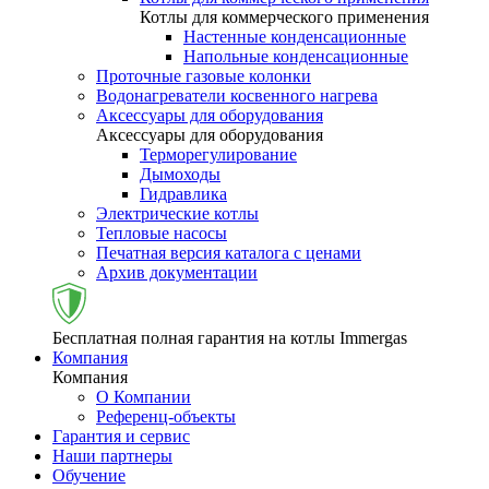
Котлы для коммерческого применения
Настенные конденсационные
Напольные конденсационные
Проточные газовые колонки
Водонагреватели косвенного нагрева
Аксессуары для оборудования
Аксессуары для оборудования
Терморегулирование
Дымоходы
Гидравлика
Электрические котлы
Тепловые насосы
Печатная версия каталога с ценами
Архив документации
Бесплатная полная гарантия на котлы Immergas
Компания
Компания
О Компании
Референц-объекты
Гарантия и сервис
Наши партнеры
Обучение