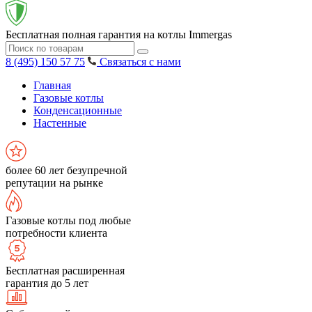
Бесплатная полная гарантия на котлы Immergas
8 (495) 150 57 75
Связаться с нами
Главная
Газовые котлы
Конденсационные
Настенные
более 60 лет безупречной
репутации на рынке
Газовые котлы под любые
потребности клиента
Бесплатная расширенная
гарантия до 5 лет