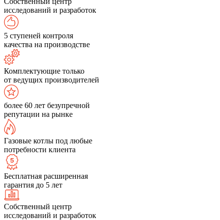
Собственный центр
исследований и разработок
5 ступеней контроля
качества на производстве
Комплектующие только
от ведущих производителей
более 60 лет безупречной
репутации на рынке
Газовые котлы под любые
потребности клиента
Бесплатная расширенная
гарантия до 5 лет
Собственный центр
исследований и разработок