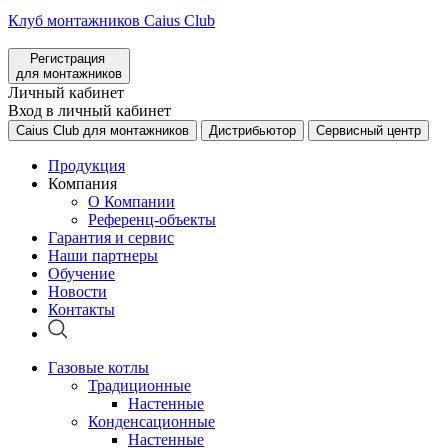
Клуб монтажников Caius Club
Регистрация
для монтажников
Личный кабинет
Вход в личный кабинет
Caius Club для монтажников
Дистрибьютор
Сервисный центр
Продукция
Компания
О Компании
Референц-объекты
Гарантия и сервис
Наши партнеры
Обучение
Новости
Контакты
Газовые котлы
Традиционные
Настенные
Конденсационные
Настенные