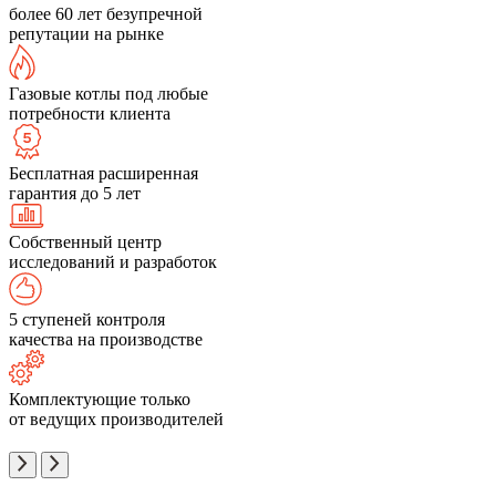
более 60 лет безупречной
репутации на рынке
Газовые котлы под любые
потребности клиента
Бесплатная расширенная
гарантия до 5 лет
Собственный центр
исследований и разработок
5 ступеней контроля
качества на производстве
Комплектующие только
от ведущих производителей