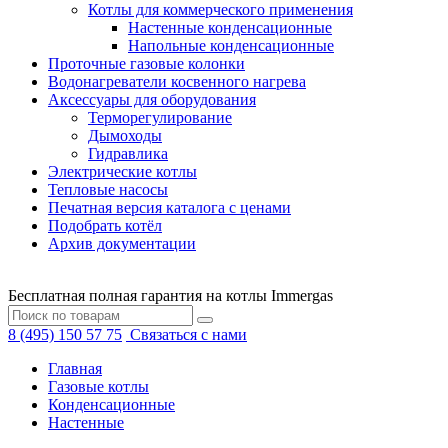
Котлы для коммерческого применения
Настенные конденсационные
Напольные конденсационные
Проточные газовые колонки
Водонагреватели косвенного нагрева
Аксессуары для оборудования
Терморегулирование
Дымоходы
Гидравлика
Электрические котлы
Тепловые насосы
Печатная версия каталога с ценами
Подобрать котёл
Архив документации
Бесплатная полная гарантия на котлы Immergas
8 (495) 150 57 75
Связаться с нами
Главная
Газовые котлы
Конденсационные
Настенные