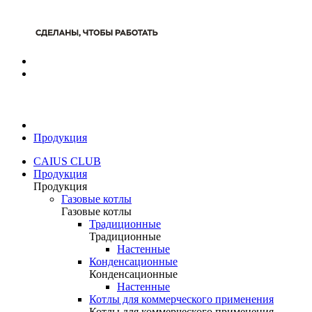
Продукция
CAIUS CLUB
Продукция
Продукция
Газовые котлы
Газовые котлы
Традиционные
Традиционные
Настенные
Конденсационные
Конденсационные
Настенные
Котлы для коммерческого применения
Котлы для коммерческого применения