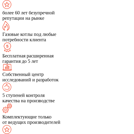
более 60 лет безупречной
репутации на рынке
Газовые котлы под любые
потребности клиента
Бесплатная расширенная
гарантия до 5 лет
Собственный центр
исследований и разработок
5 ступеней контроля
качества на производстве
Комплектующие только
от ведущих производителей