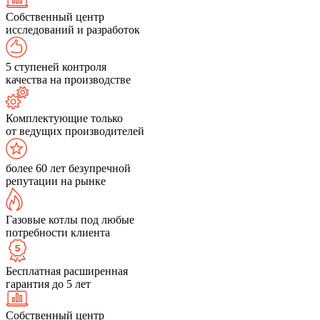
Собственный центр
исследований и разработок
5 ступеней контроля
качества на производстве
Комплектующие только
от ведущих производителей
более 60 лет безупречной
репутации на рынке
Газовые котлы под любые
потребности клиента
Бесплатная расширенная
гарантия до 5 лет
Собственный центр