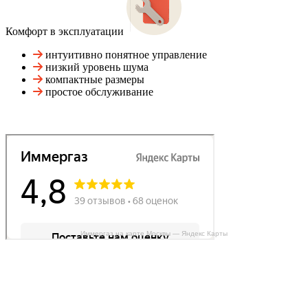
Комфорт в эксплуатации
интуитивно понятное управление
низкий уровень шума
компактные размеры
простое обслуживание
Иммергаз на карте Москвы — Яндекс Карты