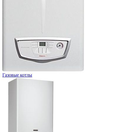
Газовые котлы