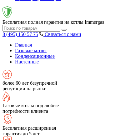
Бесплатная полная гарантия на котлы Immergas
8 (495) 150 57 75
Связаться с нами
Главная
Газовые котлы
Конденсационные
Настенные
более 60 лет безупречной
репутации на рынке
Газовые котлы под любые
потребности клиента
Бесплатная расширенная
гарантия до 5 лет