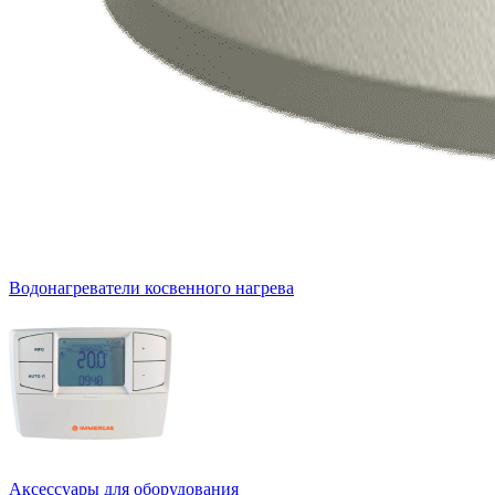
Водонагреватели косвенного нагрева
Аксессуары для оборудования