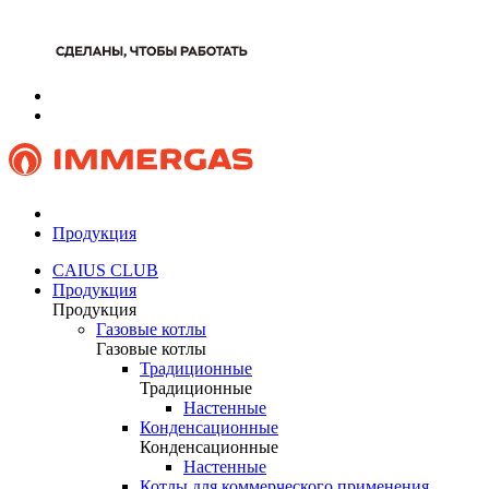
Продукция
CAIUS CLUB
Продукция
Продукция
Газовые котлы
Газовые котлы
Традиционные
Традиционные
Настенные
Конденсационные
Конденсационные
Настенные
Котлы для коммерческого применения