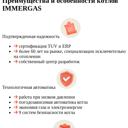
Преимущества и особенности
котлов
IMMERGAS
Подтвержденная надежность
сертификация TUV и ERP
более 60 лет на рынке, специализации исключительно
на отоплении
собственный центр разработок
Технологичная автоматика
работа при низком давлении
погодозависимая автоматика котла
экономия газа и электроэнергии
9 систем безопасности котла