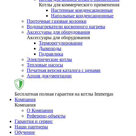
Котлы для коммерческого применения
Настенные конденсационные
Напольные конденсационные
Проточные газовые колонки
Водонагреватели косвенного нагрева
Аксессуары для оборудования
Аксессуары для оборудования
Терморегулирование
Дымоходы
Гидравлика
Электрические котлы
Тепловые насосы
Печатная версия каталога с ценами
Архив документации
Бесплатная полная гарантия на котлы Immergas
Компания
Компания
О Компании
Референц-объекты
Гарантия и сервис
Наши партнеры
Обучение