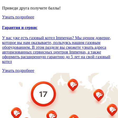
Приведи друга получите баллы!
Узнать подробнее
Гарантия и сервис
У вас уже есть газовый котел Immergas? Мы ценим доверие,
которое вы нам оказываете, пользуясь нашим газовым
оборудованием. В этом разделе вы сможете узнать адреса
авторизованных сервисных центров Immergas, а также
оформить расширенную гарантию до 5 лет на свой газовый
котел
Узнать подробнее