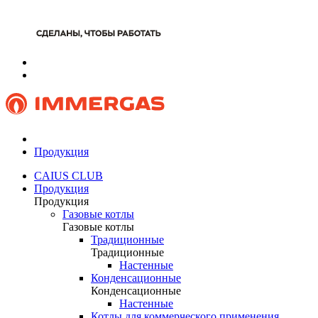
Продукция
CAIUS CLUB
Продукция
Продукция
Газовые котлы
Газовые котлы
Традиционные
Традиционные
Настенные
Конденсационные
Конденсационные
Настенные
Котлы для коммерческого применения