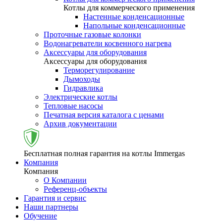
Котлы для коммерческого применения
Настенные конденсационные
Напольные конденсационные
Проточные газовые колонки
Водонагреватели косвенного нагрева
Аксессуары для оборудования
Аксессуары для оборудования
Терморегулирование
Дымоходы
Гидравлика
Электрические котлы
Тепловые насосы
Печатная версия каталога с ценами
Архив документации
Бесплатная полная гарантия на котлы Immergas
Компания
Компания
О Компании
Референц-объекты
Гарантия и сервис
Наши партнеры
Обучение