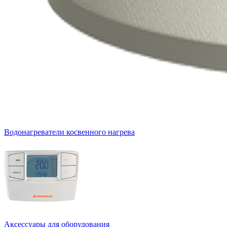
Водонагреватели косвенного нагрева
Аксессуары для оборудования