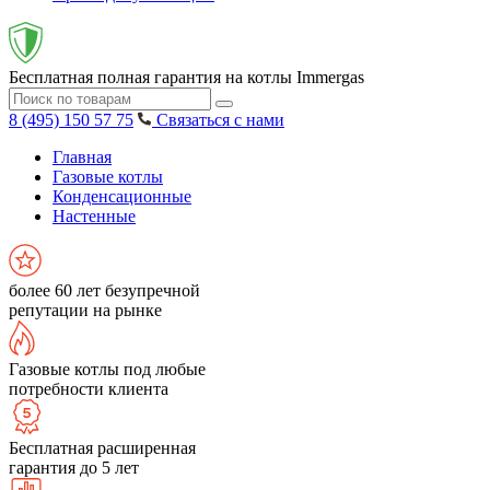
Бесплатная полная гарантия на котлы Immergas
8 (495) 150 57 75
Связаться с нами
Главная
Газовые котлы
Конденсационные
Настенные
более 60 лет безупречной
репутации на рынке
Газовые котлы под любые
потребности клиента
Бесплатная расширенная
гарантия до 5 лет