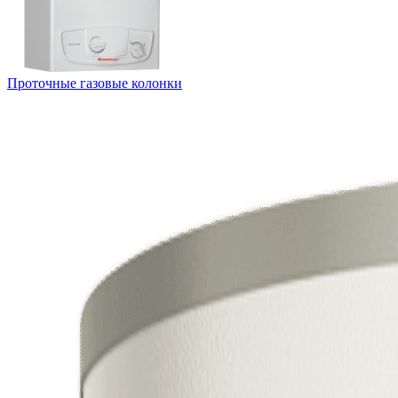
Проточные газовые колонки