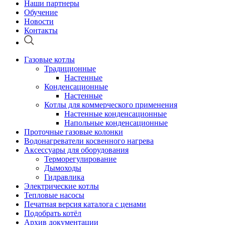
Наши партнеры
Обучение
Новости
Контакты
Газовые котлы
Традиционные
Настенные
Конденсационные
Настенные
Котлы для коммерческого применения
Настенные конденсационные
Напольные конденсационные
Проточные газовые колонки
Водонагреватели косвенного нагрева
Аксессуары для оборудования
Терморегулирование
Дымоходы
Гидравлика
Электрические котлы
Тепловые насосы
Печатная версия каталога с ценами
Подобрать котёл
Архив документации