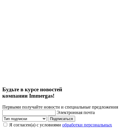
Будьте в курсе новостей
компании Immergas!
Первыми получайте новости и специальные предложения
Электронная почта
Подписаться
Я согласен(а) с условиями
обработки персональных