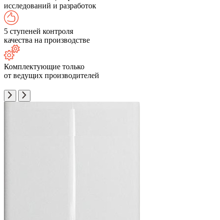
исследований и разработок
5 ступеней контроля
качества на производстве
Комплектующие только
от ведущих производителей