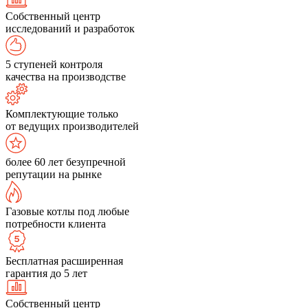
Собственный центр
исследований и разработок
5 ступеней контроля
качества на производстве
Комплектующие только
от ведущих производителей
более 60 лет безупречной
репутации на рынке
Газовые котлы под любые
потребности клиента
Бесплатная расширенная
гарантия до 5 лет
Собственный центр