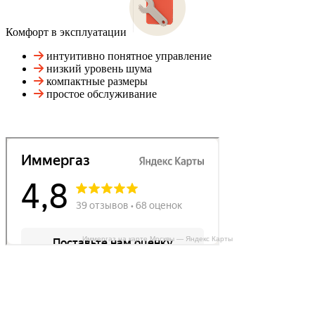
Комфорт в эксплуатации
интуитивно понятное управление
низкий уровень шума
компактные размеры
простое обслуживание
Иммергаз на карте Москвы — Яндекс Карты