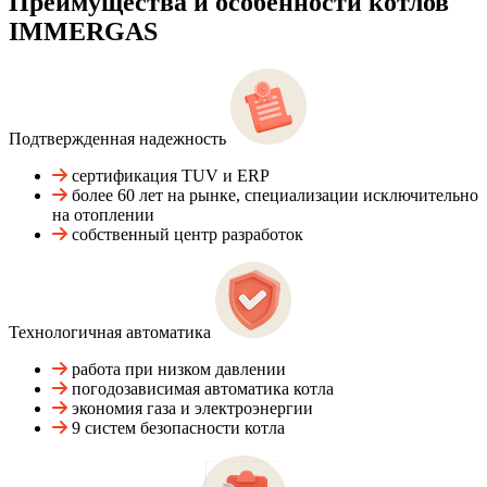
Преимущества и особенности
котлов
IMMERGAS
Подтвержденная надежность
сертификация TUV и ERP
более 60 лет на рынке, специализации исключительно
на отоплении
собственный центр разработок
Технологичная автоматика
работа при низком давлении
погодозависимая автоматика котла
экономия газа и электроэнергии
9 систем безопасности котла