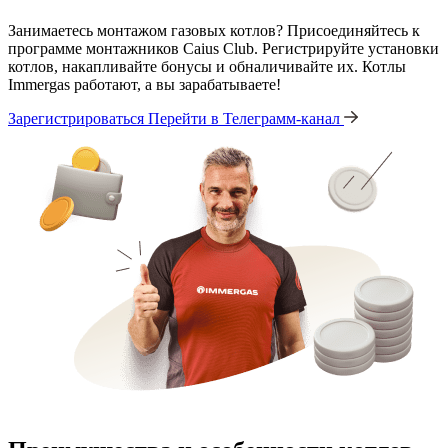
Занимаетесь монтажом газовых котлов? Присоединяйтесь к
программе монтажников Caius Club. Регистрируйте установки
котлов, накапливайте бонусы и обналичивайте их. Котлы
Immergas работают, а вы зарабатываете!
Зарегистрироваться
Перейти в Телеграмм-канал