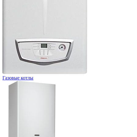
Газовые котлы