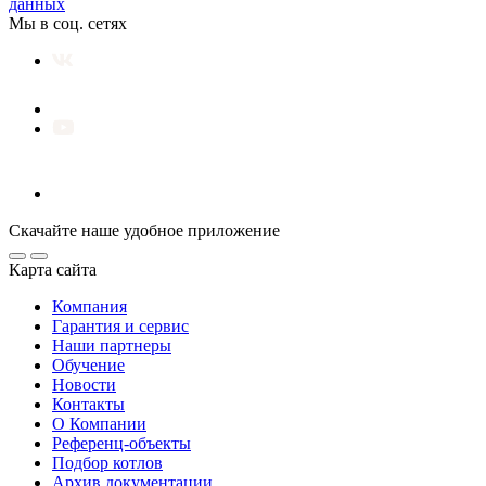
данных
Мы в соц. сетях
Скачайте наше удобное приложение
Карта сайта
Компания
Гарантия и сервис
Наши партнеры
Обучение
Новости
Контакты
О Компании
Референц-объекты
Подбор котлов
Архив документации