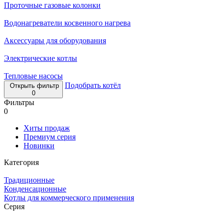
Проточные газовые колонки
Водонагреватели косвенного нагрева
Аксессуары для оборудования
Электрические котлы
Тепловые насосы
Подобрать котёл
Открыть фильтр
0
Фильтры
0
Хиты продаж
Премиум серия
Новинки
Категория
Традиционные
Конденсационные
Котлы для коммерческого применения
Серия