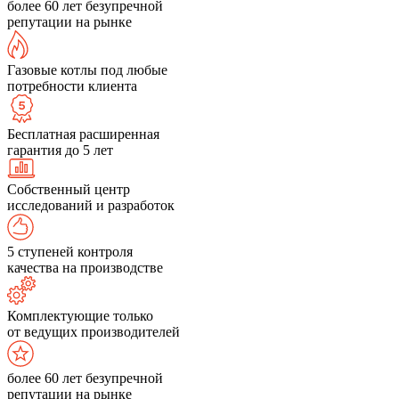
более 60 лет безупречной
репутации на рынке
Газовые котлы под любые
потребности клиента
Бесплатная расширенная
гарантия до 5 лет
Собственный центр
исследований и разработок
5 ступеней контроля
качества на производстве
Комплектующие только
от ведущих производителей
более 60 лет безупречной
репутации на рынке