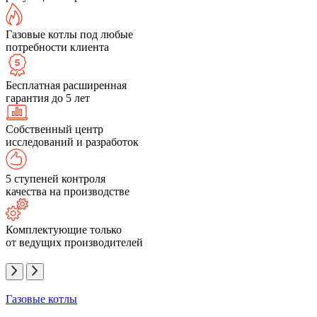
Газовые котлы под любые
потребности клиента
Бесплатная расширенная
гарантия до 5 лет
Собственный центр
исследований и разработок
5 ступеней контроля
качества на производстве
Комплектующие только
от ведущих производителей
Газовые котлы