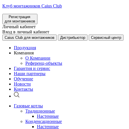
Клуб монтажников Caius Club
Регистрация
для монтажников
Личный кабинет
Вход в личный кабинет
Caius Club для монтажников
Дистрибьютор
Сервисный центр
Продукция
Компания
О Компании
Референц-объекты
Гарантия и сервис
Наши партнеры
Обучение
Новости
Контакты
Газовые котлы
Традиционные
Настенные
Конденсационные
Настенные