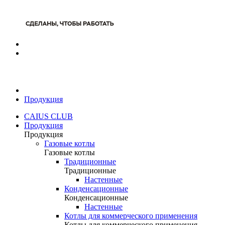
Продукция
CAIUS CLUB
Продукция
Продукция
Газовые котлы
Газовые котлы
Традиционные
Традиционные
Настенные
Конденсационные
Конденсационные
Настенные
Котлы для коммерческого применения
Котлы для коммерческого применения