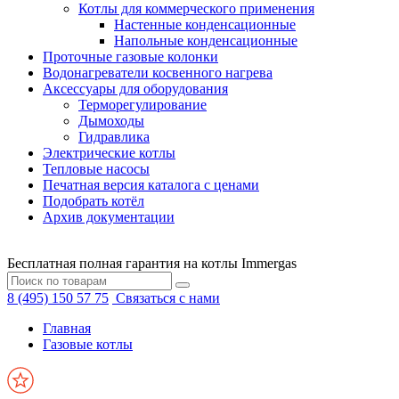
Котлы для коммерческого применения
Настенные конденсационные
Напольные конденсационные
Проточные газовые колонки
Водонагреватели косвенного нагрева
Аксессуары для оборудования
Терморегулирование
Дымоходы
Гидравлика
Электрические котлы
Тепловые насосы
Печатная версия каталога с ценами
Подобрать котёл
Архив документации
Бесплатная полная гарантия на котлы Immergas
8 (495) 150 57 75
Связаться с нами
Главная
Газовые котлы