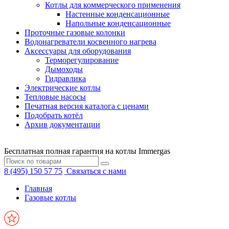
Котлы для коммерческого применения
Настенные конденсационные
Напольные конденсационные
Проточные газовые колонки
Водонагреватели косвенного нагрева
Аксессуары для оборудования
Терморегулирование
Дымоходы
Гидравлика
Электрические котлы
Тепловые насосы
Печатная версия каталога с ценами
Подобрать котёл
Архив документации
Бесплатная полная гарантия на котлы Immergas
8 (495) 150 57 75
Связаться с нами
Главная
Газовые котлы