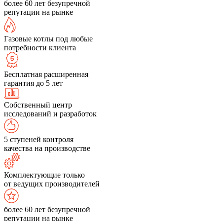
более 60 лет безупречной
репутации на рынке
Газовые котлы под любые
потребности клиента
Бесплатная расширенная
гарантия до 5 лет
Собственный центр
исследований и разработок
5 ступеней контроля
качества на производстве
Комплектующие только
от ведущих производителей
более 60 лет безупречной
репутации на рынке