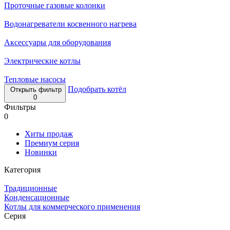
Проточные газовые колонки
Водонагреватели косвенного нагрева
Аксессуары для оборудования
Электрические котлы
Тепловые насосы
Подобрать котёл
Открыть фильтр
0
Фильтры
0
Хиты продаж
Премиум серия
Новинки
Категория
Традиционные
Конденсационные
Котлы для коммерческого применения
Серия