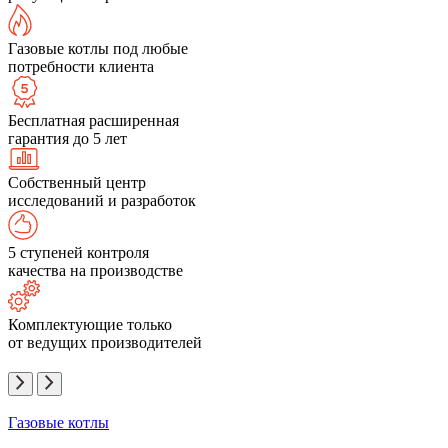
Газовые котлы под любые
потребности клиента
Бесплатная расширенная
гарантия до 5 лет
Собственный центр
исследований и разработок
5 ступеней контроля
качества на производстве
Комплектующие только
от ведущих производителей
Газовые котлы