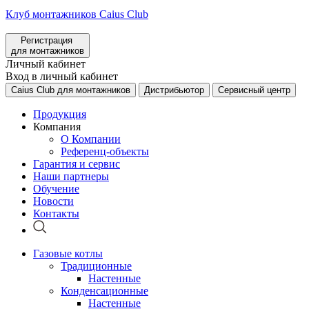
Клуб монтажников Caius Club
Регистрация
для монтажников
Личный кабинет
Вход в личный кабинет
Caius Club для монтажников
Дистрибьютор
Сервисный центр
Продукция
Компания
О Компании
Референц-объекты
Гарантия и сервис
Наши партнеры
Обучение
Новости
Контакты
Газовые котлы
Традиционные
Настенные
Конденсационные
Настенные