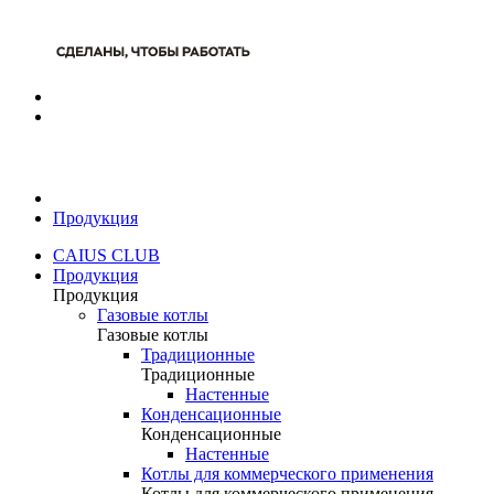
Продукция
CAIUS CLUB
Продукция
Продукция
Газовые котлы
Газовые котлы
Традиционные
Традиционные
Настенные
Конденсационные
Конденсационные
Настенные
Котлы для коммерческого применения
Котлы для коммерческого применения