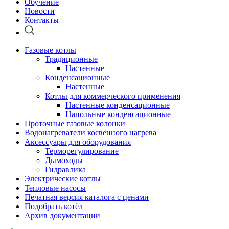
Обучение
Новости
Контакты
Газовые котлы
Традиционные
Настенные
Конденсационные
Настенные
Котлы для коммерческого применения
Настенные конденсационные
Напольные конденсационные
Проточные газовые колонки
Водонагреватели косвенного нагрева
Аксессуары для оборудования
Терморегулирование
Дымоходы
Гидравлика
Электрические котлы
Тепловые насосы
Печатная версия каталога с ценами
Подобрать котёл
Архив документации