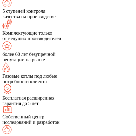
5 ступеней контроля
качества на производстве
Комплектующие только
от ведущих производителей
более 60 лет безупречной
репутации на рынке
Газовые котлы под любые
потребности клиента
Бесплатная расширенная
гарантия до 5 лет
Собственный центр
исследований и разработок