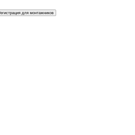
Регистрация для монтажников