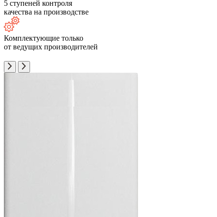
5 ступеней контроля
качества на производстве
Комплектующие только
от ведущих производителей