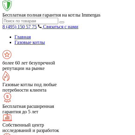
Бесплатная полная гарантия на котлы Immergas
8 (495) 150 57 75
Связаться с нами
Главная
Газовые котлы
более 60 лет безупречной
репутации на рынке
Газовые котлы под любые
потребности клиента
Бесплатная расширенная
гарантия до 5 лет
Собственный центр
исследований и разработок