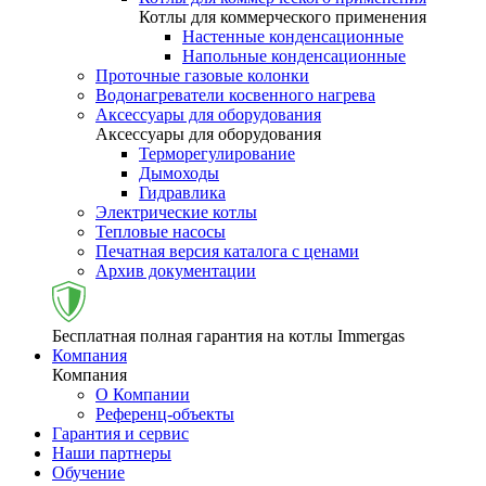
Котлы для коммерческого применения
Настенные конденсационные
Напольные конденсационные
Проточные газовые колонки
Водонагреватели косвенного нагрева
Аксессуары для оборудования
Аксессуары для оборудования
Терморегулирование
Дымоходы
Гидравлика
Электрические котлы
Тепловые насосы
Печатная версия каталога с ценами
Архив документации
Бесплатная полная гарантия на котлы Immergas
Компания
Компания
О Компании
Референц-объекты
Гарантия и сервис
Наши партнеры
Обучение