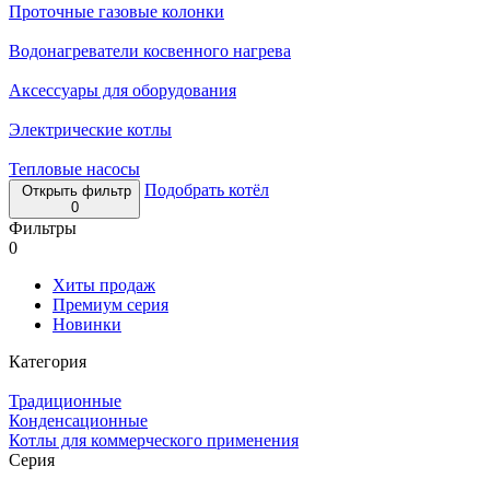
Проточные газовые колонки
Водонагреватели косвенного нагрева
Аксессуары для оборудования
Электрические котлы
Тепловые насосы
Подобрать котёл
Открыть фильтр
0
Фильтры
0
Хиты продаж
Премиум серия
Новинки
Категория
Традиционные
Конденсационные
Котлы для коммерческого применения
Серия