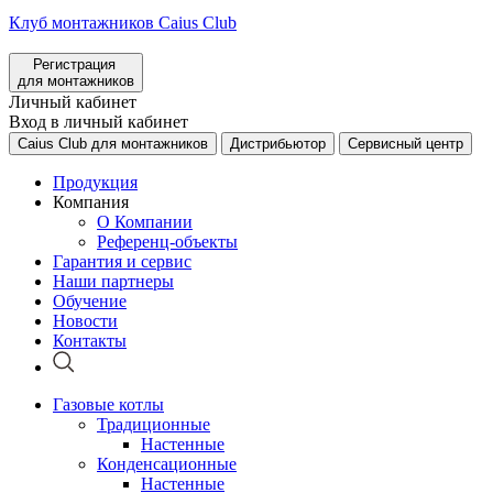
Клуб монтажников Caius Club
Регистрация
для монтажников
Личный кабинет
Вход в личный кабинет
Caius Club для монтажников
Дистрибьютор
Сервисный центр
Продукция
Компания
О Компании
Референц-объекты
Гарантия и сервис
Наши партнеры
Обучение
Новости
Контакты
Газовые котлы
Традиционные
Настенные
Конденсационные
Настенные