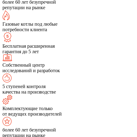
более 60 лет безупречной
репутации на рынке
Газовые котлы под любые
потребности клиента
Бесплатная расширенная
гарантия до 5 лет
Собственный центр
исследований и разработок
5 ступеней контроля
качества на производстве
Комплектующие только
от ведущих производителей
более 60 лет безупречной
репутации на рынке