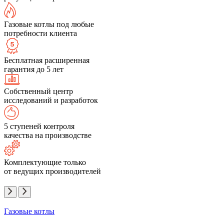
Газовые котлы под любые
потребности клиента
Бесплатная расширенная
гарантия до 5 лет
Собственный центр
исследований и разработок
5 ступеней контроля
качества на производстве
Комплектующие только
от ведущих производителей
Газовые котлы