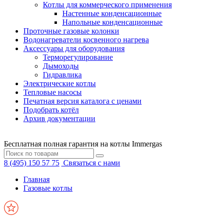
Котлы для коммерческого применения
Настенные конденсационные
Напольные конденсационные
Проточные газовые колонки
Водонагреватели косвенного нагрева
Аксессуары для оборудования
Терморегулирование
Дымоходы
Гидравлика
Электрические котлы
Тепловые насосы
Печатная версия каталога с ценами
Подобрать котёл
Архив документации
Бесплатная полная гарантия на котлы Immergas
8 (495) 150 57 75
Связаться с нами
Главная
Газовые котлы