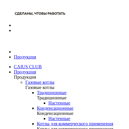
Продукция
CAIUS CLUB
Продукция
Продукция
Газовые котлы
Газовые котлы
Традиционные
Традиционные
Настенные
Конденсационные
Конденсационные
Настенные
Котлы для коммерческого применения
Котлы для коммерческого применения