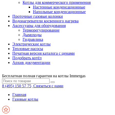
Котлы для коммерческого применения
Настенные конденсационные
Напольные конденсационные
Проточные газовые колонки
Водонагреватели косвенного нагрева
Аксессуары для оборудования
Терморегулирование
Дымоходы
Гидравлика
Электрические котлы
Тепловые насосы
Печатная версия каталога с ценами
Подобрать котёл
Архив документации
Бесплатная полная гарантия на котлы Immergas
8 (495) 150 57 75
Связаться с нами
Главная
Газовые котлы