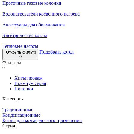
Проточные газовые колонки
Водонагреватели косвенного нагрева
Аксессуары для оборудования
Электрические котлы
Тепловые насосы
Подобрать котёл
Открыть фильтр
0
Фильтры
0
Хиты продаж
Премиум серия
Новинки
Категория
Традиционные
Конденсационные
Котлы для коммерческого применения
Серия