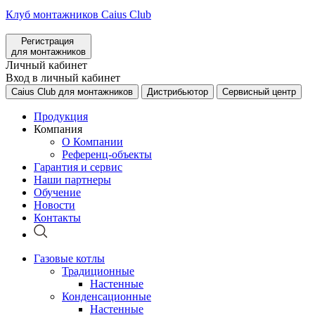
Клуб монтажников Caius Club
Регистрация
для монтажников
Личный кабинет
Вход в личный кабинет
Caius Club для монтажников
Дистрибьютор
Сервисный центр
Продукция
Компания
О Компании
Референц-объекты
Гарантия и сервис
Наши партнеры
Обучение
Новости
Контакты
Газовые котлы
Традиционные
Настенные
Конденсационные
Настенные