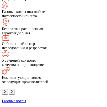
Газовые котлы под любые
потребности клиента
Бесплатная расширенная
гарантия до 5 лет
Собственный центр
исследований и разработок
5 ступеней контроля
качества на производстве
Комплектующие только
от ведущих производителей
Газовые котлы