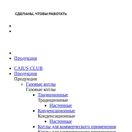
Продукция
CAIUS CLUB
Продукция
Продукция
Газовые котлы
Газовые котлы
Традиционные
Традиционные
Настенные
Конденсационные
Конденсационные
Настенные
Котлы для коммерческого применения
Котлы для коммерческого применения