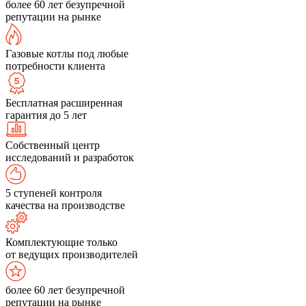
более 60 лет безупречной
репутации на рынке
Газовые котлы под любые
потребности клиента
Бесплатная расширенная
гарантия до 5 лет
Собственный центр
исследований и разработок
5 ступеней контроля
качества на производстве
Комплектующие только
от ведущих производителей
более 60 лет безупречной
репутации на рынке