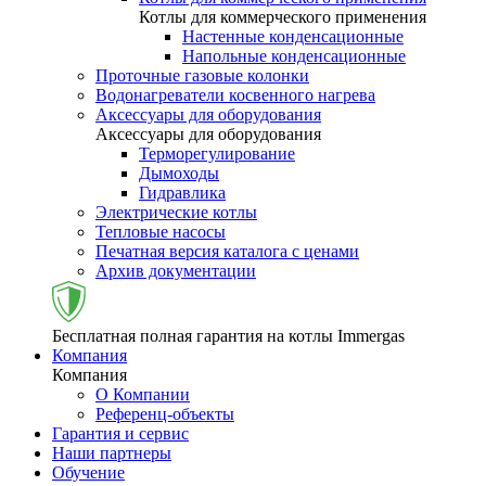
Котлы для коммерческого применения
Настенные конденсационные
Напольные конденсационные
Проточные газовые колонки
Водонагреватели косвенного нагрева
Аксессуары для оборудования
Аксессуары для оборудования
Терморегулирование
Дымоходы
Гидравлика
Электрические котлы
Тепловые насосы
Печатная версия каталога с ценами
Архив документации
Бесплатная полная гарантия на котлы Immergas
Компания
Компания
О Компании
Референц-объекты
Гарантия и сервис
Наши партнеры
Обучение