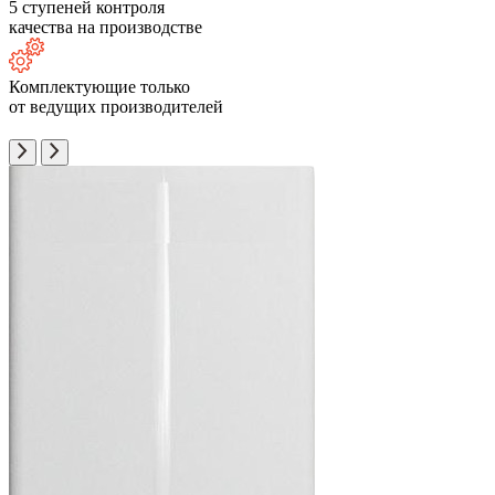
5 ступеней контроля
качества на производстве
Комплектующие только
от ведущих производителей