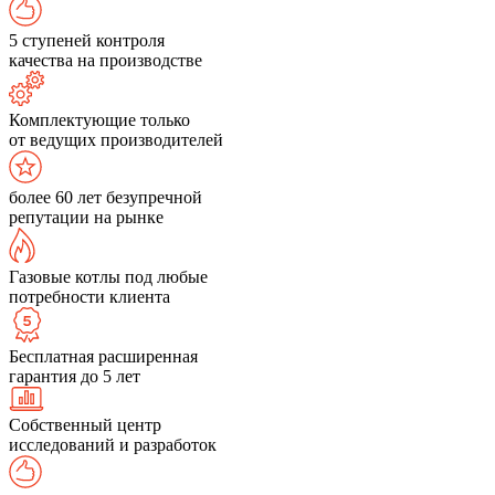
5 ступеней контроля
качества на производстве
Комплектующие только
от ведущих производителей
более 60 лет безупречной
репутации на рынке
Газовые котлы под любые
потребности клиента
Бесплатная расширенная
гарантия до 5 лет
Собственный центр
исследований и разработок