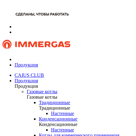
Продукция
CAIUS CLUB
Продукция
Продукция
Газовые котлы
Газовые котлы
Традиционные
Традиционные
Настенные
Конденсационные
Конденсационные
Настенные
Котлы для коммерческого применения