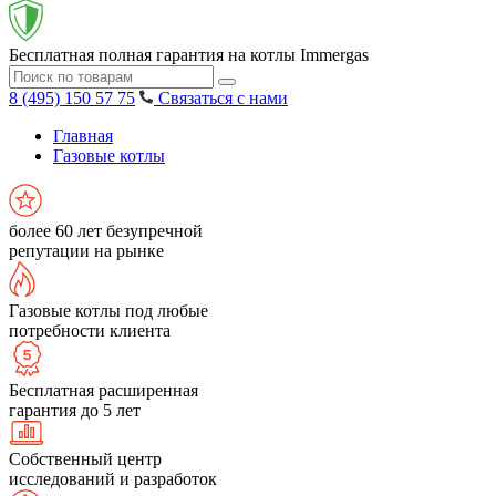
Бесплатная полная гарантия на котлы Immergas
8 (495) 150 57 75
Связаться с нами
Главная
Газовые котлы
более 60 лет безупречной
репутации на рынке
Газовые котлы под любые
потребности клиента
Бесплатная расширенная
гарантия до 5 лет
Собственный центр
исследований и разработок