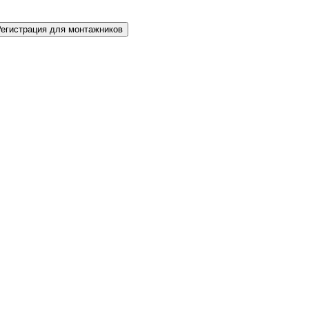
Регистрация для монтажников