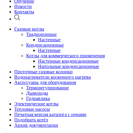
Обучение
Новости
Контакты
Газовые котлы
Традиционные
Настенные
Конденсационные
Настенные
Котлы для коммерческого применения
Настенные конденсационные
Напольные конденсационные
Проточные газовые колонки
Водонагреватели косвенного нагрева
Аксессуары для оборудования
Терморегулирование
Дымоходы
Гидравлика
Электрические котлы
Тепловые насосы
Печатная версия каталога с ценами
Подобрать котёл
Архив документации