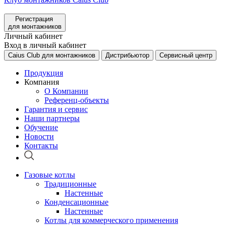
Регистрация
для монтажников
Личный кабинет
Вход в личный кабинет
Caius Club для монтажников
Дистрибьютор
Сервисный центр
Продукция
Компания
О Компании
Референц-объекты
Гарантия и сервис
Наши партнеры
Обучение
Новости
Контакты
Газовые котлы
Традиционные
Настенные
Конденсационные
Настенные
Котлы для коммерческого применения