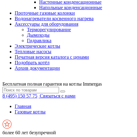
Настенные конденсационные
Напольные конденсационные
Проточные газовые колонки
Водонагреватели косвенного нагрева
Аксессуары для оборудования
Терморегулирование
Дымоходы
Гидравлика
Электрические котлы
Тепловые насосы
Печатная версия каталога с ценами
Подобрать котёл
Архив документации
Бесплатная полная гарантия на котлы Immergas
8 (495) 150 57 75
Связаться с нами
Главная
Газовые котлы
более 60 лет безупречной