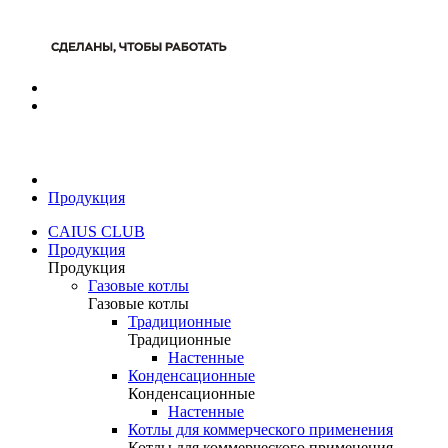
Продукция
CAIUS CLUB
Продукция
Продукция
Газовые котлы
Газовые котлы
Традиционные
Традиционные
Настенные
Конденсационные
Конденсационные
Настенные
Котлы для коммерческого применения
Котлы для коммерческого применения