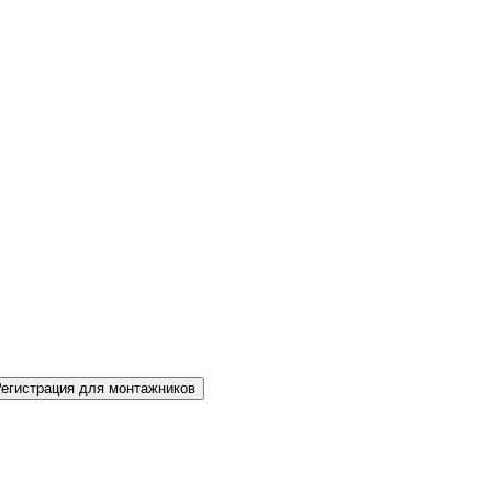
Регистрация для монтажников