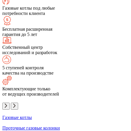
Газовые котлы под любые
потребности клиента
Бесплатная расширенная
гарантия до 5 лет
Собственный центр
исследований и разработок
5 ступеней контроля
качества на производстве
Комплектующие только
от ведущих производителей
Газовые котлы
Проточные газовые колонки