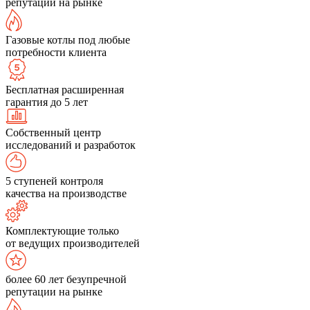
репутации на рынке
Газовые котлы под любые
потребности клиента
Бесплатная расширенная
гарантия до 5 лет
Собственный центр
исследований и разработок
5 ступеней контроля
качества на производстве
Комплектующие только
от ведущих производителей
более 60 лет безупречной
репутации на рынке