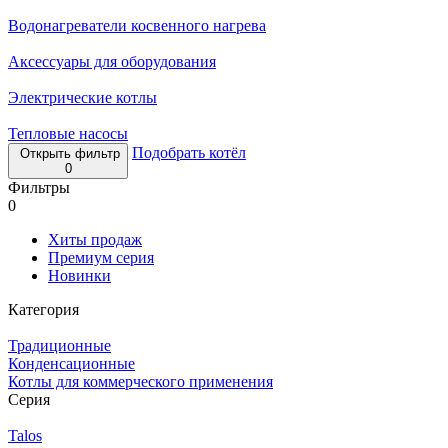
Водонагреватели косвенного нагрева
Аксессуары для оборудования
Электрические котлы
Тепловые насосы
Подобрать котёл
Открыть фильтр
0
Фильтры
0
Хиты продаж
Премиум серия
Новинки
Категория
Традиционные
Конденсационные
Котлы для коммерческого применения
Серия
Talos