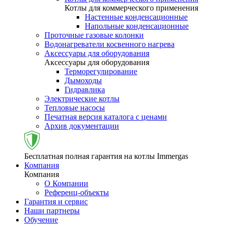
Котлы для коммерческого применения
Настенные конденсационные
Напольные конденсационные
Проточные газовые колонки
Водонагреватели косвенного нагрева
Аксессуары для оборудования
Аксессуары для оборудования
Терморегулирование
Дымоходы
Гидравлика
Электрические котлы
Тепловые насосы
Печатная версия каталога с ценами
Архив документации
Бесплатная полная гарантия на котлы Immergas
Компания
Компания
О Компании
Референц-объекты
Гарантия и сервис
Наши партнеры
Обучение