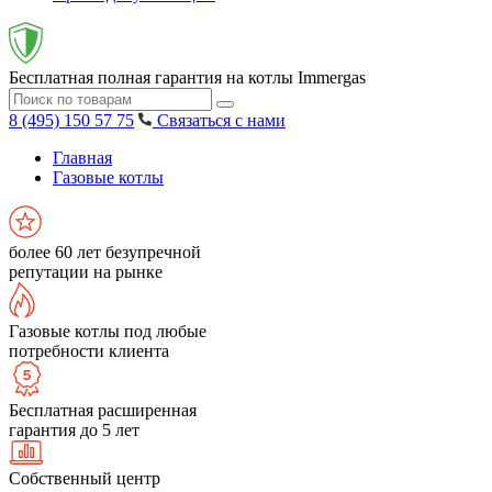
Бесплатная полная гарантия на котлы Immergas
8 (495) 150 57 75
Связаться с нами
Главная
Газовые котлы
более 60 лет безупречной
репутации на рынке
Газовые котлы под любые
потребности клиента
Бесплатная расширенная
гарантия до 5 лет
Собственный центр