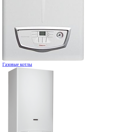
Газовые котлы