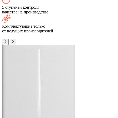
5 ступеней контроля
качества на производстве
Комплектующие только
от ведущих производителей