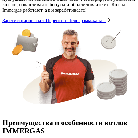
котлов, накапливайте бонусы и обналичивайте их. Котлы
Immergas работают, а вы зарабатываете!
Зарегистрироваться
Перейти в Телеграмм-канал
Преимущества и особенности
котлов
IMMERGAS