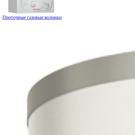
Проточные газовые колонки