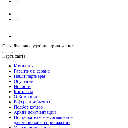
Скачайте наше удобное приложение
Карта сайта
Компания
Гарантия и сервис
Наши партнеры
Обучение
Новости
Контакты
О Компании
Референц-объекты
Подбор котлов
Архив документации
Пользовательское соглашение
для мобильного приложения
Удаление аккаунта