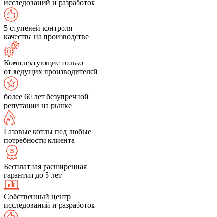
исследований и разработок
5 ступеней контроля
качества на производстве
Комплектующие только
от ведущих производителей
более 60 лет безупречной
репутации на рынке
Газовые котлы под любые
потребности клиента
Бесплатная расширенная
гарантия до 5 лет
Собственный центр
исследований и разработок