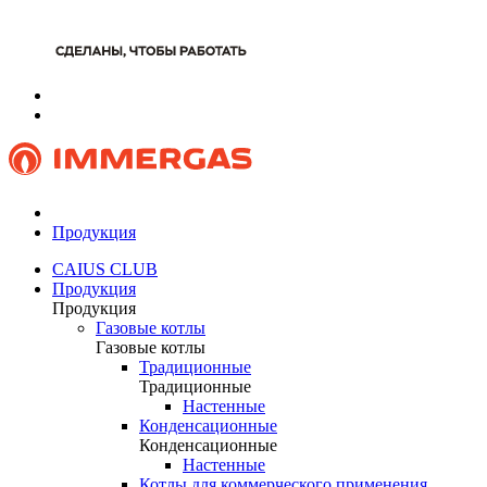
Продукция
CAIUS CLUB
Продукция
Продукция
Газовые котлы
Газовые котлы
Традиционные
Традиционные
Настенные
Конденсационные
Конденсационные
Настенные
Котлы для коммерческого применения