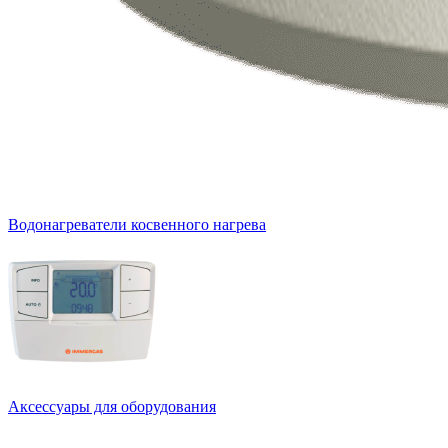
Водонагреватели косвенного нагрева
Аксессуары для оборудования