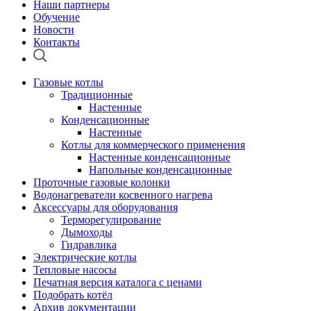
Наши партнеры
Обучение
Новости
Контакты
Газовые котлы
Традиционные
Настенные
Конденсационные
Настенные
Котлы для коммерческого применения
Настенные конденсационные
Напольные конденсационные
Проточные газовые колонки
Водонагреватели косвенного нагрева
Аксессуары для оборудования
Терморегулирование
Дымоходы
Гидравлика
Электрические котлы
Тепловые насосы
Печатная версия каталога с ценами
Подобрать котёл
Архив документации