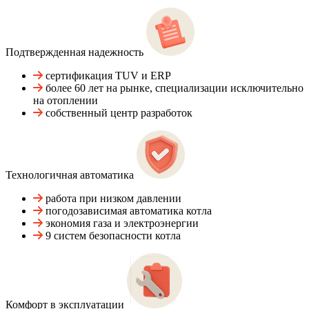
Подтвержденная надежность
сертификация TUV и ERP
более 60 лет на рынке, специализации исключительно
на отоплении
собственный центр разработок
Технологичная автоматика
работа при низком давлении
погодозависимая автоматика котла
экономия газа и электроэнергии
9 систем безопасности котла
Комфорт в эксплуатации