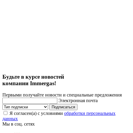
Будьте в курсе новостей
компании Immergas!
Первыми получайте новости и специальные предложения
Электронная почта
Подписаться
Я согласен(а) с условиями
обработки персональных
данных
Мы в соц. сетях