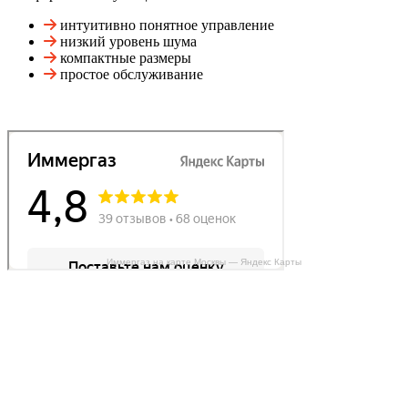
интуитивно понятное управление
низкий уровень шума
компактные размеры
простое обслуживание
Иммергаз на карте Москвы — Яндекс Карты