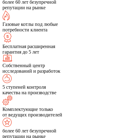
более 60 лет безупречной
репутации на рынке
Газовые котлы под любые
потребности клиента
Бесплатная расширенная
гарантия до 5 лет
Собственный центр
исследований и разработок
5 ступеней контроля
качества на производстве
Комплектующие только
от ведущих производителей
более 60 лет безупречной
репутации на рынке