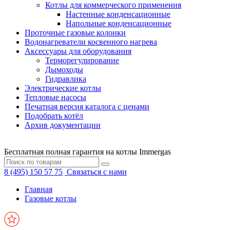
Котлы для коммерческого применения
Настенные конденсационные
Напольные конденсационные
Проточные газовые колонки
Водонагреватели косвенного нагрева
Аксессуары для оборудования
Терморегулирование
Дымоходы
Гидравлика
Электрические котлы
Тепловые насосы
Печатная версия каталога с ценами
Подобрать котёл
Архив документации
Бесплатная полная гарантия на котлы Immergas
8 (495) 150 57 75
Связаться с нами
Главная
Газовые котлы