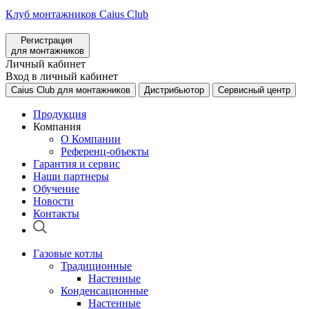
Клуб монтажников Caius Club
Регистрация
для монтажников
Личный кабинет
Вход в личный кабинет
Caius Club для монтажников
Дистрибьютор
Сервисный центр
Продукция
Компания
О Компании
Референц-объекты
Гарантия и сервис
Наши партнеры
Обучение
Новости
Контакты
Газовые котлы
Традиционные
Настенные
Конденсационные
Настенные