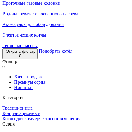
Проточные газовые колонки
Водонагреватели косвенного нагрева
Аксессуары для оборудования
Электрические котлы
Тепловые насосы
Подобрать котёл
Открыть фильтр
0
Фильтры
0
Хиты продаж
Премиум серия
Новинки
Категория
Традиционные
Конденсационные
Котлы для коммерческого применения
Серия