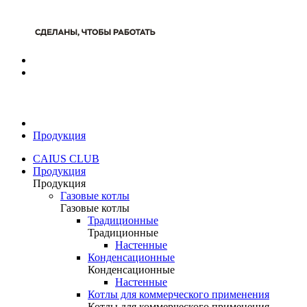
Продукция
CAIUS CLUB
Продукция
Продукция
Газовые котлы
Газовые котлы
Традиционные
Традиционные
Настенные
Конденсационные
Конденсационные
Настенные
Котлы для коммерческого применения
Котлы для коммерческого применения