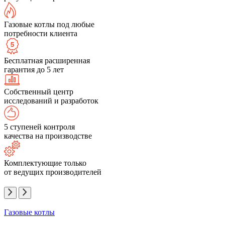
Газовые котлы под любые
потребности клиента
Бесплатная расширенная
гарантия до 5 лет
Собственный центр
исследований и разработок
5 ступеней контроля
качества на производстве
Комплектующие только
от ведущих производителей
Газовые котлы