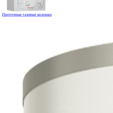
Проточные газовые колонки