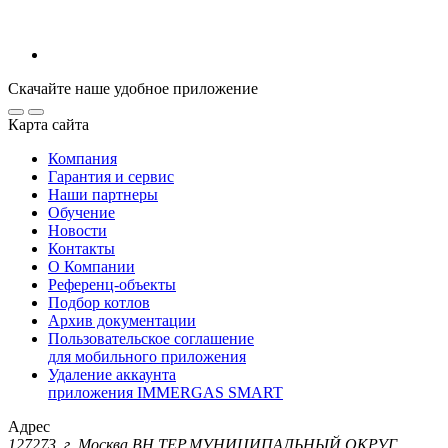
Скачайте наше удобное приложение
Карта сайта
Компания
Гарантия и сервис
Наши партнеры
Обучение
Новости
Контакты
О Компании
Референц-объекты
Подбор котлов
Архив документации
Пользовательское соглашение
для мобильного приложения
Удаление аккаунта
приложения IMMERGAS SMART
Адрес
127273, г. Москва ВН.ТЕР.МУНИЦИПАЛЬНЫЙ ОКРУГ