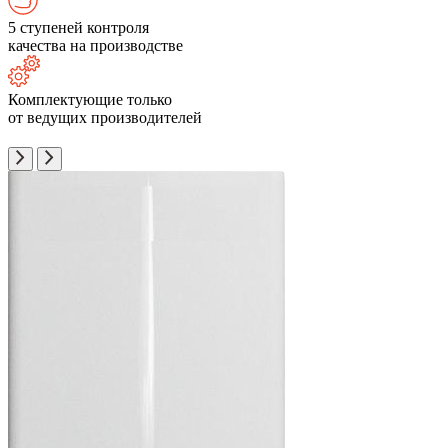
5 ступеней контроля
качества на производстве
Комплектующие только
от ведущих производителей