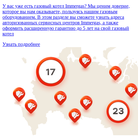
У вас уже есть газовый котел Immergas? Мы ценим доверие,
которое вы нам оказываете, пользуясь нашим газовым
оборудованием. В этом разделе вы сможете узнать адреса
авторизованных сервисных центров Immergas, а также
оформить расширенную гарантию до 5 лет на свой газовый
котел
Узнать подробнее