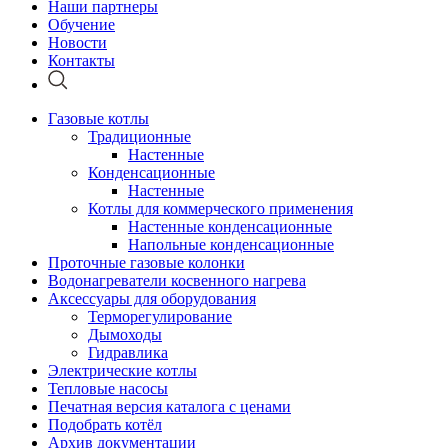
Наши партнеры
Обучение
Новости
Контакты
Газовые котлы
Традиционные
Настенные
Конденсационные
Настенные
Котлы для коммерческого применения
Настенные конденсационные
Напольные конденсационные
Проточные газовые колонки
Водонагреватели косвенного нагрева
Аксессуары для оборудования
Терморегулирование
Дымоходы
Гидравлика
Электрические котлы
Тепловые насосы
Печатная версия каталога с ценами
Подобрать котёл
Архив документации