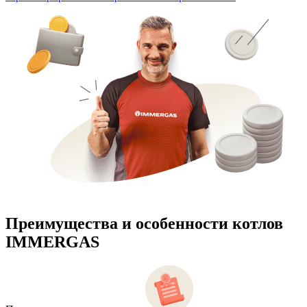
Преимущества и особенности
котлов
IMMERGAS