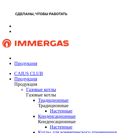
Продукция
CAIUS CLUB
Продукция
Продукция
Газовые котлы
Газовые котлы
Традиционные
Традиционные
Настенные
Конденсационные
Конденсационные
Настенные
Котлы для коммерческого применения