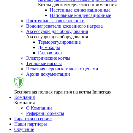
Котлы для коммерческого применения
Настенные конденсационные
Напольные конденсационные
Проточные газовые колонки
Водонагреватели косвенного нагрева
Аксессуары для оборудования
Аксессуары для оборудования
Терморегулирование
Дымоходы
Гидравлика
Электрические котлы
Тепловые насосы
Печатная версия каталога с ценами
Архив документации
Бесплатная полная гарантия на котлы Immergas
Компания
Компания
О Компании
Референц-объекты
Гарантия и сервис
Наши партнеры
Обучение