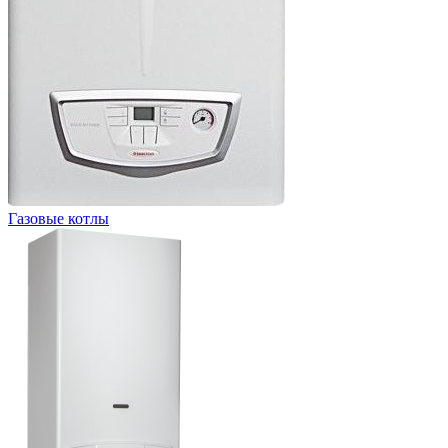
Газовые котлы