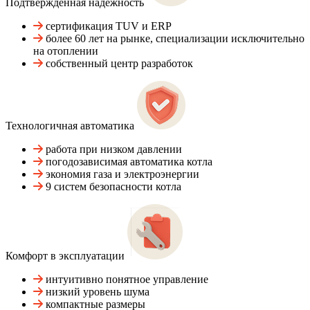
Подтвержденная надежность
сертификация TUV и ERP
более 60 лет на рынке, специализации исключительно
на отоплении
собственный центр разработок
Технологичная автоматика
работа при низком давлении
погодозависимая автоматика котла
экономия газа и электроэнергии
9 систем безопасности котла
Комфорт в эксплуатации
интуитивно понятное управление
низкий уровень шума
компактные размеры