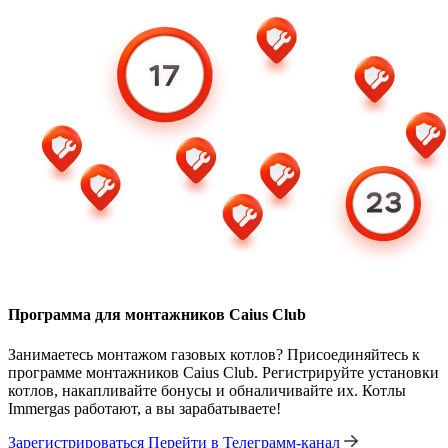
Программа для монтажников Caius Club
Занимаетесь монтажом газовых котлов? Присоединяйтесь к
программе монтажников Caius Club. Регистрируйте установки
котлов, накапливайте бонусы и обналичивайте их. Котлы
Immergas работают, а вы зарабатываете!
Зарегистрироваться
Перейти в Телеграмм-канал