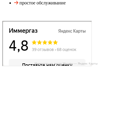
простое обслуживание
Иммергаз на карте Москвы — Яндекс Карты