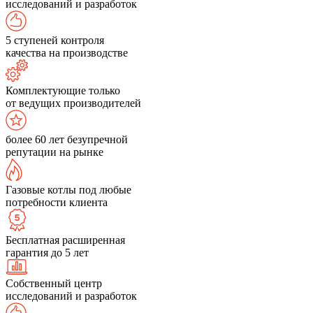
исследований и разработок
5 ступеней контроля
качества на производстве
Комплектующие только
от ведущих производителей
более 60 лет безупречной
репутации на рынке
Газовые котлы под любые
потребности клиента
Бесплатная расширенная
гарантия до 5 лет
Собственный центр
исследований и разработок