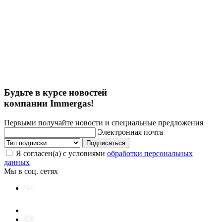
Будьте в курсе новостей
компании Immergas!
Первыми получайте новости и специальные предложения
Электронная почта
Подписаться
Я согласен(а) с условиями
обработки персональных
данных
Мы в соц. сетях