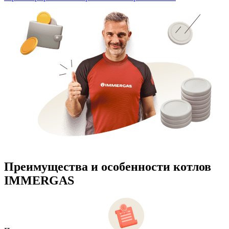
Преимущества и особенности
котлов
IMMERGAS