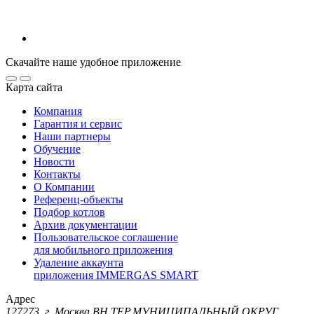
Скачайте наше удобное приложение
Карта сайта
Компания
Гарантия и сервис
Наши партнеры
Обучение
Новости
Контакты
О Компании
Референц-объекты
Подбор котлов
Архив документации
Пользовательское соглашение
для мобильного приложения
Удаление аккаунта
приложения IMMERGAS SMART
Адрес
127273, г. Москва ВН.ТЕР.МУНИЦИПАЛЬНЫЙ ОКРУГ