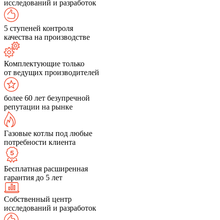
исследований и разработок
5 ступеней контроля
качества на производстве
Комплектующие только
от ведущих производителей
более 60 лет безупречной
репутации на рынке
Газовые котлы под любые
потребности клиента
Бесплатная расширенная
гарантия до 5 лет
Собственный центр
исследований и разработок