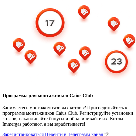
Программа для монтажников Caius Club
Занимаетесь монтажом газовых котлов? Присоединяйтесь к
программе монтажников Caius Club. Регистрируйте установки
котлов, накапливайте бонусы и обналичивайте их. Котлы
Immergas работают, а вы зарабатываете!
Зарегистрироваться
Перейти в Телеграмм-канал