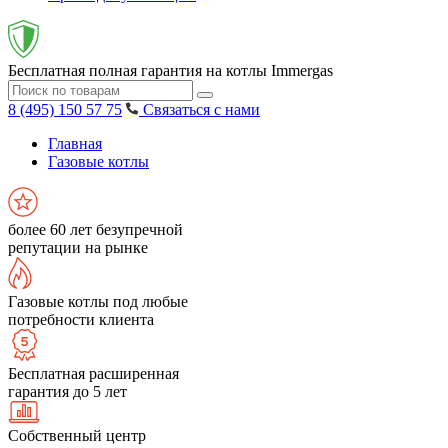
Бесплатная полная гарантия на котлы Immergas
8 (495) 150 57 75
Связаться с нами
Главная
Газовые котлы
более 60 лет безупречной
репутации на рынке
Газовые котлы под любые
потребности клиента
Бесплатная расширенная
гарантия до 5 лет
Собственный центр