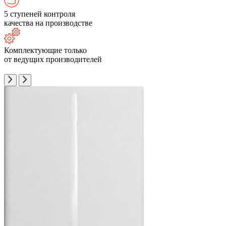
5 ступеней контроля
качества на производстве
Комплектующие только
от ведущих производителей