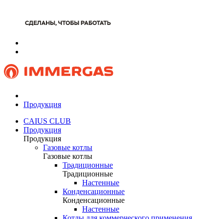
Продукция
CAIUS CLUB
Продукция
Продукция
Газовые котлы
Газовые котлы
Традиционные
Традиционные
Настенные
Конденсационные
Конденсационные
Настенные
Котлы для коммерческого применения