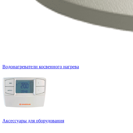
Водонагреватели косвенного нагрева
Аксессуары для оборудования