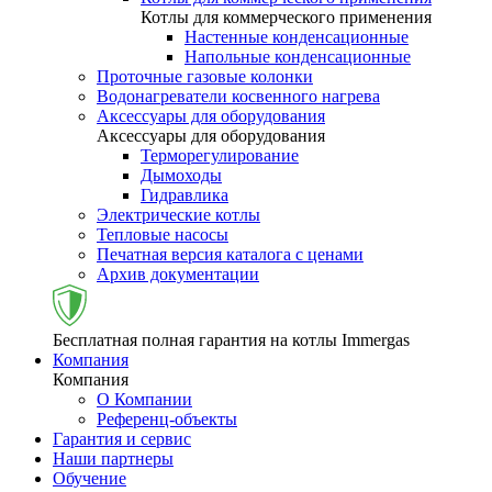
Котлы для коммерческого применения
Настенные конденсационные
Напольные конденсационные
Проточные газовые колонки
Водонагреватели косвенного нагрева
Аксессуары для оборудования
Аксессуары для оборудования
Терморегулирование
Дымоходы
Гидравлика
Электрические котлы
Тепловые насосы
Печатная версия каталога с ценами
Архив документации
Бесплатная полная гарантия на котлы Immergas
Компания
Компания
О Компании
Референц-объекты
Гарантия и сервис
Наши партнеры
Обучение