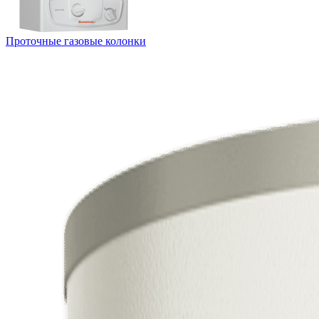
Проточные газовые колонки