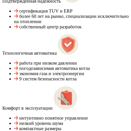
Подтвержденная надежность
сертификация TUV и ERP
более 60 лет на рынке, специализации исключительно
на отоплении
собственный центр разработок
Технологичная автоматика
работа при низком давлении
погодозависимая автоматика котла
экономия газа и электроэнергии
9 систем безопасности котла
Комфорт в эксплуатации
интуитивно понятное управление
низкий уровень шума
компактные размеры