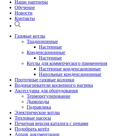
Наши партнеры
Обучение
Новости
Контакты
Газовые котлы
Традиционные
Настенные
Конденсационные
Настенные
Котлы для коммерческого применения
Настенные конденсационные
Напольные конденсационные
Проточные газовые колонки
Водонагреватели косвенного нагрева
Аксессуары для оборудования
Терморегулирование
Дымоходы
Гидравлика
Электрические котлы
Тепловые насосы
Печатная версия каталога с ценами
Подобрать котёл
Архив документации