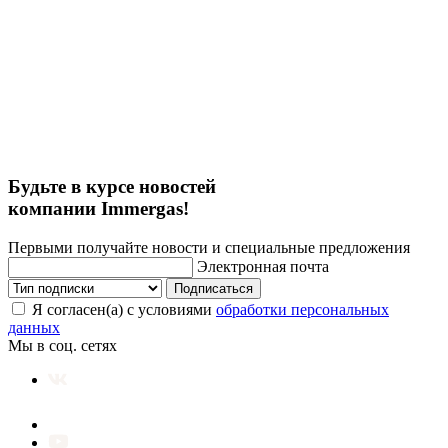
Будьте в курсе новостей
компании Immergas!
Первыми получайте новости и специальные предложения
Электронная почта
Подписаться
Я согласен(а) с условиями
обработки персональных
данных
Мы в соц. сетях