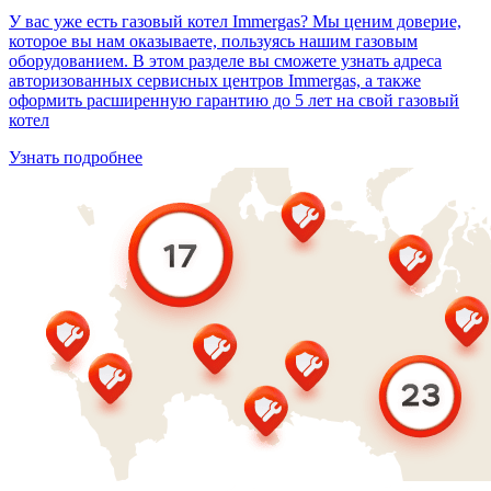
У вас уже есть газовый котел Immergas? Мы ценим доверие,
которое вы нам оказываете, пользуясь нашим газовым
оборудованием. В этом разделе вы сможете узнать адреса
авторизованных сервисных центров Immergas, а также
оформить расширенную гарантию до 5 лет на свой газовый
котел
Узнать подробнее