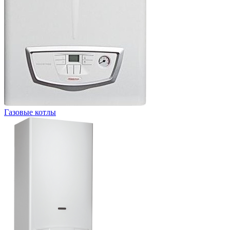
Газовые котлы