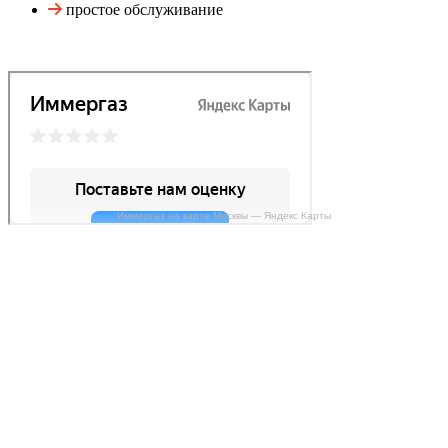
простое обслуживание
Иммергаз на карте Москвы — Яндекс Карты