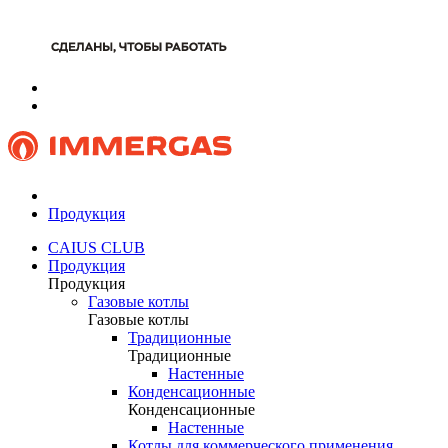
Продукция
CAIUS CLUB
Продукция
Продукция
Газовые котлы
Газовые котлы
Традиционные
Традиционные
Настенные
Конденсационные
Конденсационные
Настенные
Котлы для коммерческого применения