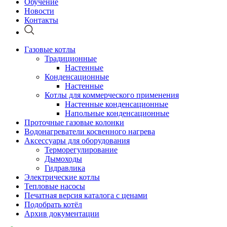
Обучение
Новости
Контакты
Газовые котлы
Традиционные
Настенные
Конденсационные
Настенные
Котлы для коммерческого применения
Настенные конденсационные
Напольные конденсационные
Проточные газовые колонки
Водонагреватели косвенного нагрева
Аксессуары для оборудования
Терморегулирование
Дымоходы
Гидравлика
Электрические котлы
Тепловые насосы
Печатная версия каталога с ценами
Подобрать котёл
Архив документации