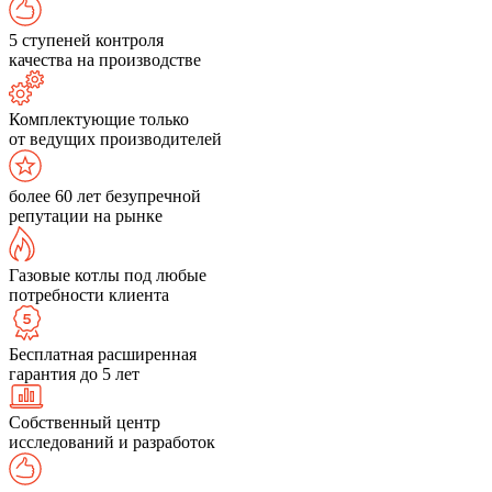
5 ступеней контроля
качества на производстве
Комплектующие только
от ведущих производителей
более 60 лет безупречной
репутации на рынке
Газовые котлы под любые
потребности клиента
Бесплатная расширенная
гарантия до 5 лет
Собственный центр
исследований и разработок