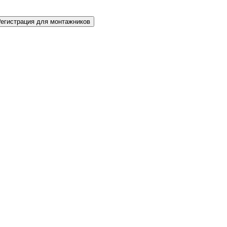
Регистрация для монтажников