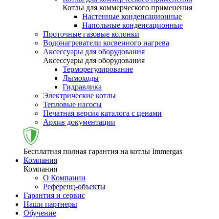
Котлы для коммерческого применения
Настенные конденсационные
Напольные конденсационные
Проточные газовые колонки
Водонагреватели косвенного нагрева
Аксессуары для оборудования
Аксессуары для оборудования
Терморегулирование
Дымоходы
Гидравлика
Электрические котлы
Тепловые насосы
Печатная версия каталога с ценами
Архив документации
Бесплатная полная гарантия на котлы Immergas
Компания
Компания
О Компании
Референц-объекты
Гарантия и сервис
Наши партнеры
Обучение