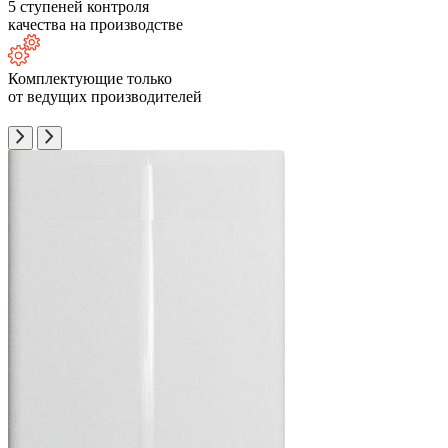
5 ступеней контроля
качества на производстве
Комплектующие только
от ведущих производителей