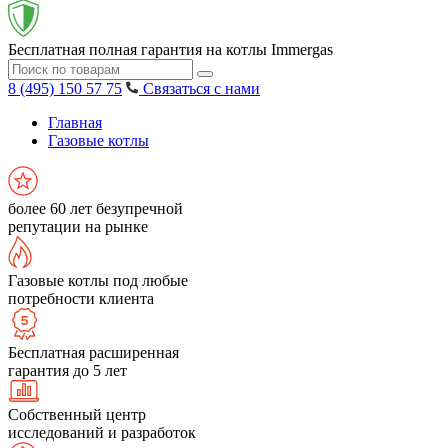
Бесплатная полная гарантия на котлы Immergas
8 (495) 150 57 75
Связаться с нами
Главная
Газовые котлы
более 60 лет безупречной
репутации на рынке
Газовые котлы под любые
потребности клиента
Бесплатная расширенная
гарантия до 5 лет
Собственный центр
исследований и разработок