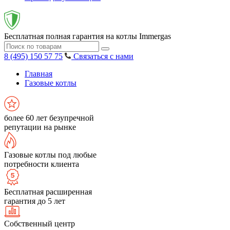
Бесплатная полная гарантия на котлы Immergas
8 (495) 150 57 75
Связаться с нами
Главная
Газовые котлы
более 60 лет безупречной
репутации на рынке
Газовые котлы под любые
потребности клиента
Бесплатная расширенная
гарантия до 5 лет
Собственный центр