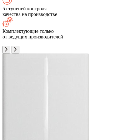
5 ступеней контроля
качества на производстве
Комплектующие только
от ведущих производителей