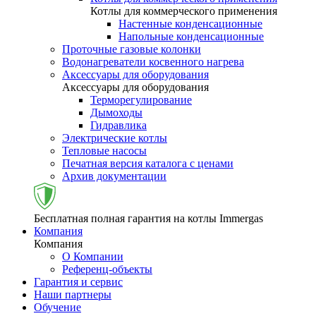
Котлы для коммерческого применения
Настенные конденсационные
Напольные конденсационные
Проточные газовые колонки
Водонагреватели косвенного нагрева
Аксессуары для оборудования
Аксессуары для оборудования
Терморегулирование
Дымоходы
Гидравлика
Электрические котлы
Тепловые насосы
Печатная версия каталога с ценами
Архив документации
Бесплатная полная гарантия на котлы Immergas
Компания
Компания
О Компании
Референц-объекты
Гарантия и сервис
Наши партнеры
Обучение