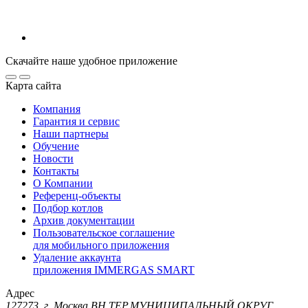
Скачайте наше удобное приложение
Карта сайта
Компания
Гарантия и сервис
Наши партнеры
Обучение
Новости
Контакты
О Компании
Референц-объекты
Подбор котлов
Архив документации
Пользовательское соглашение
для мобильного приложения
Удаление аккаунта
приложения IMMERGAS SMART
Адрес
127273, г. Москва ВН.ТЕР.МУНИЦИПАЛЬНЫЙ ОКРУГ