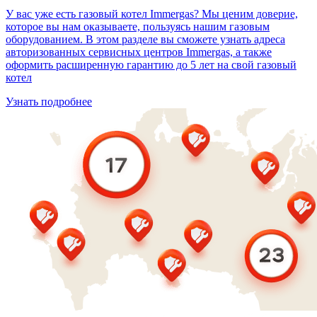
У вас уже есть газовый котел Immergas? Мы ценим доверие,
которое вы нам оказываете, пользуясь нашим газовым
оборудованием. В этом разделе вы сможете узнать адреса
авторизованных сервисных центров Immergas, а также
оформить расширенную гарантию до 5 лет на свой газовый
котел
Узнать подробнее