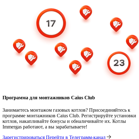
Программа для монтажников Caius Club
Занимаетесь монтажом газовых котлов? Присоединяйтесь к
программе монтажников Caius Club. Регистрируйте установки
котлов, накапливайте бонусы и обналичивайте их. Котлы
Immergas работают, а вы зарабатываете!
Зарегистрироваться
Перейти в Телеграмм-канал