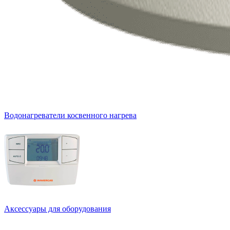
Водонагреватели косвенного нагрева
Аксессуары для оборудования