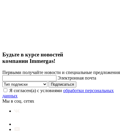
Будьте в курсе новостей
компании Immergas!
Первыми получайте новости и специальные предложения
Электронная почта
Подписаться
Я согласен(а) с условиями
обработки персональных
данных
Мы в соц. сетях