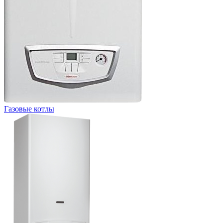
Газовые котлы