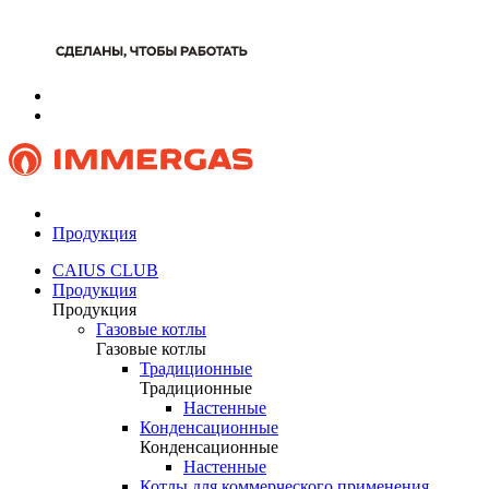
Продукция
CAIUS CLUB
Продукция
Продукция
Газовые котлы
Газовые котлы
Традиционные
Традиционные
Настенные
Конденсационные
Конденсационные
Настенные
Котлы для коммерческого применения