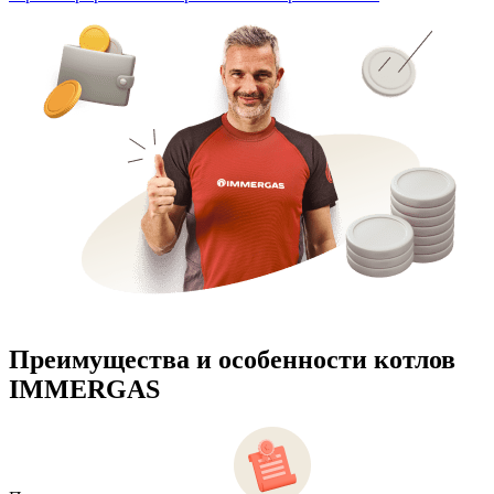
Преимущества и особенности
котлов
IMMERGAS