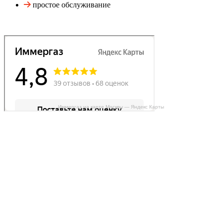
простое обслуживание
Иммергаз на карте Москвы — Яндекс Карты