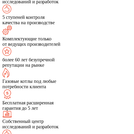
исследований и разработок
5 ступеней контроля
качества на производстве
Комплектующие только
от ведущих производителей
более 60 лет безупречной
репутации на рынке
Газовые котлы под любые
потребности клиента
Бесплатная расширенная
гарантия до 5 лет
Собственный центр
исследований и разработок