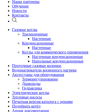
Наши партнеры
Обучение
Новости
Контакты
Газовые котлы
Традиционные
Настенные
Конденсационные
Настенные
Котлы для коммерческого применения
Настенные конденсационные
Напольные конденсационные
Проточные газовые колонки
Водонагреватели косвенного нагрева
Аксессуары для оборудования
Терморегулирование
Дымоходы
Гидравлика
Электрические котлы
Тепловые насосы
Печатная версия каталога с ценами
Подобрать котёл
Архив документации