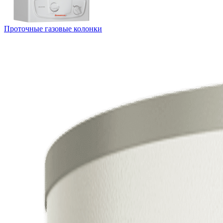
Проточные газовые колонки