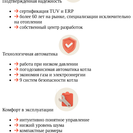
Подтвержденная надежность
сертификация TUV и ERP
более 60 лет на рынке, специализации исключительно
на отоплении
собственный центр разработок
Технологичная автоматика
работа при низком давлении
погодозависимая автоматика котла
экономия газа и электроэнергии
9 систем безопасности котла
Комфорт в эксплуатации
интуитивно понятное управление
низкий уровень шума
компактные размеры