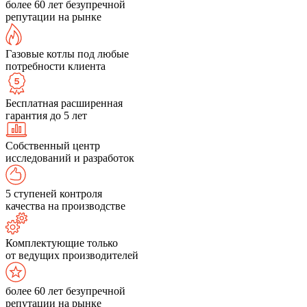
более 60 лет безупречной
репутации на рынке
Газовые котлы под любые
потребности клиента
Бесплатная расширенная
гарантия до 5 лет
Собственный центр
исследований и разработок
5 ступеней контроля
качества на производстве
Комплектующие только
от ведущих производителей
более 60 лет безупречной
репутации на рынке