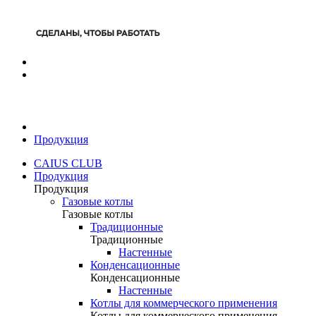
Продукция
CAIUS CLUB
Продукция
Продукция
Газовые котлы
Газовые котлы
Традиционные
Традиционные
Настенные
Конденсационные
Конденсационные
Настенные
Котлы для коммерческого применения
Котлы для коммерческого применения