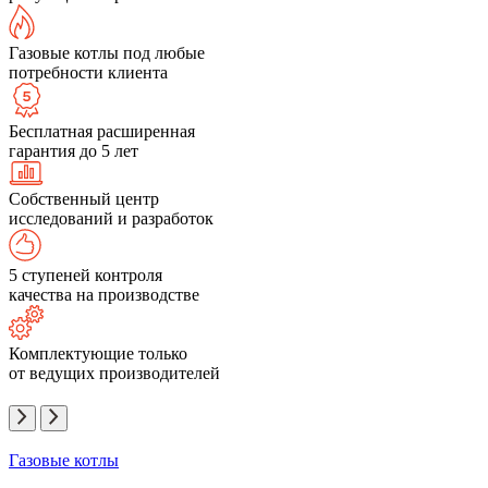
Газовые котлы под любые
потребности клиента
Бесплатная расширенная
гарантия до 5 лет
Собственный центр
исследований и разработок
5 ступеней контроля
качества на производстве
Комплектующие только
от ведущих производителей
Газовые котлы