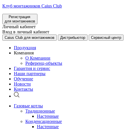
Клуб монтажников Caius Club
Регистрация
для монтажников
Личный кабинет
Вход в личный кабинет
Caius Club для монтажников
Дистрибьютор
Сервисный центр
Продукция
Компания
О Компании
Референц-объекты
Гарантия и сервис
Наши партнеры
Обучение
Новости
Контакты
Газовые котлы
Традиционные
Настенные
Конденсационные
Настенные