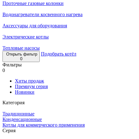
Проточные газовые колонки
Водонагреватели косвенного нагрева
Аксессуары для оборудования
Электрические котлы
Тепловые насосы
Подобрать котёл
Открыть фильтр
0
Фильтры
0
Хиты продаж
Премиум серия
Новинки
Категория
Традиционные
Конденсационные
Котлы для коммерческого применения
Серия