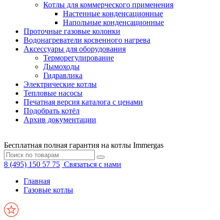
Котлы для коммерческого применения
Настенные конденсационные
Напольные конденсационные
Проточные газовые колонки
Водонагреватели косвенного нагрева
Аксессуары для оборудования
Терморегулирование
Дымоходы
Гидравлика
Электрические котлы
Тепловые насосы
Печатная версия каталога с ценами
Подобрать котёл
Архив документации
Бесплатная полная гарантия на котлы Immergas
8 (495) 150 57 75
Связаться с нами
Главная
Газовые котлы