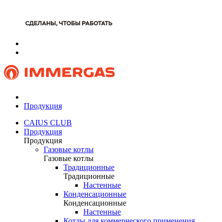
Продукция
CAIUS CLUB
Продукция
Продукция
Газовые котлы
Газовые котлы
Традиционные
Традиционные
Настенные
Конденсационные
Конденсационные
Настенные
Котлы для коммерческого применения