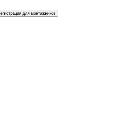
Регистрация для монтажников