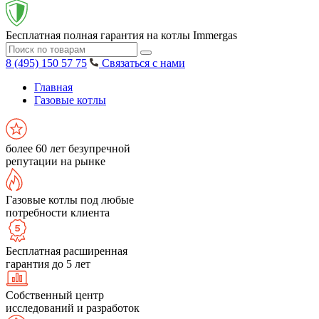
Бесплатная полная гарантия на котлы Immergas
8 (495) 150 57 75
Связаться с нами
Главная
Газовые котлы
более 60 лет безупречной
репутации на рынке
Газовые котлы под любые
потребности клиента
Бесплатная расширенная
гарантия до 5 лет
Собственный центр
исследований и разработок