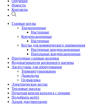
Обучение
Новости
Контакты
Газовые котлы
Традиционные
Настенные
Конденсационные
Настенные
Котлы для коммерческого применения
Настенные конденсационные
Напольные конденсационные
Проточные газовые колонки
Водонагреватели косвенного нагрева
Аксессуары для оборудования
Терморегулирование
Дымоходы
Гидравлика
Электрические котлы
Тепловые насосы
Печатная версия каталога с ценами
Подобрать котёл
Архив документации