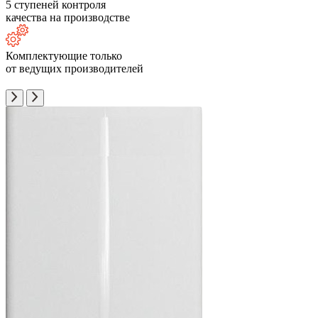
5 ступеней контроля
качества на производстве
Комплектующие только
от ведущих производителей