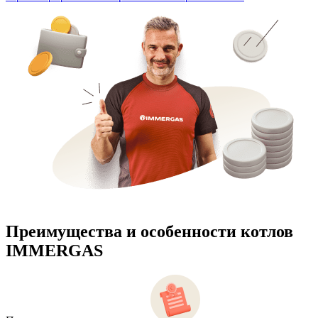
Преимущества и особенности
котлов
IMMERGAS