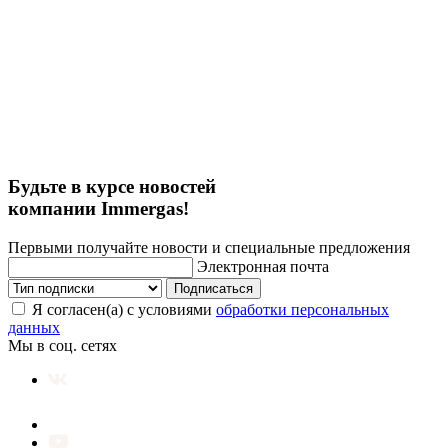
Будьте в курсе новостей
компании Immergas!
Первыми получайте новости и специальные предложения
Электронная почта
Подписаться
Я согласен(а) с условиями
обработки персональных
данных
Мы в соц. сетях