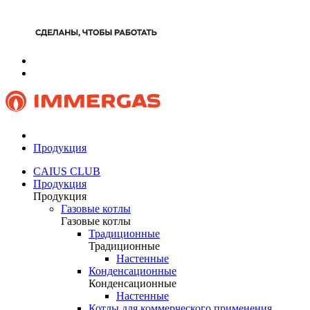
Продукция
CAIUS CLUB
Продукция
Продукция
Газовые котлы
Газовые котлы
Традиционные
Традиционные
Настенные
Конденсационные
Конденсационные
Настенные
Котлы для коммерческого применения