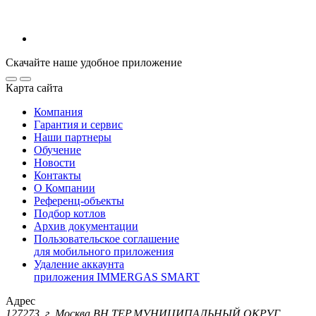
Скачайте наше удобное приложение
Карта сайта
Компания
Гарантия и сервис
Наши партнеры
Обучение
Новости
Контакты
О Компании
Референц-объекты
Подбор котлов
Архив документации
Пользовательское соглашение
для мобильного приложения
Удаление аккаунта
приложения IMMERGAS SMART
Адрес
127273, г. Москва ВН.ТЕР.МУНИЦИПАЛЬНЫЙ ОКРУГ