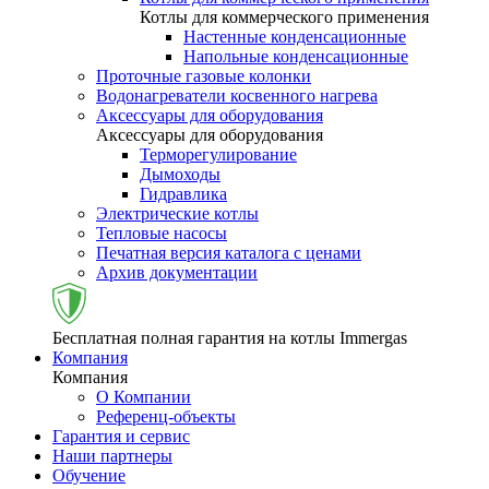
Котлы для коммерческого применения
Настенные конденсационные
Напольные конденсационные
Проточные газовые колонки
Водонагреватели косвенного нагрева
Аксессуары для оборудования
Аксессуары для оборудования
Терморегулирование
Дымоходы
Гидравлика
Электрические котлы
Тепловые насосы
Печатная версия каталога с ценами
Архив документации
Бесплатная полная гарантия на котлы Immergas
Компания
Компания
О Компании
Референц-объекты
Гарантия и сервис
Наши партнеры
Обучение