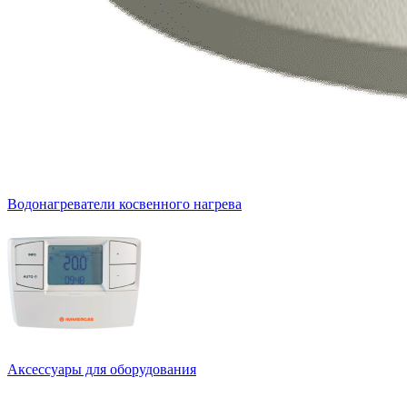
Водонагреватели косвенного нагрева
Аксессуары для оборудования