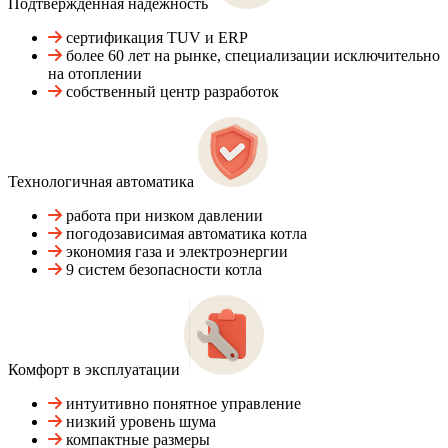
Подтвержденная надежность
сертификация TUV и ERP
более 60 лет на рынке, специализации исключительно
на отоплении
собственный центр разработок
Технологичная автоматика
работа при низком давлении
погодозависимая автоматика котла
экономия газа и электроэнергии
9 систем безопасности котла
Комфорт в эксплуатации
интуитивно понятное управление
низкий уровень шума
компактные размеры