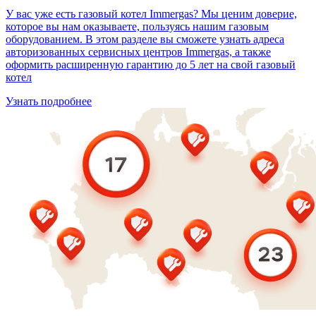
У вас уже есть газовый котел Immergas? Мы ценим доверие,
которое вы нам оказываете, пользуясь нашим газовым
оборудованием. В этом разделе вы сможете узнать адреса
авторизованных сервисных центров Immergas, а также
оформить расширенную гарантию до 5 лет на свой газовый
котел
Узнать подробнее