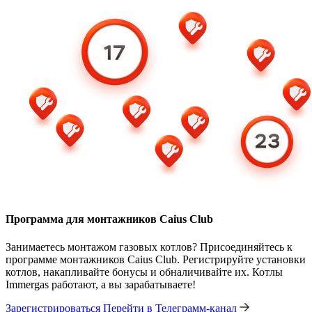
Программа для монтажников Caius Club
Занимаетесь монтажом газовых котлов? Присоединяйтесь к
программе монтажников Caius Club. Регистрируйте установки
котлов, накапливайте бонусы и обналичивайте их. Котлы
Immergas работают, а вы зарабатываете!
Зарегистрироваться
Перейти в Телеграмм-канал