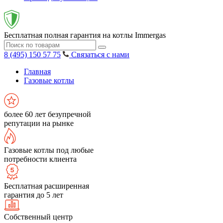
Бесплатная полная гарантия на котлы Immergas
8 (495) 150 57 75
Связаться с нами
Главная
Газовые котлы
более 60 лет безупречной
репутации на рынке
Газовые котлы под любые
потребности клиента
Бесплатная расширенная
гарантия до 5 лет
Собственный центр