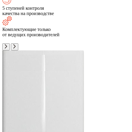
5 ступеней контроля
качества на производстве
Комплектующие только
от ведущих производителей