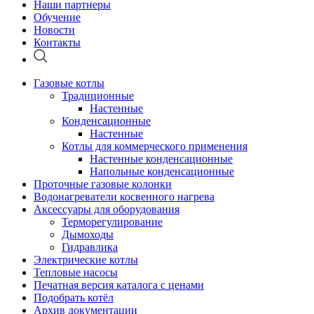
Наши партнеры
Обучение
Новости
Контакты
Газовые котлы
Традиционные
Настенные
Конденсационные
Настенные
Котлы для коммерческого применения
Настенные конденсационные
Напольные конденсационные
Проточные газовые колонки
Водонагреватели косвенного нагрева
Аксессуары для оборудования
Терморегулирование
Дымоходы
Гидравлика
Электрические котлы
Тепловые насосы
Печатная версия каталога с ценами
Подобрать котёл
Архив документации