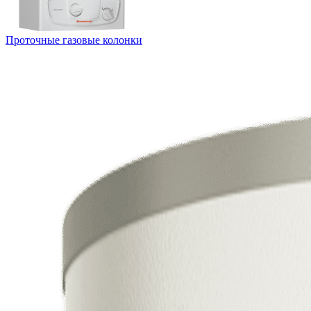
Проточные газовые колонки