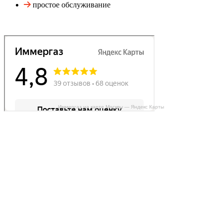
простое обслуживание
Иммергаз на карте Москвы — Яндекс Карты