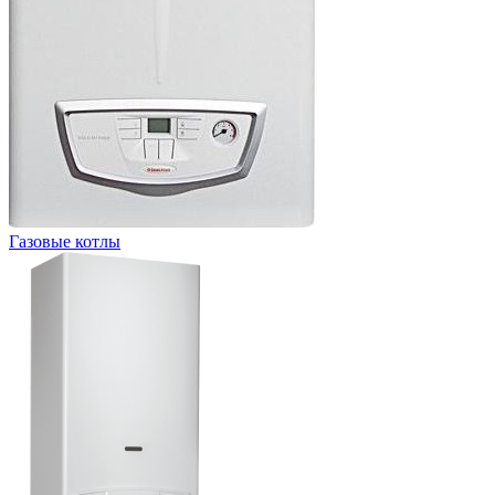
Газовые котлы