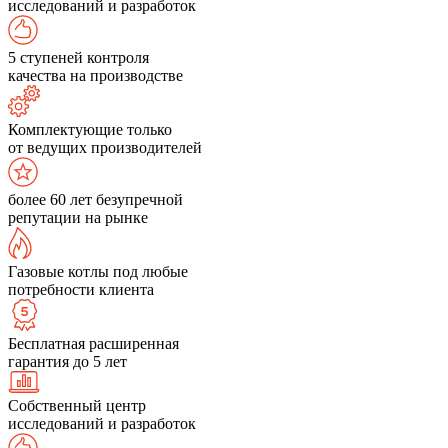
исследований и разработок
5 ступеней контроля
качества на производстве
Комплектующие только
от ведущих производителей
более 60 лет безупречной
репутации на рынке
Газовые котлы под любые
потребности клиента
Бесплатная расширенная
гарантия до 5 лет
Собственный центр
исследований и разработок