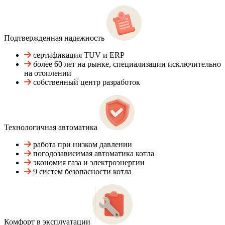
Подтвержденная надежность
сертификация TUV и ERP
более 60 лет на рынке, специализации исключительно
на отоплении
собственный центр разработок
Технологичная автоматика
работа при низком давлении
погодозависимая автоматика котла
экономия газа и электроэнергии
9 систем безопасности котла
Комфорт в эксплуатации