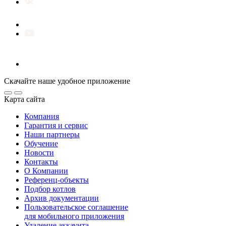
Скачайте наше удобное приложение
Карта сайта
Компания
Гарантия и сервис
Наши партнеры
Обучение
Новости
Контакты
О Компании
Референц-объекты
Подбор котлов
Архив документации
Пользовательское соглашение
для мобильного приложения
Удаление аккаунта