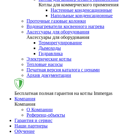
Котлы для коммерческого применения
Настенные конденсационные
Напольные конденсационные
Проточные газовые колонки
Водонагреватели косвенного нагрева
Аксессуары для оборудования
Аксессуары для оборудования
Терморегулирование
Дымоходы
Гидравлика
Электрические котлы
Тепловые насосы
Печатная версия каталога с ценами
Архив документации
Бесплатная полная гарантия на котлы Immergas
Компания
Компания
О Компании
Референц-объекты
Гарантия и сервис
Наши партнеры
Обучение