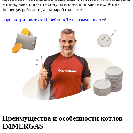
котлов, накапливайте бонусы и обналичивайте их. Котлы
Immergas работают, а вы зарабатываете!
Зарегистрироваться
Перейти в Телеграмм-канал
Преимущества и особенности
котлов
IMMERGAS