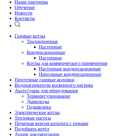
Наши партнеры
Обучение
Новости
Контакты
Газовые котлы
Традиционные
Настенные
Конденсационные
Настенные
Котлы для коммерческого применения
Настенные конденсационные
Напольные конденсационные
Проточные газовые колонки
Водонагреватели косвенного нагрева
Аксессуары для оборудования
Терморегулирование
Дымоходы
Гидравлика
Электрические котлы
Тепловые насосы
Печатная версия каталога с ценами
Подобрать котёл
Архив документации