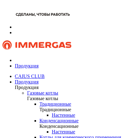
Продукция
CAIUS CLUB
Продукция
Продукция
Газовые котлы
Газовые котлы
Традиционные
Традиционные
Настенные
Конденсационные
Конденсационные
Настенные
Котлы для коммерческого применения