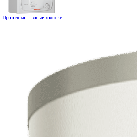
Проточные газовые колонки