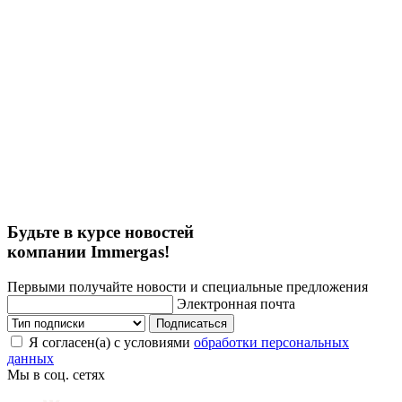
Будьте в курсе новостей
компании Immergas!
Первыми получайте новости и специальные предложения
Электронная почта
Подписаться
Я согласен(а) с условиями
обработки персональных
данных
Мы в соц. сетях