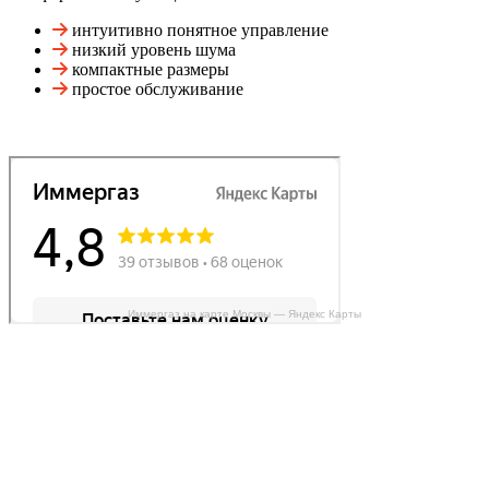
интуитивно понятное управление
низкий уровень шума
компактные размеры
простое обслуживание
Иммергаз на карте Москвы — Яндекс Карты