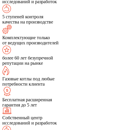
исследований и разработок
5 ступеней контроля
качества на производстве
Комплектующие только
от ведущих производителей
более 60 лет безупречной
репутации на рынке
Газовые котлы под любые
потребности клиента
Бесплатная расширенная
гарантия до 5 лет
Собственный центр
исследований и разработок