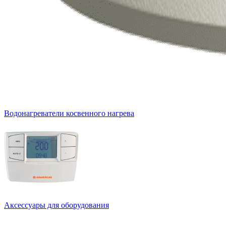
Водонагреватели косвенного нагрева
Аксессуары для оборудования