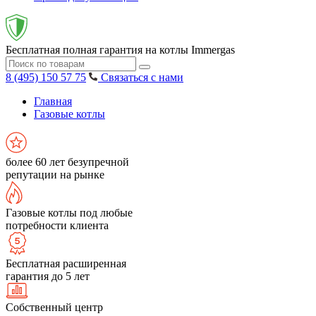
Бесплатная полная гарантия на котлы Immergas
8 (495) 150 57 75
Связаться с нами
Главная
Газовые котлы
более 60 лет безупречной
репутации на рынке
Газовые котлы под любые
потребности клиента
Бесплатная расширенная
гарантия до 5 лет
Собственный центр