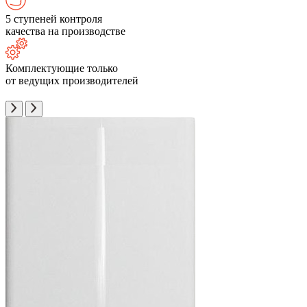
5 ступеней контроля
качества на производстве
Комплектующие только
от ведущих производителей