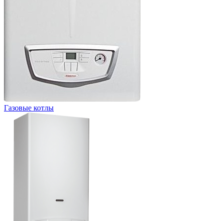
Газовые котлы