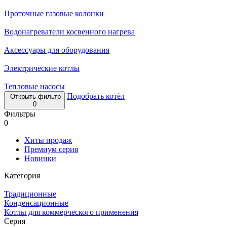
Проточные газовые колонки
Водонагреватели косвенного нагрева
Аксессуары для оборудования
Электрические котлы
Тепловые насосы
Подобрать котёл
Открыть фильтр
0
Фильтры
0
Хиты продаж
Премиум серия
Новинки
Категория
Традиционные
Конденсационные
Котлы для коммерческого применения
Серия