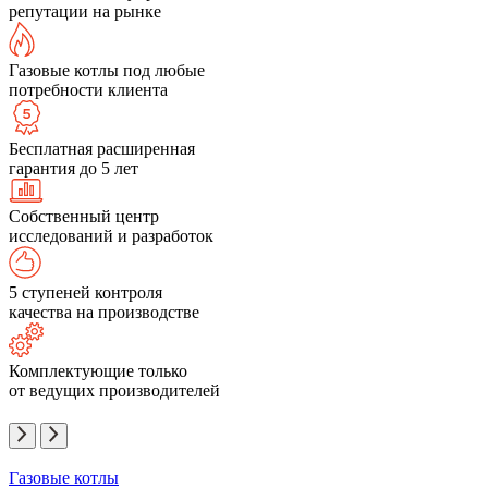
репутации на рынке
Газовые котлы под любые
потребности клиента
Бесплатная расширенная
гарантия до 5 лет
Собственный центр
исследований и разработок
5 ступеней контроля
качества на производстве
Комплектующие только
от ведущих производителей
Газовые котлы