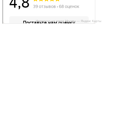
Иммергаз на карте Москвы — Яндекс Карты