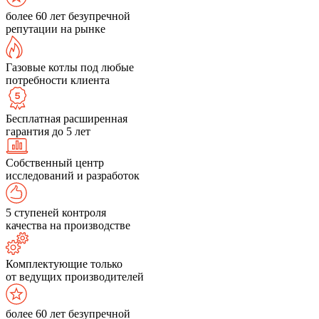
более 60 лет безупречной
репутации на рынке
Газовые котлы под любые
потребности клиента
Бесплатная расширенная
гарантия до 5 лет
Собственный центр
исследований и разработок
5 ступеней контроля
качества на производстве
Комплектующие только
от ведущих производителей
более 60 лет безупречной