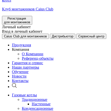
котел
Клуб монтажников Caius Club
Регистрация
для монтажников
Личный кабинет
Вход в личный кабинет
Caius Club для монтажников
Дистрибьютор
Сервисный центр
Продукция
Компания
О Компании
Референц-объекты
Гарантия и сервис
Наши партнеры
Обучение
Новости
Контакты
Газовые котлы
Традиционные
Настенные
Конденсационные