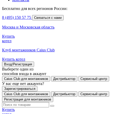
Бесплатно для всех регионов России:
8 (495) 150 57 75
Связаться с нами
Москва и Московская область
Купить
котел
Клуб монтажников Caius Club
Купить котел
Вход/Регистрация
Выберете один из
способов входа в аккаунт
Caius Club для монтажников
Дистрибьютор
Сервисный центр
У вас еще нет аккаунта?
Зарегистрироваться
Caius Club для монтажников
Дистрибьютор
Сервисный центр
Регистрация для монтажников
Купить