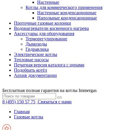
Настенные
Котлы для коммерческого применения
Настенные конденсационные
Напольные конденсационные
Проточные газовые колонки
Водонагреватели косвенного нагрева
Аксессуары для оборудования
Терморегулирование
Дымоходы
Гидравлика
Электрические котлы
Тепловые насосы
Печатная версия каталога с ценами
Подобрать котёл
Архив документации
Бесплатная полная гарантия на котлы Immergas
8 (495) 150 57 75
Связаться с нами
Главная
Газовые котлы