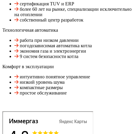
сертификация TUV и ERP
более 60 лет на рынке, специализации исключительно
на отоплении
собственный центр разработок
Технологичная автоматика
работа при низком давлении
погодозависимая автоматика котла
экономия газа и электроэнергии
9 систем безопасности котла
Комфорт в эксплуатации
интуитивно понятное управление
низкий уровень шума
компактные размеры
простое обслуживание