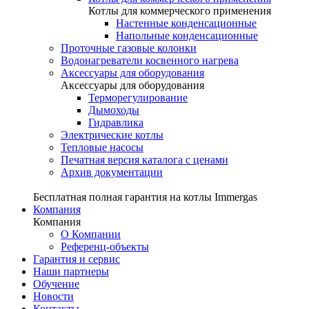
Котлы для коммерческого применения
Настенные конденсационные
Напольные конденсационные
Проточные газовые колонки
Водонагреватели косвенного нагрева
Аксессуары для оборудования
Аксессуары для оборудования
Терморегулирование
Дымоходы
Гидравлика
Электрические котлы
Тепловые насосы
Печатная версия каталога с ценами
Архив документации
Бесплатная полная гарантия на котлы Immergas
Компания
Компания
О Компании
Референц-объекты
Гарантия и сервис
Наши партнеры
Обучение
Новости
Контакты