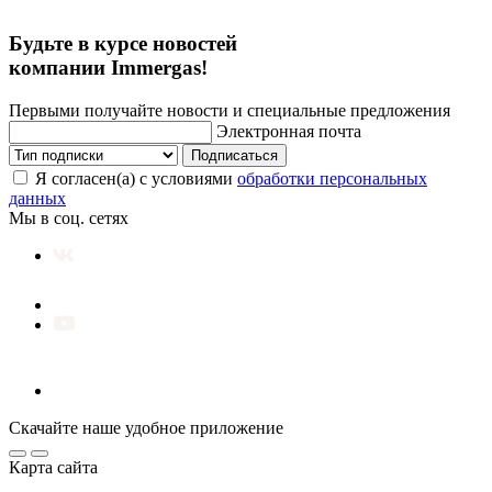
Будьте в курсе новостей
компании Immergas!
Первыми получайте новости и специальные предложения
Электронная почта
Подписаться
Я согласен(а) с условиями
обработки персональных
данных
Мы в соц. сетях
Скачайте наше удобное приложение
Карта сайта