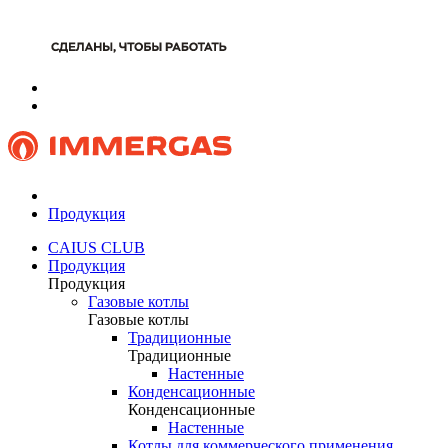
Продукция
CAIUS CLUB
Продукция
Продукция
Газовые котлы
Газовые котлы
Традиционные
Традиционные
Настенные
Конденсационные
Конденсационные
Настенные
Котлы для коммерческого применения