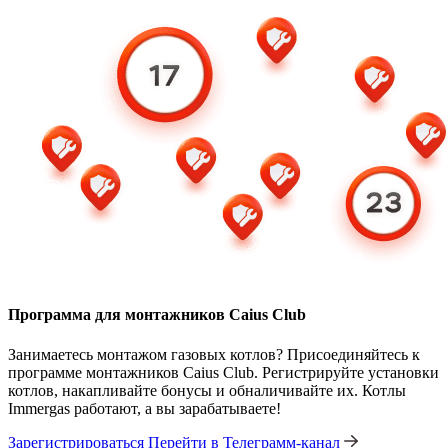
Программа для монтажников Caius Club
Занимаетесь монтажом газовых котлов? Присоединяйтесь к
программе монтажников Caius Club. Регистрируйте установки
котлов, накапливайте бонусы и обналичивайте их. Котлы
Immergas работают, а вы зарабатываете!
Зарегистрироваться
Перейти в Телеграмм-канал