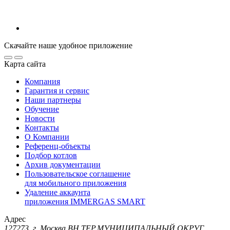
Скачайте наше удобное приложение
Карта сайта
Компания
Гарантия и сервис
Наши партнеры
Обучение
Новости
Контакты
О Компании
Референц-объекты
Подбор котлов
Архив документации
Пользовательское соглашение
для мобильного приложения
Удаление аккаунта
приложения IMMERGAS SMART
Адрес
127273, г. Москва ВН.ТЕР.МУНИЦИПАЛЬНЫЙ ОКРУГ