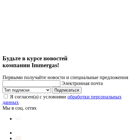
Будьте в курсе новостей
компании Immergas!
Первыми получайте новости и специальные предложения
Электронная почта
Подписаться
Я согласен(а) с условиями
обработки персональных
данных
Мы в соц. сетях