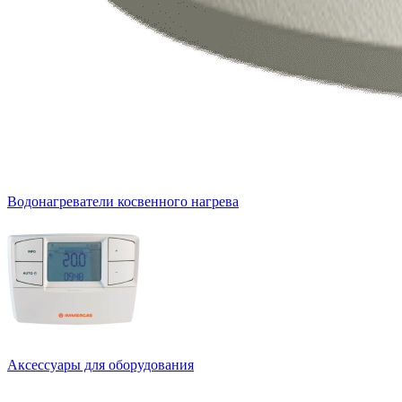
Водонагреватели косвенного нагрева
Аксессуары для оборудования