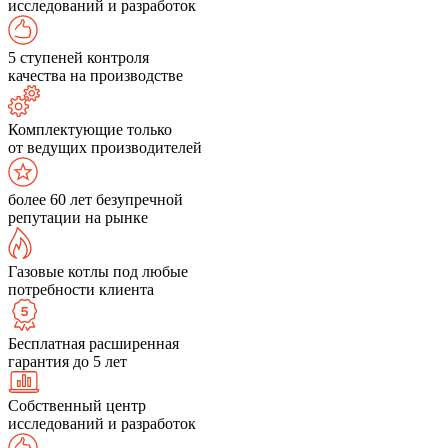
исследований и разработок
5 ступеней контроля
качества на производстве
Комплектующие только
от ведущих производителей
более 60 лет безупречной
репутации на рынке
Газовые котлы под любые
потребности клиента
Бесплатная расширенная
гарантия до 5 лет
Собственный центр
исследований и разработок