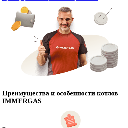
Преимущества и особенности
котлов
IMMERGAS