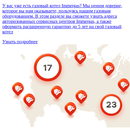
У вас уже есть газовый котел Immergas? Мы ценим доверие,
которое вы нам оказываете, пользуясь нашим газовым
оборудованием. В этом разделе вы сможете узнать адреса
авторизованных сервисных центров Immergas, а также
оформить расширенную гарантию до 5 лет на свой газовый
котел
Узнать подробнее