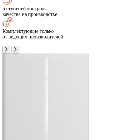
5 ступеней контроля
качества на производстве
Комплектующие только
от ведущих производителей