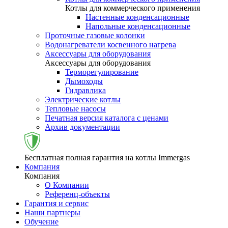
Котлы для коммерческого применения
Настенные конденсационные
Напольные конденсационные
Проточные газовые колонки
Водонагреватели косвенного нагрева
Аксессуары для оборудования
Аксессуары для оборудования
Терморегулирование
Дымоходы
Гидравлика
Электрические котлы
Тепловые насосы
Печатная версия каталога с ценами
Архив документации
Бесплатная полная гарантия на котлы Immergas
Компания
Компания
О Компании
Референц-объекты
Гарантия и сервис
Наши партнеры
Обучение