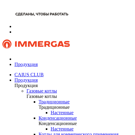
Продукция
CAIUS CLUB
Продукция
Продукция
Газовые котлы
Газовые котлы
Традиционные
Традиционные
Настенные
Конденсационные
Конденсационные
Настенные
Котлы для коммерческого применения