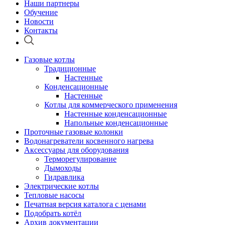
Наши партнеры
Обучение
Новости
Контакты
Газовые котлы
Традиционные
Настенные
Конденсационные
Настенные
Котлы для коммерческого применения
Настенные конденсационные
Напольные конденсационные
Проточные газовые колонки
Водонагреватели косвенного нагрева
Аксессуары для оборудования
Терморегулирование
Дымоходы
Гидравлика
Электрические котлы
Тепловые насосы
Печатная версия каталога с ценами
Подобрать котёл
Архив документации