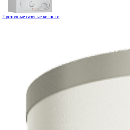
Проточные газовые колонки