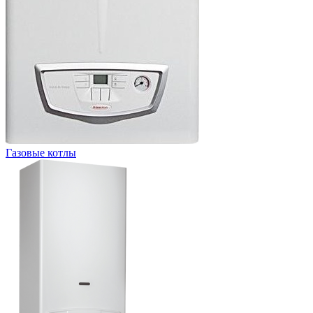
Газовые котлы