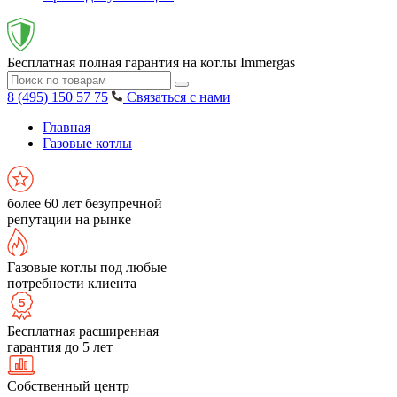
Бесплатная полная гарантия на котлы Immergas
8 (495) 150 57 75
Связаться с нами
Главная
Газовые котлы
более 60 лет безупречной
репутации на рынке
Газовые котлы под любые
потребности клиента
Бесплатная расширенная
гарантия до 5 лет
Собственный центр