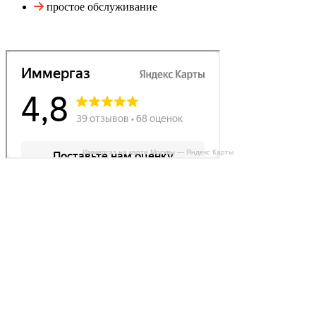
простое обслуживание
Иммергаз на карте Москвы — Яндекс Карты