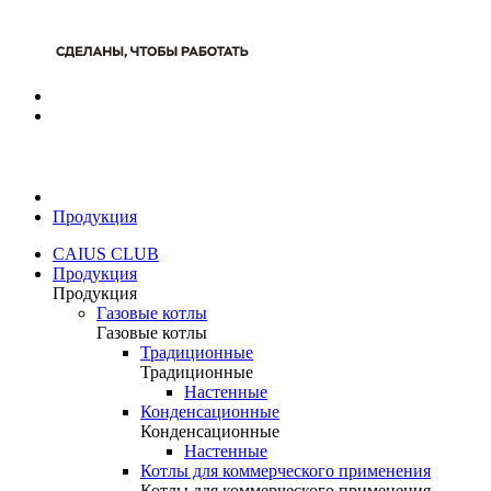
Продукция
CAIUS CLUB
Продукция
Продукция
Газовые котлы
Газовые котлы
Традиционные
Традиционные
Настенные
Конденсационные
Конденсационные
Настенные
Котлы для коммерческого применения
Котлы для коммерческого применения