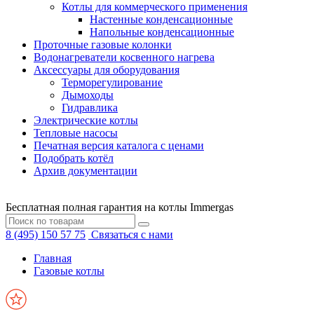
Котлы для коммерческого применения
Настенные конденсационные
Напольные конденсационные
Проточные газовые колонки
Водонагреватели косвенного нагрева
Аксессуары для оборудования
Терморегулирование
Дымоходы
Гидравлика
Электрические котлы
Тепловые насосы
Печатная версия каталога с ценами
Подобрать котёл
Архив документации
Бесплатная полная гарантия на котлы Immergas
8 (495) 150 57 75
Связаться с нами
Главная
Газовые котлы