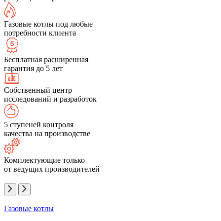
Газовые котлы под любые
потребности клиента
Бесплатная расширенная
гарантия до 5 лет
Собственный центр
исследований и разработок
5 ступеней контроля
качества на производстве
Комплектующие только
от ведущих производителей
Газовые котлы