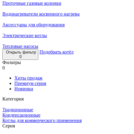
Проточные газовые колонки
Водонагреватели косвенного нагрева
Аксессуары для оборудования
Электрические котлы
Тепловые насосы
Подобрать котёл
Открыть фильтр
0
Фильтры
0
Хиты продаж
Премиум серия
Новинки
Категория
Традиционные
Конденсационные
Котлы для коммерческого применения
Серия