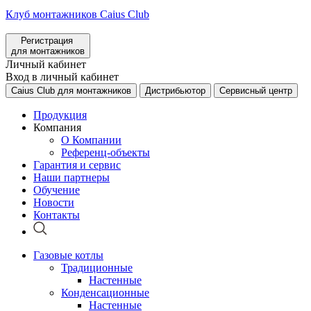
Клуб монтажников Caius Club
Регистрация
для монтажников
Личный кабинет
Вход в личный кабинет
Caius Club для монтажников
Дистрибьютор
Сервисный центр
Продукция
Компания
О Компании
Референц-объекты
Гарантия и сервис
Наши партнеры
Обучение
Новости
Контакты
Газовые котлы
Традиционные
Настенные
Конденсационные
Настенные