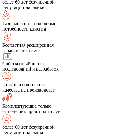
более 60 лет безупречной
репутации на рынке
Газовые котлы под любые
потребности клиента
Бесплатная расширенная
гарантия до 5 лет
Собственный центр
исследований и разработок
5 ступеней контроля
качества на производстве
Комплектующие только
от ведущих производителей
более 60 лет безупречной
репутации на рынке