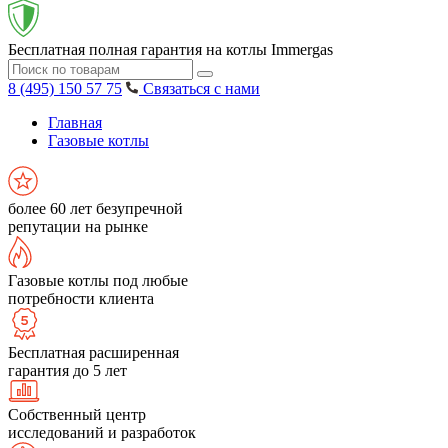
Бесплатная полная гарантия на котлы Immergas
8 (495) 150 57 75
Связаться с нами
Главная
Газовые котлы
более 60 лет безупречной
репутации на рынке
Газовые котлы под любые
потребности клиента
Бесплатная расширенная
гарантия до 5 лет
Собственный центр
исследований и разработок