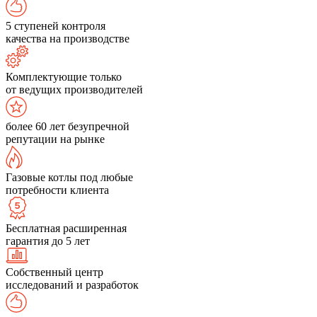
5 ступеней контроля
качества на производстве
Комплектующие только
от ведущих производителей
более 60 лет безупречной
репутации на рынке
Газовые котлы под любые
потребности клиента
Бесплатная расширенная
гарантия до 5 лет
Собственный центр
исследований и разработок