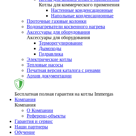
Котлы для коммерческого применения
Настенные конденсационные
Напольные конденсационные
Проточные газовые колонки
Водонагреватели косвенного нагрева
Аксессуары для оборудования
Аксессуары для оборудования
Терморегулирование
Дымоходы
Гидравлика
Электрические котлы
Тепловые насосы
Печатная версия каталога с ценами
Архив документации
Бесплатная полная гарантия на котлы Immergas
Компания
Компания
О Компании
Референц-объекты
Гарантия и сервис
Наши партнеры
Обучение