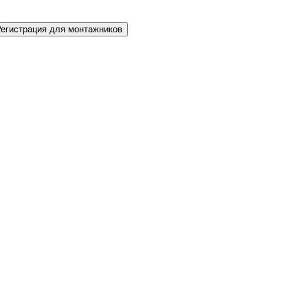
Регистрация для монтажников