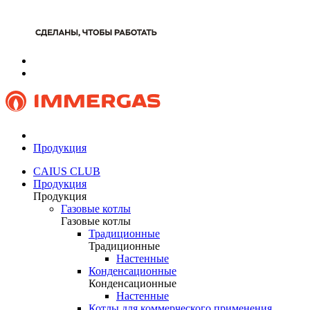
Продукция
CAIUS CLUB
Продукция
Продукция
Газовые котлы
Газовые котлы
Традиционные
Традиционные
Настенные
Конденсационные
Конденсационные
Настенные
Котлы для коммерческого применения