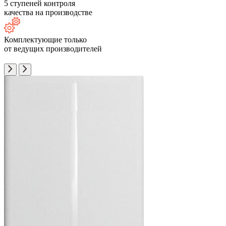
5 ступеней контроля
качества на производстве
Комплектующие только
от ведущих производителей