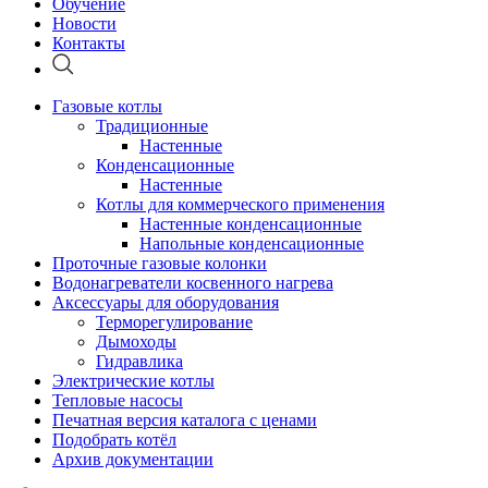
Обучение
Новости
Контакты
Газовые котлы
Традиционные
Настенные
Конденсационные
Настенные
Котлы для коммерческого применения
Настенные конденсационные
Напольные конденсационные
Проточные газовые колонки
Водонагреватели косвенного нагрева
Аксессуары для оборудования
Терморегулирование
Дымоходы
Гидравлика
Электрические котлы
Тепловые насосы
Печатная версия каталога с ценами
Подобрать котёл
Архив документации