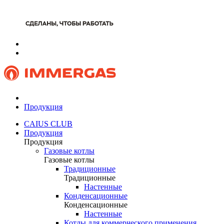
Продукция
CAIUS CLUB
Продукция
Продукция
Газовые котлы
Газовые котлы
Традиционные
Традиционные
Настенные
Конденсационные
Конденсационные
Настенные
Котлы для коммерческого применения