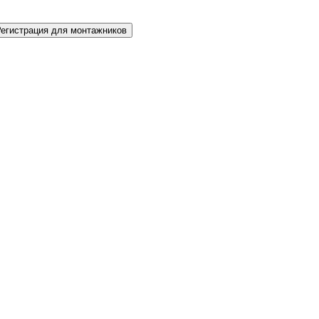
Регистрация для монтажников