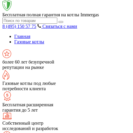
Бесплатная полная гарантия на котлы Immergas
8 (495) 150 57 75
Связаться с нами
Главная
Газовые котлы
более 60 лет безупречной
репутации на рынке
Газовые котлы под любые
потребности клиента
Бесплатная расширенная
гарантия до 5 лет
Собственный центр
исследований и разработок