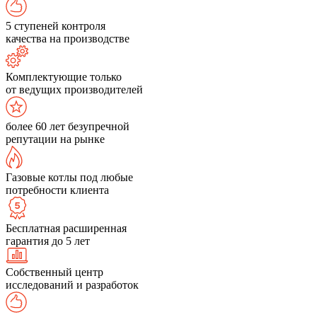
5 ступеней контроля
качества на производстве
Комплектующие только
от ведущих производителей
более 60 лет безупречной
репутации на рынке
Газовые котлы под любые
потребности клиента
Бесплатная расширенная
гарантия до 5 лет
Собственный центр
исследований и разработок