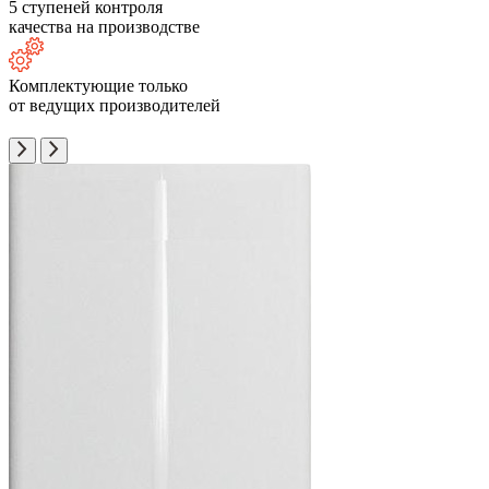
5 ступеней контроля
качества на производстве
Комплектующие только
от ведущих производителей