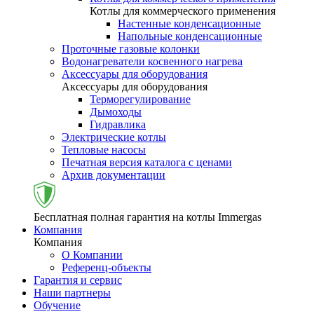
Котлы для коммерческого применения
Настенные конденсационные
Напольные конденсационные
Проточные газовые колонки
Водонагреватели косвенного нагрева
Аксессуары для оборудования
Аксессуары для оборудования
Терморегулирование
Дымоходы
Гидравлика
Электрические котлы
Тепловые насосы
Печатная версия каталога с ценами
Архив документации
Бесплатная полная гарантия на котлы Immergas
Компания
Компания
О Компании
Референц-объекты
Гарантия и сервис
Наши партнеры
Обучение