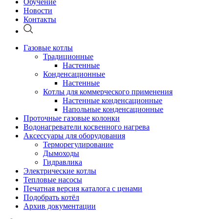
Обучение
Новости
Контакты
Газовые котлы
Традиционные
Настенные
Конденсационные
Настенные
Котлы для коммерческого применения
Настенные конденсационные
Напольные конденсационные
Проточные газовые колонки
Водонагреватели косвенного нагрева
Аксессуары для оборудования
Терморегулирование
Дымоходы
Гидравлика
Электрические котлы
Тепловые насосы
Печатная версия каталога с ценами
Подобрать котёл
Архив документации