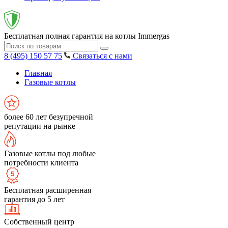
Бесплатная полная гарантия на котлы Immergas
8 (495) 150 57 75
Связаться с нами
Главная
Газовые котлы
более 60 лет безупречной
репутации на рынке
Газовые котлы под любые
потребности клиента
Бесплатная расширенная
гарантия до 5 лет
Собственный центр