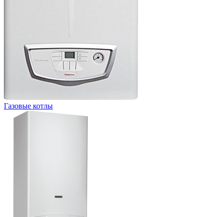
Газовые котлы