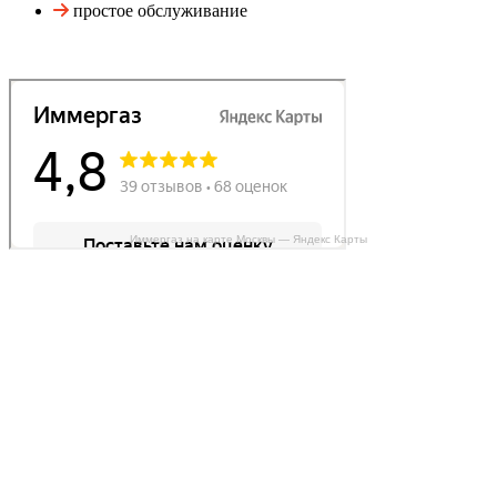
простое обслуживание
Иммергаз на карте Москвы — Яндекс Карты