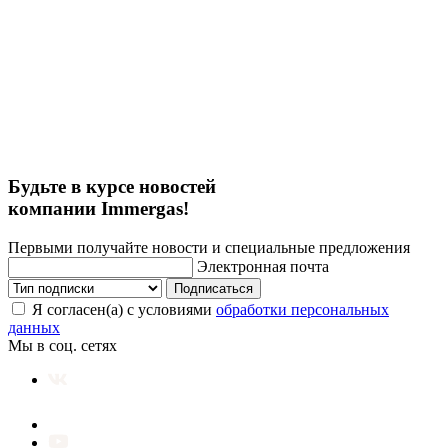
Будьте в курсе новостей
компании Immergas!
Первыми получайте новости и специальные предложения
Электронная почта
Подписаться
Я согласен(а) с условиями
обработки персональных
данных
Мы в соц. сетях