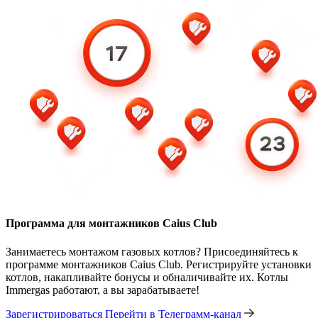
Программа для монтажников Caius Club
Занимаетесь монтажом газовых котлов? Присоединяйтесь к
программе монтажников Caius Club. Регистрируйте установки
котлов, накапливайте бонусы и обналичивайте их. Котлы
Immergas работают, а вы зарабатываете!
Зарегистрироваться
Перейти в Телеграмм-канал