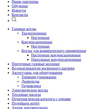
Наши партнеры
Обучение
Новости
Контакты
Газовые котлы
Традиционные
Настенные
Конденсационные
Настенные
Котлы для коммерческого применения
Настенные конденсационные
Напольные конденсационные
Проточные газовые колонки
Водонагреватели косвенного нагрева
Аксессуары для оборудования
Терморегулирование
Дымоходы
Гидравлика
Электрические котлы
Тепловые насосы
Печатная версия каталога с ценами
Подобрать котёл
Архив документации