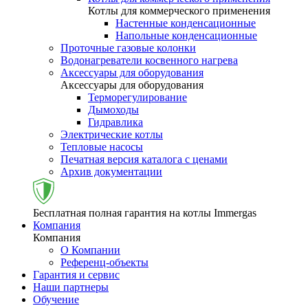
Котлы для коммерческого применения
Настенные конденсационные
Напольные конденсационные
Проточные газовые колонки
Водонагреватели косвенного нагрева
Аксессуары для оборудования
Аксессуары для оборудования
Терморегулирование
Дымоходы
Гидравлика
Электрические котлы
Тепловые насосы
Печатная версия каталога с ценами
Архив документации
Бесплатная полная гарантия на котлы Immergas
Компания
Компания
О Компании
Референц-объекты
Гарантия и сервис
Наши партнеры
Обучение