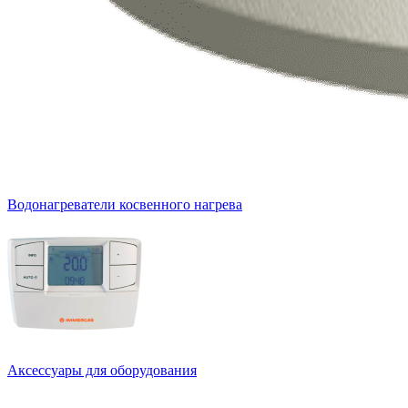
Водонагреватели косвенного нагрева
Аксессуары для оборудования