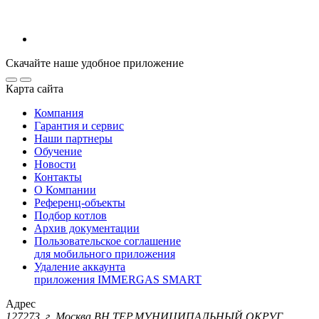
Скачайте наше удобное приложение
Карта сайта
Компания
Гарантия и сервис
Наши партнеры
Обучение
Новости
Контакты
О Компании
Референц-объекты
Подбор котлов
Архив документации
Пользовательское соглашение
для мобильного приложения
Удаление аккаунта
приложения IMMERGAS SMART
Адрес
127273, г. Москва ВН.ТЕР.МУНИЦИПАЛЬНЫЙ ОКРУГ