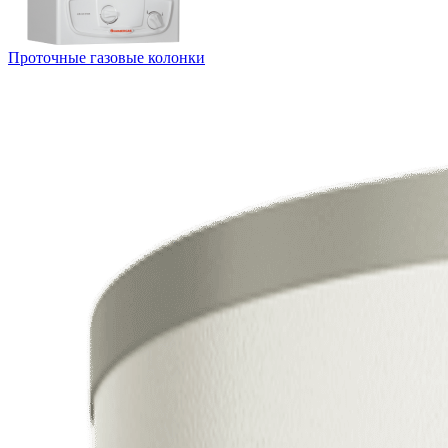
Проточные газовые колонки