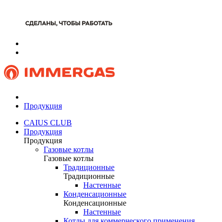
Продукция
CAIUS CLUB
Продукция
Продукция
Газовые котлы
Газовые котлы
Традиционные
Традиционные
Настенные
Конденсационные
Конденсационные
Настенные
Котлы для коммерческого применения