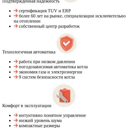
Подтвержденная надежность
сертификация TUV и ERP
более 60 лет на рынке, специализации исключительно
на отоплении
собственный центр разработок
Технологичная автоматика
работа при низком давлении
погодозависимая автоматика котла
экономия газа и электроэнергии
9 систем безопасности котла
Комфорт в эксплуатации
интуитивно понятное управление
низкий уровень шума
компактные размеры