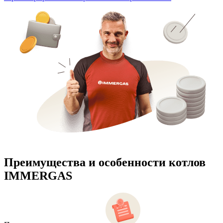
Преимущества и особенности
котлов
IMMERGAS