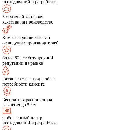
исследований и разработок
5 ступеней контроля
качества на производстве
Комплектующие только
от ведущих производителей
более 60 лет безупречной
репутации на рынке
Газовые котлы под любые
потребности клиента
Бесплатная расширенная
гарантия до 5 лет
Собственный центр
исследований и разработок