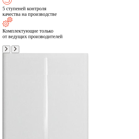
5 ступеней контроля
качества на производстве
Комплектующие только
от ведущих производителей