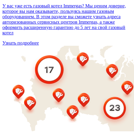
У вас уже есть газовый котел Immergas? Мы ценим доверие,
которое вы нам оказываете, пользуясь нашим газовым
оборудованием. В этом разделе вы сможете узнать адреса
авторизованных сервисных центров Immergas, а также
оформить расширенную гарантию до 5 лет на свой газовый
котел
Узнать подробнее