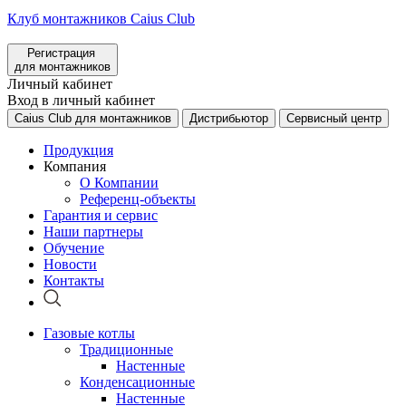
Клуб монтажников Caius Club
Регистрация
для монтажников
Личный кабинет
Вход в личный кабинет
Caius Club для монтажников
Дистрибьютор
Сервисный центр
Продукция
Компания
О Компании
Референц-объекты
Гарантия и сервис
Наши партнеры
Обучение
Новости
Контакты
Газовые котлы
Традиционные
Настенные
Конденсационные
Настенные