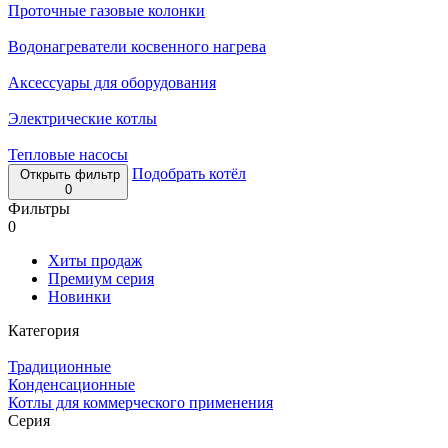
Проточные газовые колонки
Водонагреватели косвенного нагрева
Аксессуары для оборудования
Электрические котлы
Тепловые насосы
Подобрать котёл
Открыть фильтр
0
Фильтры
0
Хиты продаж
Премиум серия
Новинки
Категория
Традиционные
Конденсационные
Котлы для коммерческого применения
Серия