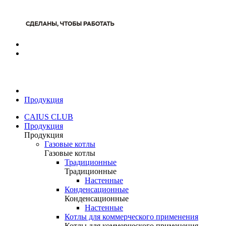
Продукция
CAIUS CLUB
Продукция
Продукция
Газовые котлы
Газовые котлы
Традиционные
Традиционные
Настенные
Конденсационные
Конденсационные
Настенные
Котлы для коммерческого применения
Котлы для коммерческого применения