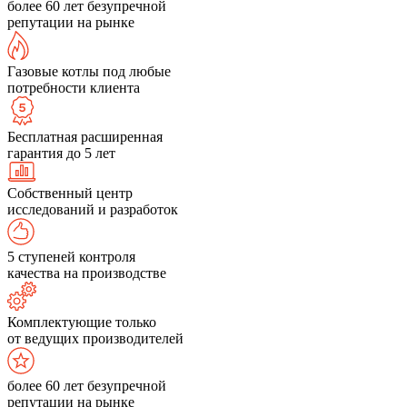
более 60 лет безупречной
репутации на рынке
Газовые котлы под любые
потребности клиента
Бесплатная расширенная
гарантия до 5 лет
Собственный центр
исследований и разработок
5 ступеней контроля
качества на производстве
Комплектующие только
от ведущих производителей
более 60 лет безупречной
репутации на рынке