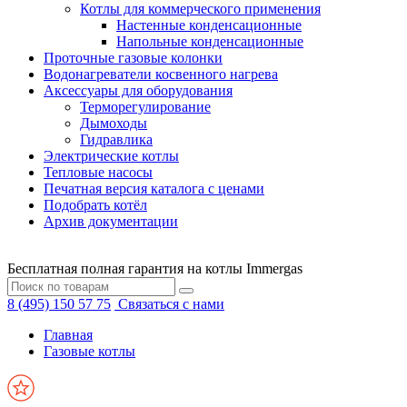
Котлы для коммерческого применения
Настенные конденсационные
Напольные конденсационные
Проточные газовые колонки
Водонагреватели косвенного нагрева
Аксессуары для оборудования
Терморегулирование
Дымоходы
Гидравлика
Электрические котлы
Тепловые насосы
Печатная версия каталога с ценами
Подобрать котёл
Архив документации
Бесплатная полная гарантия на котлы Immergas
8 (495) 150 57 75
Связаться с нами
Главная
Газовые котлы