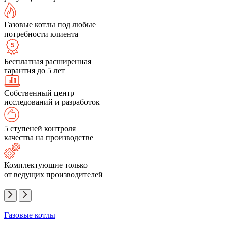
Газовые котлы под любые
потребности клиента
Бесплатная расширенная
гарантия до 5 лет
Собственный центр
исследований и разработок
5 ступеней контроля
качества на производстве
Комплектующие только
от ведущих производителей
Газовые котлы