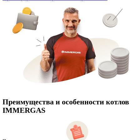
Преимущества и особенности
котлов
IMMERGAS