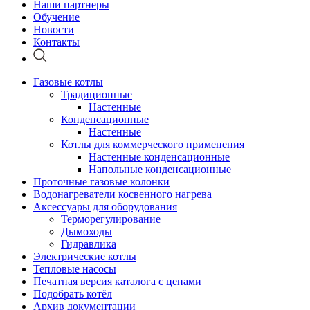
Наши партнеры
Обучение
Новости
Контакты
Газовые котлы
Традиционные
Настенные
Конденсационные
Настенные
Котлы для коммерческого применения
Настенные конденсационные
Напольные конденсационные
Проточные газовые колонки
Водонагреватели косвенного нагрева
Аксессуары для оборудования
Терморегулирование
Дымоходы
Гидравлика
Электрические котлы
Тепловые насосы
Печатная версия каталога с ценами
Подобрать котёл
Архив документации