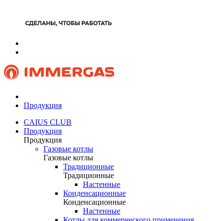
Продукция
CAIUS CLUB
Продукция
Продукция
Газовые котлы
Газовые котлы
Традиционные
Традиционные
Настенные
Конденсационные
Конденсационные
Настенные
Котлы для коммерческого применения