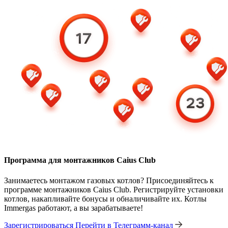
Программа для монтажников Caius Club
Занимаетесь монтажом газовых котлов? Присоединяйтесь к
программе монтажников Caius Club. Регистрируйте установки
котлов, накапливайте бонусы и обналичивайте их. Котлы
Immergas работают, а вы зарабатываете!
Зарегистрироваться
Перейти в Телеграмм-канал