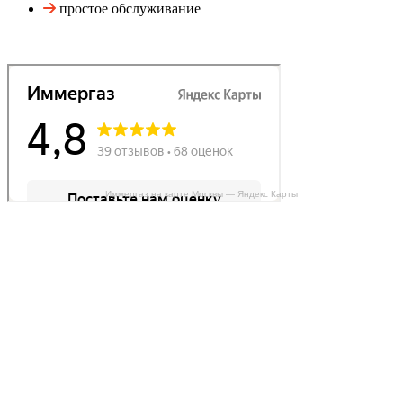
простое обслуживание
Иммергаз на карте Москвы — Яндекс Карты