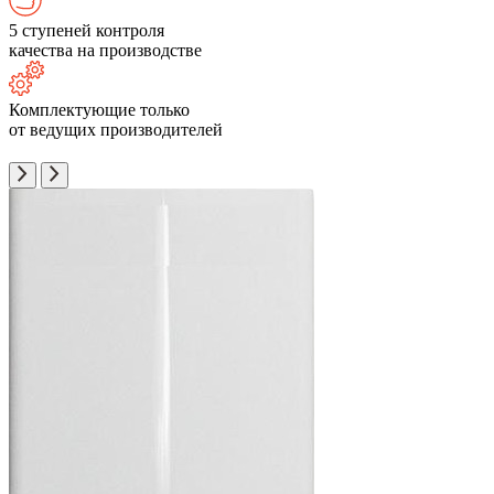
5 ступеней контроля
качества на производстве
Комплектующие только
от ведущих производителей