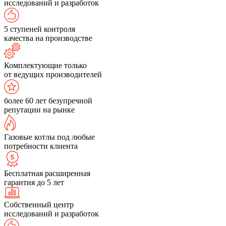
исследований и разработок
5 ступеней контроля
качества на производстве
Комплектующие только
от ведущих производителей
более 60 лет безупречной
репутации на рынке
Газовые котлы под любые
потребности клиента
Бесплатная расширенная
гарантия до 5 лет
Собственный центр
исследований и разработок