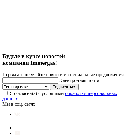
Будьте в курсе новостей
компании Immergas!
Первыми получайте новости и специальные предложения
Электронная почта
Подписаться
Я согласен(а) с условиями
обработки персональных
данных
Мы в соц. сетях