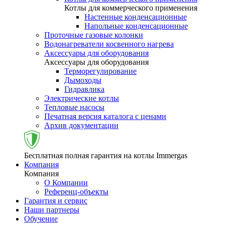
Котлы для коммерческого применения
Настенные конденсационные
Напольные конденсационные
Проточные газовые колонки
Водонагреватели косвенного нагрева
Аксессуары для оборудования
Аксессуары для оборудования
Терморегулирование
Дымоходы
Гидравлика
Электрические котлы
Тепловые насосы
Печатная версия каталога с ценами
Архив документации
Бесплатная полная гарантия на котлы Immergas
Компания
Компания
О Компании
Референц-объекты
Гарантия и сервис
Наши партнеры
Обучение