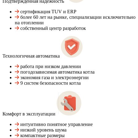
Подтвержденная надежность
сертификация TUV и ERP
более 60 лет на рынке, специализации исключительно
на отоплении
собственный центр разработок
Технологичная автоматика
работа при низком давлении
погодозависимая автоматика котла
экономия газа и электроэнергии
9 систем безопасности котла
Комфорт в эксплуатации
интуитивно понятное управление
низкий уровень шума
компактные размеры