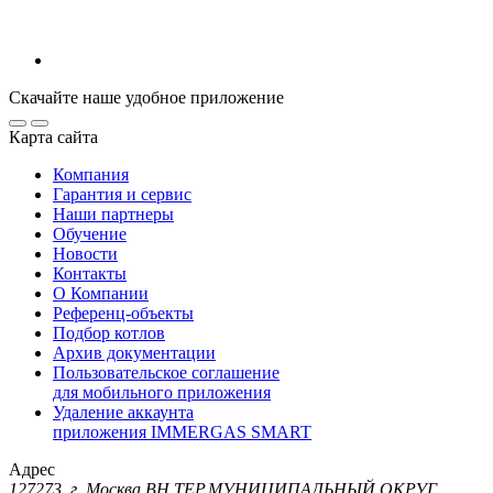
Скачайте наше удобное приложение
Карта сайта
Компания
Гарантия и сервис
Наши партнеры
Обучение
Новости
Контакты
О Компании
Референц-объекты
Подбор котлов
Архив документации
Пользовательское соглашение
для мобильного приложения
Удаление аккаунта
приложения IMMERGAS SMART
Адрес
127273, г. Москва ВН.ТЕР.МУНИЦИПАЛЬНЫЙ ОКРУГ