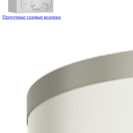
Проточные газовые колонки