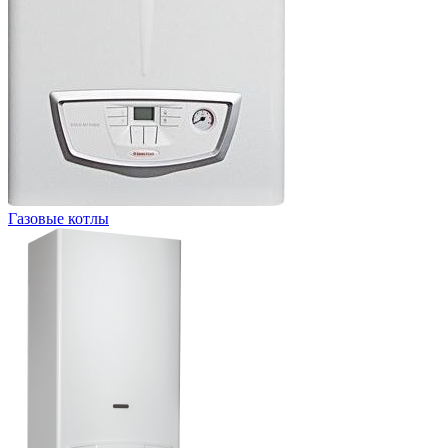
Газовые котлы