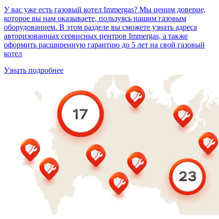
У вас уже есть газовый котел Immergas? Мы ценим доверие,
которое вы нам оказываете, пользуясь нашим газовым
оборудованием. В этом разделе вы сможете узнать адреса
авторизованных сервисных центров Immergas, а также
оформить расширенную гарантию до 5 лет на свой газовый
котел
Узнать подробнее