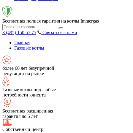
Бесплатная полная гарантия на котлы Immergas
8 (495) 150 57 75
Связаться с нами
Главная
Газовые котлы
более 60 лет безупречной
репутации на рынке
Газовые котлы под любые
потребности клиента
Бесплатная расширенная
гарантия до 5 лет
Собственный центр