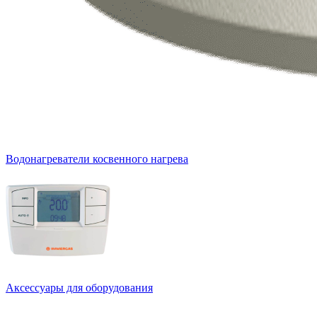
Водонагреватели косвенного нагрева
Аксессуары для оборудования