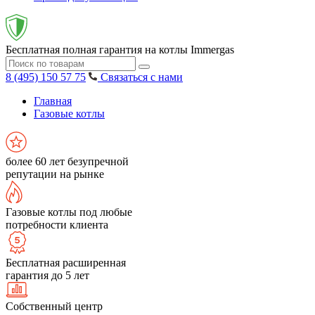
Бесплатная полная гарантия на котлы Immergas
8 (495) 150 57 75
Связаться с нами
Главная
Газовые котлы
более 60 лет безупречной
репутации на рынке
Газовые котлы под любые
потребности клиента
Бесплатная расширенная
гарантия до 5 лет
Собственный центр