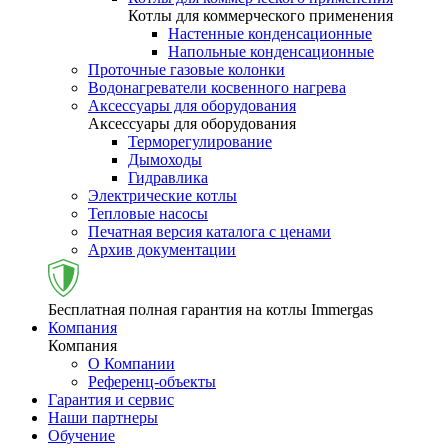
Котлы для коммерческого применения
Настенные конденсационные
Напольные конденсационные
Проточные газовые колонки
Водонагреватели косвенного нагрева
Аксессуары для оборудования
Аксессуары для оборудования
Терморегулирование
Дымоходы
Гидравлика
Электрические котлы
Тепловые насосы
Печатная версия каталога с ценами
Архив документации
Бесплатная полная гарантия на котлы Immergas
Компания
Компания
О Компании
Референц-объекты
Гарантия и сервис
Наши партнеры
Обучение