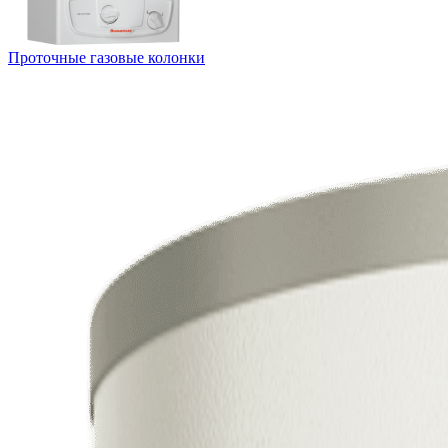
Проточные газовые колонки