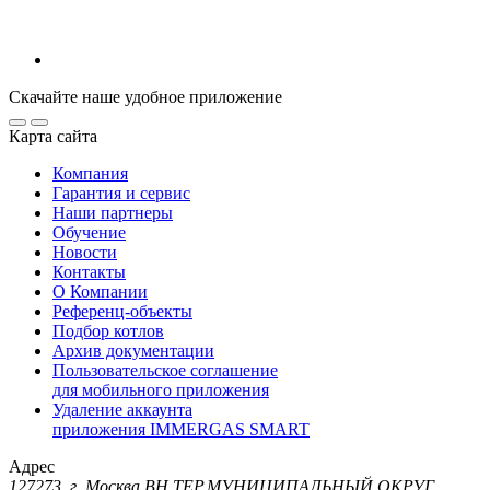
Скачайте наше удобное приложение
Карта сайта
Компания
Гарантия и сервис
Наши партнеры
Обучение
Новости
Контакты
О Компании
Референц-объекты
Подбор котлов
Архив документации
Пользовательское соглашение
для мобильного приложения
Удаление аккаунта
приложения IMMERGAS SMART
Адрес
127273, г. Москва ВН.ТЕР.МУНИЦИПАЛЬНЫЙ ОКРУГ