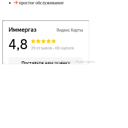
простое обслуживание
Иммергаз на карте Москвы — Яндекс Карты