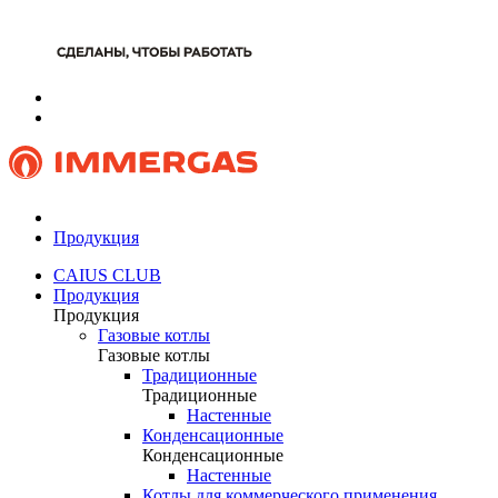
Продукция
CAIUS CLUB
Продукция
Продукция
Газовые котлы
Газовые котлы
Традиционные
Традиционные
Настенные
Конденсационные
Конденсационные
Настенные
Котлы для коммерческого применения