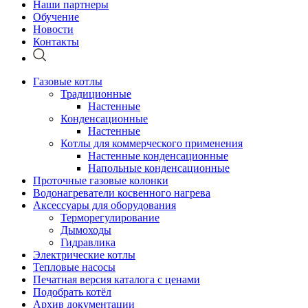
Наши партнеры
Обучение
Новости
Контакты
Газовые котлы
Традиционные
Настенные
Конденсационные
Настенные
Котлы для коммерческого применения
Настенные конденсационные
Напольные конденсационные
Проточные газовые колонки
Водонагреватели косвенного нагрева
Аксессуары для оборудования
Терморегулирование
Дымоходы
Гидравлика
Электрические котлы
Тепловые насосы
Печатная версия каталога с ценами
Подобрать котёл
Архив документации