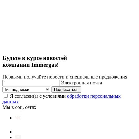
Будьте в курсе новостей
компании Immergas!
Первыми получайте новости и специальные предложения
Электронная почта
Подписаться
Я согласен(а) с условиями
обработки персональных
данных
Мы в соц. сетях