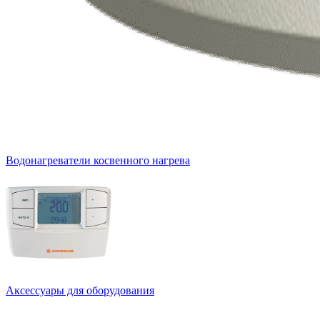
Водонагреватели косвенного нагрева
Аксессуары для оборудования