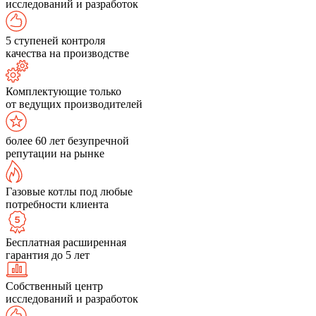
исследований и разработок
5 ступеней контроля
качества на производстве
Комплектующие только
от ведущих производителей
более 60 лет безупречной
репутации на рынке
Газовые котлы под любые
потребности клиента
Бесплатная расширенная
гарантия до 5 лет
Собственный центр
исследований и разработок