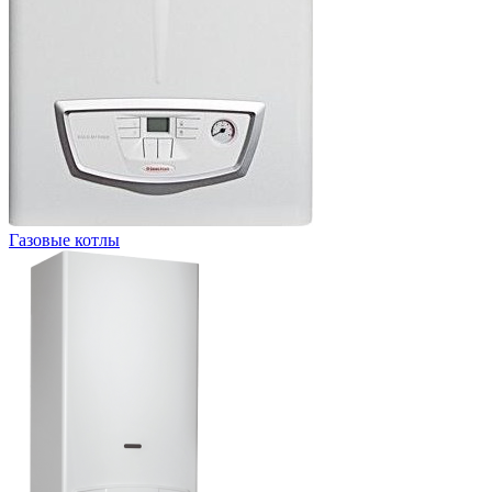
Газовые котлы