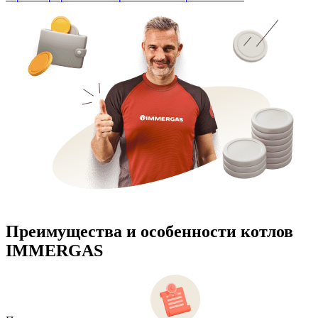
Преимущества и особенности
котлов
IMMERGAS