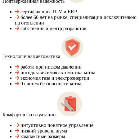
Подтвержденная надежность
сертификация TUV и ERP
более 60 лет на рынке, специализации исключительно
на отоплении
собственный центр разработок
Технологичная автоматика
работа при низком давлении
погодозависимая автоматика котла
экономия газа и электроэнергии
9 систем безопасности котла
Комфорт в эксплуатации
интуитивно понятное управление
низкий уровень шума
компактные размеры