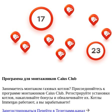
Программа для монтажников Caius Club
Занимаетесь монтажом газовых котлов? Присоединяйтесь к
программе монтажников Caius Club. Регистрируйте установки
котлов, накапливайте бонусы и обналичивайте их. Котлы
Immergas работают, а вы зарабатываете!
Зарегистрироваться
Перейти в Телеграмм-канал