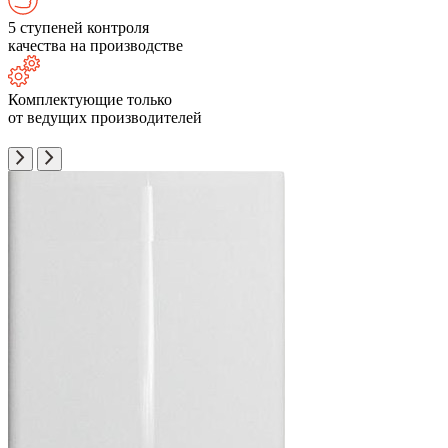
5 ступеней контроля
качества на производстве
Комплектующие только
от ведущих производителей