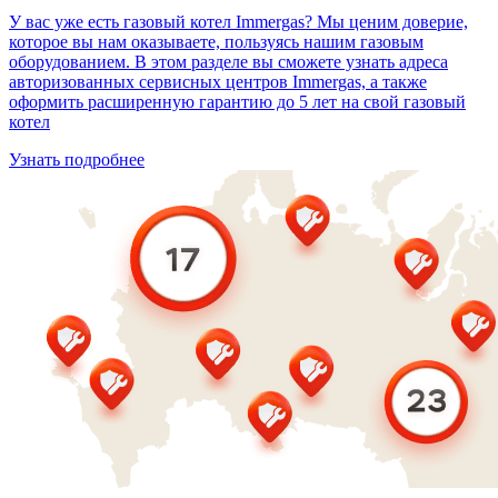
У вас уже есть газовый котел Immergas? Мы ценим доверие,
которое вы нам оказываете, пользуясь нашим газовым
оборудованием. В этом разделе вы сможете узнать адреса
авторизованных сервисных центров Immergas, а также
оформить расширенную гарантию до 5 лет на свой газовый
котел
Узнать подробнее