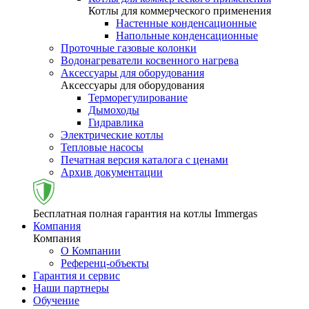
Котлы для коммерческого применения
Настенные конденсационные
Напольные конденсационные
Проточные газовые колонки
Водонагреватели косвенного нагрева
Аксессуары для оборудования
Аксессуары для оборудования
Терморегулирование
Дымоходы
Гидравлика
Электрические котлы
Тепловые насосы
Печатная версия каталога с ценами
Архив документации
Бесплатная полная гарантия на котлы Immergas
Компания
Компания
О Компании
Референц-объекты
Гарантия и сервис
Наши партнеры
Обучение