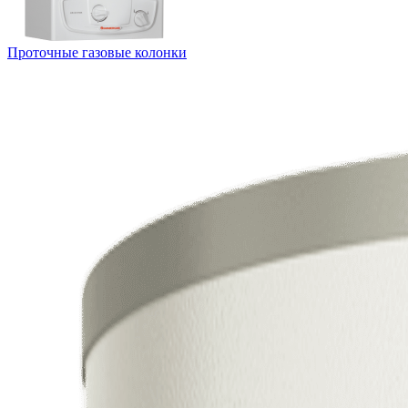
Проточные газовые колонки