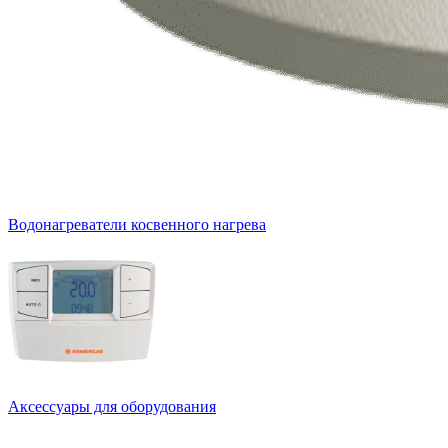
Водонагреватели косвенного нагрева
Аксессуары для оборудования