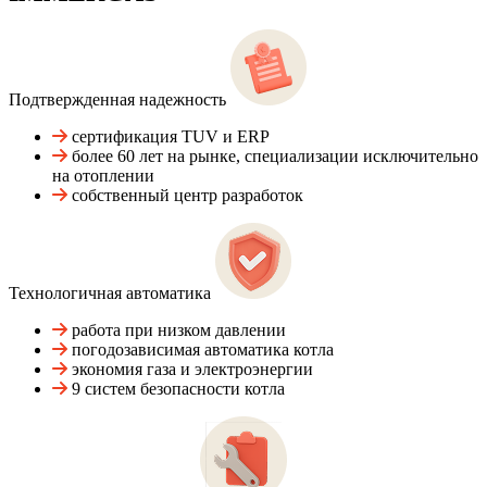
Подтвержденная надежность
сертификация TUV и ERP
более 60 лет на рынке, специализации исключительно
на отоплении
собственный центр разработок
Технологичная автоматика
работа при низком давлении
погодозависимая автоматика котла
экономия газа и электроэнергии
9 систем безопасности котла