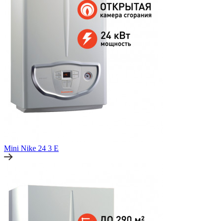
Mini Nike 24 3 E