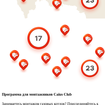
Программа для монтажников Caius Club
Занимаетесь монтажом газовых котлов? Присоединяйтесь к