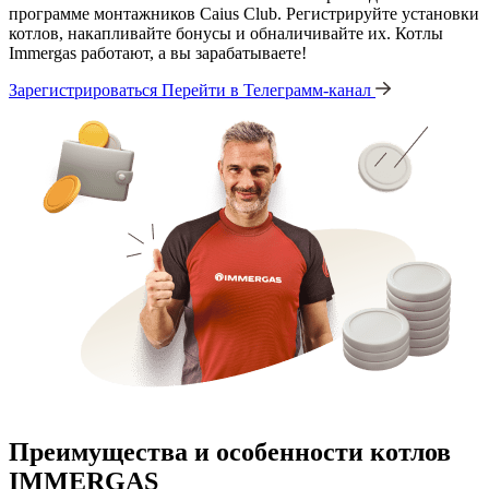
программе монтажников Caius Club. Регистрируйте установки
котлов, накапливайте бонусы и обналичивайте их. Котлы
Immergas работают, а вы зарабатываете!
Зарегистрироваться
Перейти в Телеграмм-канал
Преимущества и особенности
котлов
IMMERGAS