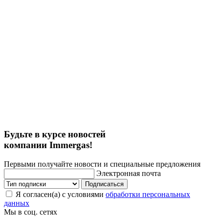
Будьте в курсе новостей
компании Immergas!
Первыми получайте новости и специальные предложения
Электронная почта
Подписаться
Я согласен(а) с условиями
обработки персональных
данных
Мы в соц. сетях