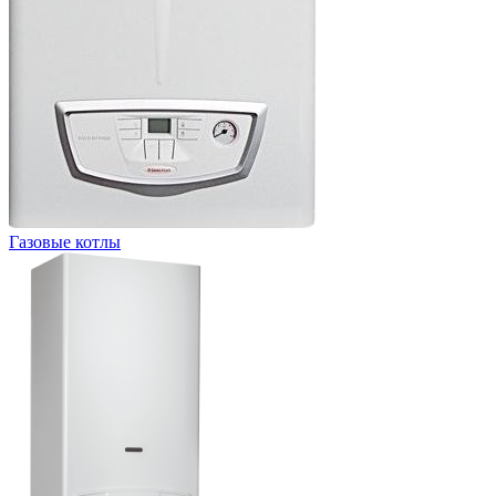
Газовые котлы