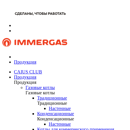
Продукция
CAIUS CLUB
Продукция
Продукция
Газовые котлы
Газовые котлы
Традиционные
Традиционные
Настенные
Конденсационные
Конденсационные
Настенные
Котлы для коммерческого применения