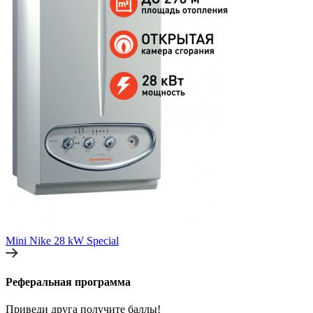
Mini Nike 28 kW Special
Реферальная программа
Приведи друга получите баллы!