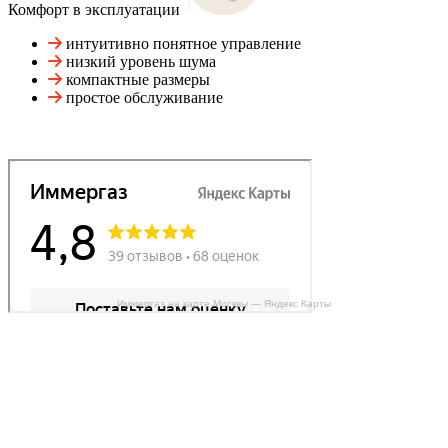
Комфорт в эксплуатации
интуитивно понятное управление
низкий уровень шума
компактные размеры
простое обслуживание
Иммергаз на карте Москвы — Яндекс Карты