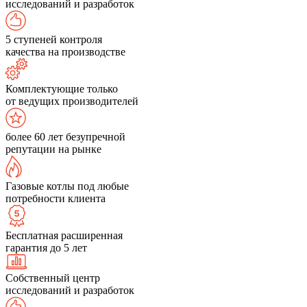
исследований и разработок
5 ступеней контроля
качества на производстве
Комплектующие только
от ведущих производителей
более 60 лет безупречной
репутации на рынке
Газовые котлы под любые
потребности клиента
Бесплатная расширенная
гарантия до 5 лет
Собственный центр
исследований и разработок