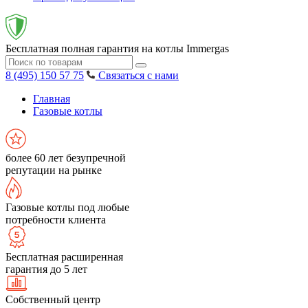
Бесплатная полная гарантия на котлы Immergas
8 (495) 150 57 75
Связаться с нами
Главная
Газовые котлы
более 60 лет безупречной
репутации на рынке
Газовые котлы под любые
потребности клиента
Бесплатная расширенная
гарантия до 5 лет
Собственный центр