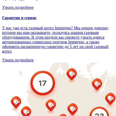
Узнать подробнее
Гарантия и сервис
У вас уже есть газовый котел Immergas? Мы ценим доверие,
которое вы нам оказываете, пользуясь нашим газовым
оборудованием. В этом разделе вы сможете узнать адреса
авторизованных сервисных центров Immergas, а также
оформить расширенную гарантию до 5 лет на свой газовый
котел
Узнать подробнее