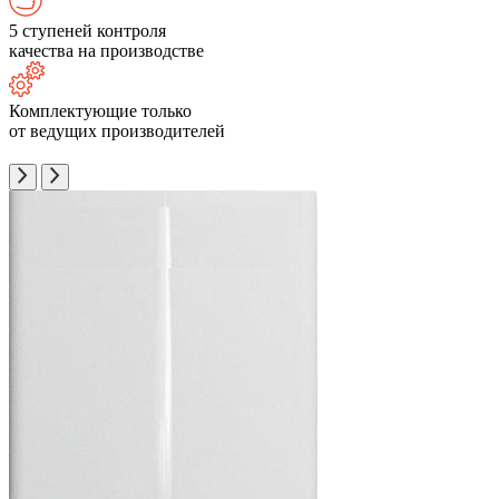
5 ступеней контроля
качества на производстве
Комплектующие только
от ведущих производителей