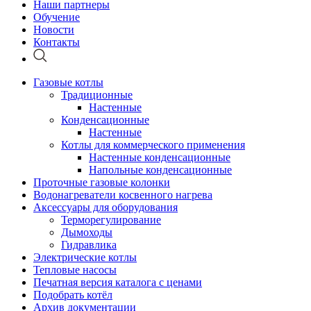
Наши партнеры
Обучение
Новости
Контакты
Газовые котлы
Традиционные
Настенные
Конденсационные
Настенные
Котлы для коммерческого применения
Настенные конденсационные
Напольные конденсационные
Проточные газовые колонки
Водонагреватели косвенного нагрева
Аксессуары для оборудования
Терморегулирование
Дымоходы
Гидравлика
Электрические котлы
Тепловые насосы
Печатная версия каталога с ценами
Подобрать котёл
Архив документации