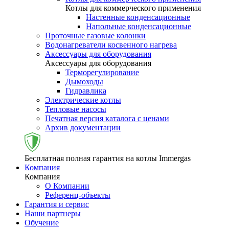
Котлы для коммерческого применения
Настенные конденсационные
Напольные конденсационные
Проточные газовые колонки
Водонагреватели косвенного нагрева
Аксессуары для оборудования
Аксессуары для оборудования
Терморегулирование
Дымоходы
Гидравлика
Электрические котлы
Тепловые насосы
Печатная версия каталога с ценами
Архив документации
Бесплатная полная гарантия на котлы Immergas
Компания
Компания
О Компании
Референц-объекты
Гарантия и сервис
Наши партнеры
Обучение