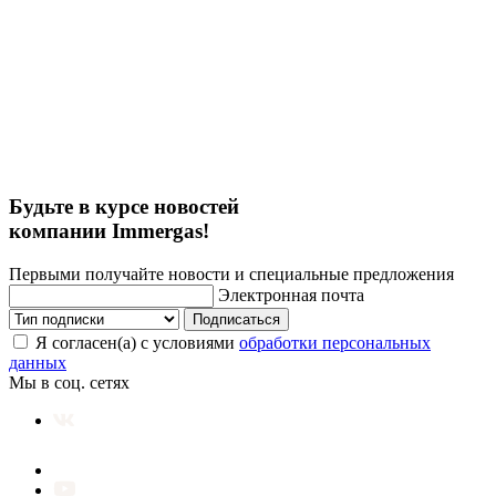
Будьте в курсе новостей
компании Immergas!
Первыми получайте новости и специальные предложения
Электронная почта
Подписаться
Я согласен(а) с условиями
обработки персональных
данных
Мы в соц. сетях