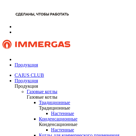
Продукция
CAIUS CLUB
Продукция
Продукция
Газовые котлы
Газовые котлы
Традиционные
Традиционные
Настенные
Конденсационные
Конденсационные
Настенные
Котлы для коммерческого применения