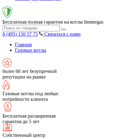
Бесплатная полная гарантия на котлы Immergas
8 (495) 150 57 75
Связаться с нами
Главная
Газовые котлы
более 60 лет безупречной
репутации на рынке
Газовые котлы под любые
потребности клиента
Бесплатная расширенная
гарантия до 5 лет
Собственный центр