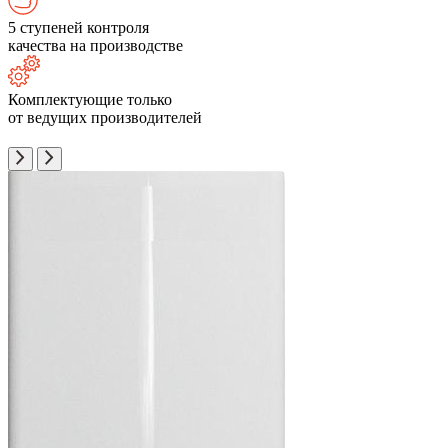
5 ступеней контроля
качества на производстве
Комплектующие только
от ведущих производителей