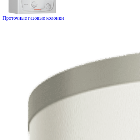
Проточные газовые колонки