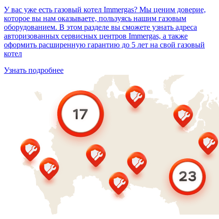
У вас уже есть газовый котел Immergas? Мы ценим доверие,
которое вы нам оказываете, пользуясь нашим газовым
оборудованием. В этом разделе вы сможете узнать адреса
авторизованных сервисных центров Immergas, а также
оформить расширенную гарантию до 5 лет на свой газовый
котел
Узнать подробнее