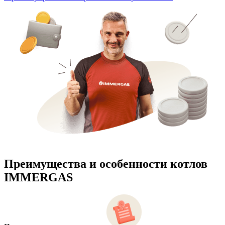
Преимущества и особенности
котлов
IMMERGAS