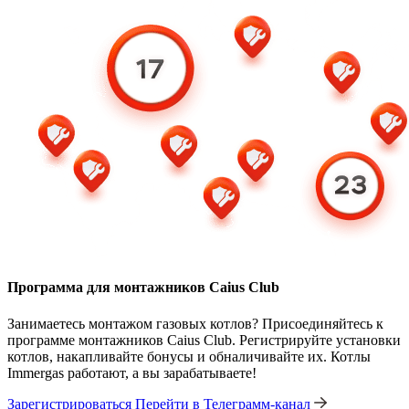
Программа для монтажников Caius Club
Занимаетесь монтажом газовых котлов? Присоединяйтесь к
программе монтажников Caius Club. Регистрируйте установки
котлов, накапливайте бонусы и обналичивайте их. Котлы
Immergas работают, а вы зарабатываете!
Зарегистрироваться
Перейти в Телеграмм-канал