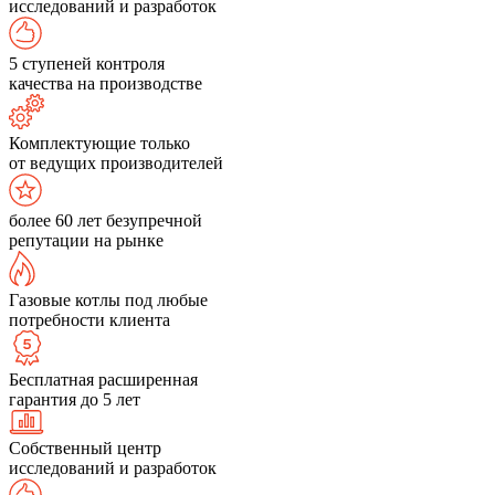
исследований и разработок
5 ступеней контроля
качества на производстве
Комплектующие только
от ведущих производителей
более 60 лет безупречной
репутации на рынке
Газовые котлы под любые
потребности клиента
Бесплатная расширенная
гарантия до 5 лет
Собственный центр
исследований и разработок