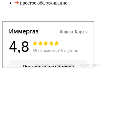
простое обслуживание
Иммергаз на карте Москвы — Яндекс Карты