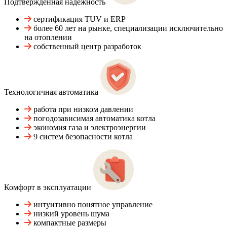
Подтвержденная надежность
сертификация TUV и ERP
более 60 лет на рынке, специализации исключительно
на отоплении
собственный центр разработок
Технологичная автоматика
работа при низком давлении
погодозависимая автоматика котла
экономия газа и электроэнергии
9 систем безопасности котла
Комфорт в эксплуатации
интуитивно понятное управление
низкий уровень шума
компактные размеры