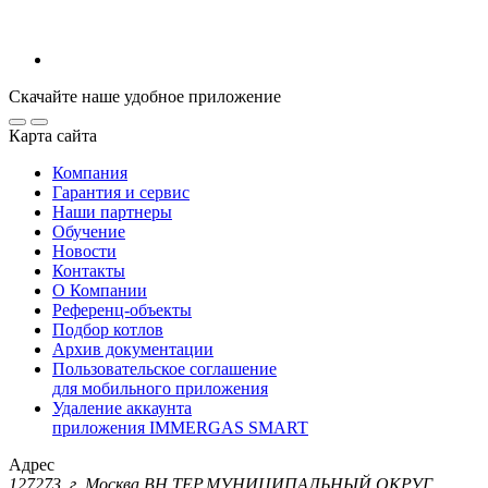
Скачайте наше удобное приложение
Карта сайта
Компания
Гарантия и сервис
Наши партнеры
Обучение
Новости
Контакты
О Компании
Референц-объекты
Подбор котлов
Архив документации
Пользовательское соглашение
для мобильного приложения
Удаление аккаунта
приложения IMMERGAS SMART
Адрес
127273, г. Москва ВН.ТЕР.МУНИЦИПАЛЬНЫЙ ОКРУГ