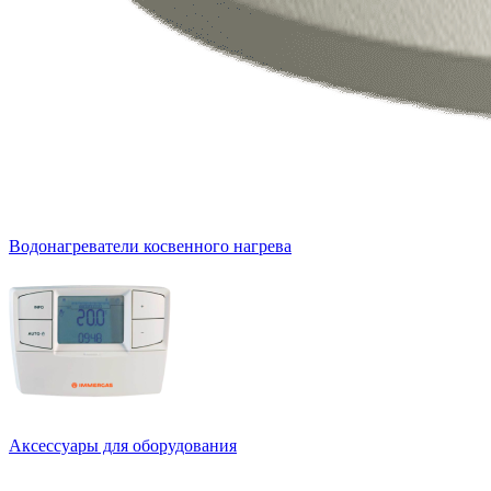
Водонагреватели косвенного нагрева
Аксессуары для оборудования