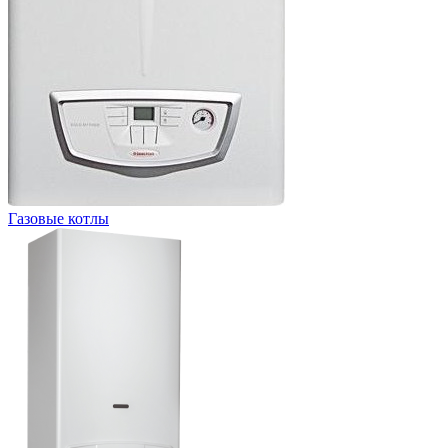
Газовые котлы