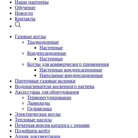
Наши партнеры
Обучение
Новости
Контакты
Газовые котлы
Традиционные
Настенные
Конденсационные
Настенные
Котлы для коммерческого применения
Настенные конденсационные
Напольные конденсационные
Проточные газовые колонки
Водонагреватели косвенного нагрева
Аксессуары для оборудования
Терморегулирование
Дымоходы
Гидравлика
Электрические котлы
Тепловые насосы
Печатная версия каталога с ценами
Подобрать котёл
Архив документации