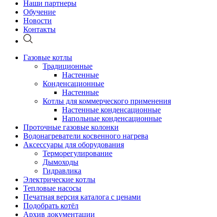
Наши партнеры
Обучение
Новости
Контакты
Газовые котлы
Традиционные
Настенные
Конденсационные
Настенные
Котлы для коммерческого применения
Настенные конденсационные
Напольные конденсационные
Проточные газовые колонки
Водонагреватели косвенного нагрева
Аксессуары для оборудования
Терморегулирование
Дымоходы
Гидравлика
Электрические котлы
Тепловые насосы
Печатная версия каталога с ценами
Подобрать котёл
Архив документации