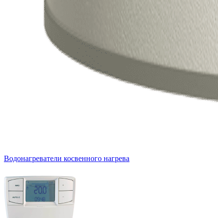
Водонагреватели косвенного нагрева