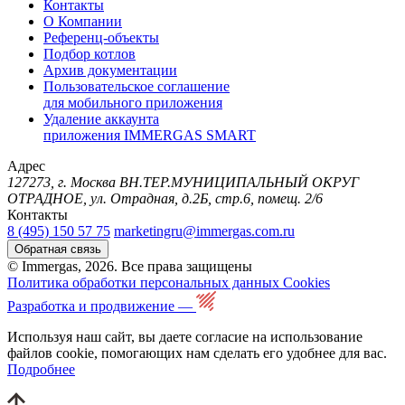
Контакты
О Компании
Референц-объекты
Подбор котлов
Архив документации
Пользовательское соглашение
для мобильного приложения
Удаление аккаунта
приложения IMMERGAS SMART
Адрес
127273, г. Москва ВН.ТЕР.МУНИЦИПАЛЬНЫЙ ОКРУГ
ОТРАДНОЕ, ул. Отрадная, д.2Б, стр.6, помещ. 2/6
Контакты
8 (495) 150 57 75
marketingru@immergas.com.ru
Обратная связь
© Immergas, 2026. Все права защищены
Политика обработки персональных данных
Cookies
Разработка и продвижение —
Используя наш сайт, вы даете согласие на использование
файлов cookie, помогающих нам сделать его удобнее для вас.
Подробнее