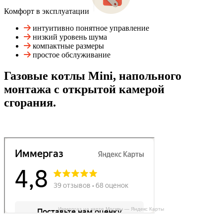
Комфорт в эксплуатации
интуитивно понятное управление
низкий уровень шума
компактные размеры
простое обслуживание
Газовые котлы Mini, напольного
монтажа с открытой камерой
сгорания.
Иммергаз на карте Москвы — Яндекс Карты