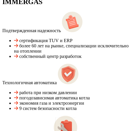
IMMERGAS
Подтвержденная надежность
сертификация TUV и ERP
более 60 лет на рынке, специализации исключительно
на отоплении
собственный центр разработок
Технологичная автоматика
работа при низком давлении
погодозависимая автоматика котла
экономия газа и электроэнергии
9 систем безопасности котла