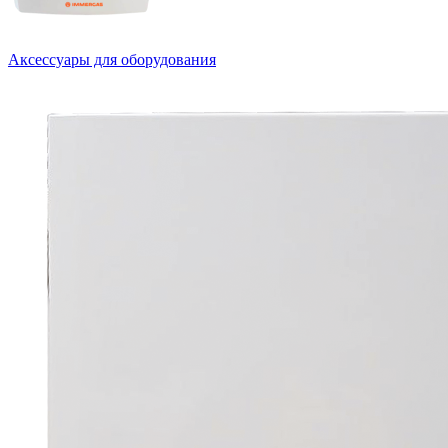
Аксессуары для оборудования