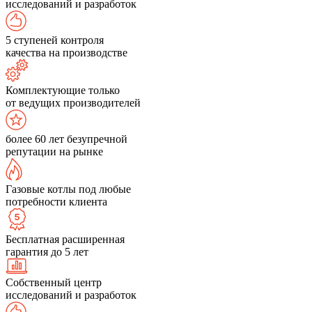
исследований и разработок
5 ступеней контроля
качества на производстве
Комплектующие только
от ведущих производителей
более 60 лет безупречной
репутации на рынке
Газовые котлы под любые
потребности клиента
Бесплатная расширенная
гарантия до 5 лет
Собственный центр
исследований и разработок