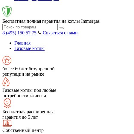
Бесплатная полная гарантия на котлы Immergas
8 (495) 150 57 75
Связаться с нами
Главная
Газовые котлы
более 60 лет безупречной
репутации на рынке
Газовые котлы под любые
потребности клиента
Бесплатная расширенная
гарантия до 5 лет
Собственный центр