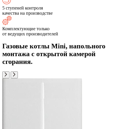
5 ступеней контроля
качества на производстве
Комплектующие только
от ведущих производителей
Газовые котлы Mini, напольного
монтажа с открытой камерой
сгорания.