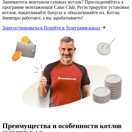
Занимаетесь монтажом газовых котлов? Присоединяйтесь к
программе монтажников Caius Club. Регистрируйте установки
котлов, накапливайте бонусы и обналичивайте их. Котлы
Immergas работают, а вы зарабатываете!
Зарегистрироваться
Перейти в Телеграмм-канал
Преимущества и особенности
котлов