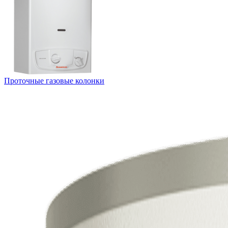
Проточные газовые колонки