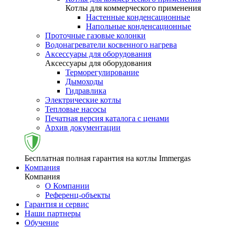
Котлы для коммерческого применения
Настенные конденсационные
Напольные конденсационные
Проточные газовые колонки
Водонагреватели косвенного нагрева
Аксессуары для оборудования
Аксессуары для оборудования
Терморегулирование
Дымоходы
Гидравлика
Электрические котлы
Тепловые насосы
Печатная версия каталога с ценами
Архив документации
Бесплатная полная гарантия на котлы Immergas
Компания
Компания
О Компании
Референц-объекты
Гарантия и сервис
Наши партнеры
Обучение