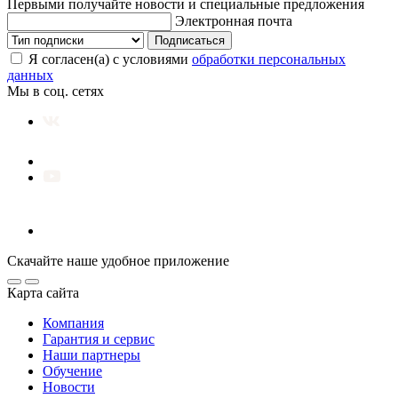
Первыми получайте новости и специальные предложения
Электронная почта
Подписаться
Я согласен(а) с условиями
обработки персональных
данных
Мы в соц. сетях
Скачайте наше удобное приложение
Карта сайта
Компания
Гарантия и сервис
Наши партнеры
Обучение
Новости