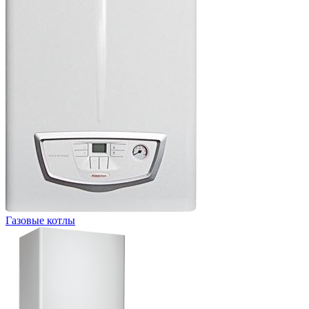
Газовые котлы