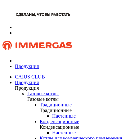
Продукция
CAIUS CLUB
Продукция
Продукция
Газовые котлы
Газовые котлы
Традиционные
Традиционные
Настенные
Конденсационные
Конденсационные
Настенные
Котлы для коммерческого применения