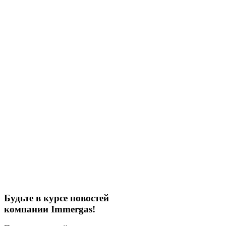
Будьте в курсе новостей
компании Immergas!