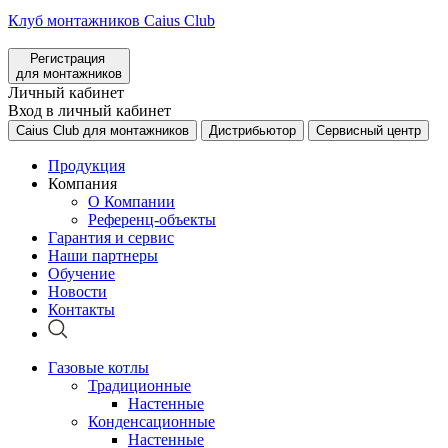
Клуб монтажников Caius Club
Регистрация
для монтажников
Личный кабинет
Вход в личный кабинет
Caius Club для монтажников
Дистрибьютор
Сервисный центр
Продукция
Компания
О Компании
Референц-объекты
Гарантия и сервис
Наши партнеры
Обучение
Новости
Контакты
Газовые котлы
Традиционные
Настенные
Конденсационные
Настенные