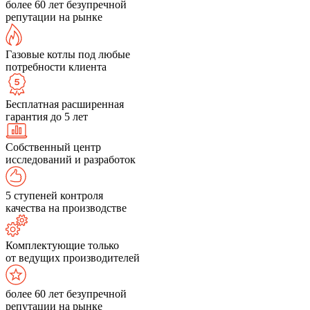
более 60 лет безупречной
репутации на рынке
Газовые котлы под любые
потребности клиента
Бесплатная расширенная
гарантия до 5 лет
Собственный центр
исследований и разработок
5 ступеней контроля
качества на производстве
Комплектующие только
от ведущих производителей
более 60 лет безупречной
репутации на рынке