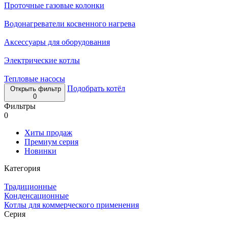
Проточные газовые колонки
Водонагреватели косвенного нагрева
Аксессуары для оборудования
Электрические котлы
Тепловые насосы
Подобрать котёл
Открыть фильтр
0
Фильтры
0
Хиты продаж
Премиум серия
Новинки
Категория
Традиционные
Конденсационные
Котлы для коммерческого применения
Серия