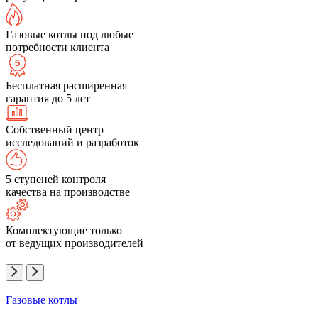
Газовые котлы под любые
потребности клиента
Бесплатная расширенная
гарантия до 5 лет
Собственный центр
исследований и разработок
5 ступеней контроля
качества на производстве
Комплектующие только
от ведущих производителей
Газовые котлы