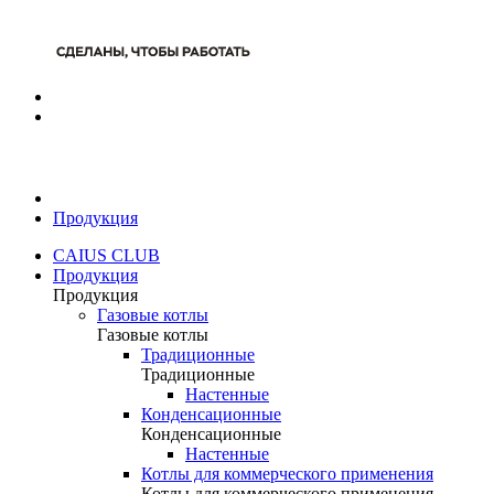
Продукция
CAIUS CLUB
Продукция
Продукция
Газовые котлы
Газовые котлы
Традиционные
Традиционные
Настенные
Конденсационные
Конденсационные
Настенные
Котлы для коммерческого применения
Котлы для коммерческого применения