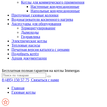
Котлы для коммерческого применения
Настенные конденсационные
Напольные конденсационные
Проточные газовые колонки
Водонагреватели косвенного нагрева
Аксессуары для оборудования
Терморегулирование
Дымоходы
Гидравлика
Электрические котлы
Тепловые насосы
Печатная версия каталога с ценами
Подобрать котёл
Архив документации
Бесплатная полная гарантия на котлы Immergas
8 (495) 150 57 75
Связаться с нами
Главная
Газовые котлы