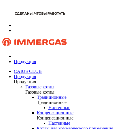
Продукция
CAIUS CLUB
Продукция
Продукция
Газовые котлы
Газовые котлы
Традиционные
Традиционные
Настенные
Конденсационные
Конденсационные
Настенные
Котлы для коммерческого применения