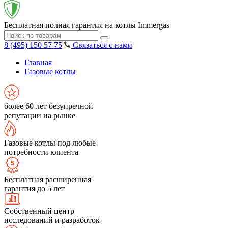
Бесплатная полная гарантия на котлы Immergas
8 (495) 150 57 75
Связаться с нами
Главная
Газовые котлы
более 60 лет безупречной
репутации на рынке
Газовые котлы под любые
потребности клиента
Бесплатная расширенная
гарантия до 5 лет
Собственный центр
исследований и разработок