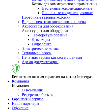
Котлы для коммерческого применения
Настенные конденсационные
Напольные конденсационные
Проточные газовые колонки
Водонагреватели косвенного нагрева
Аксессуары для оборудования
Аксессуары для оборудования
Терморегулирование
Дымоходы
Гидравлика
Электрические котлы
Тепловые насосы
Печатная версия каталога с ценами
Архив документации
Бесплатная полная гарантия на котлы Immergas
Компания
Компания
О Компании
Референц-объекты
Гарантия и сервис
Наши партнеры
Обучение