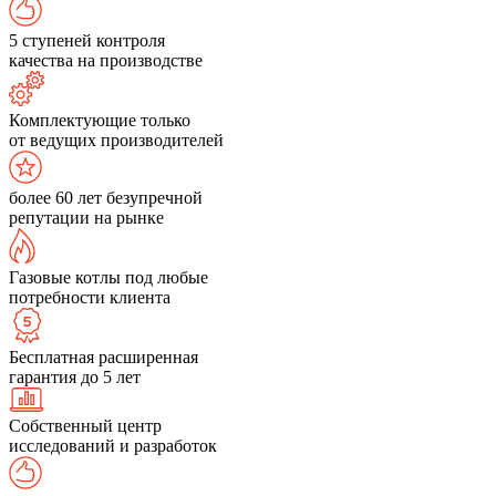
5 ступеней контроля
качества на производстве
Комплектующие только
от ведущих производителей
более 60 лет безупречной
репутации на рынке
Газовые котлы под любые
потребности клиента
Бесплатная расширенная
гарантия до 5 лет
Собственный центр
исследований и разработок