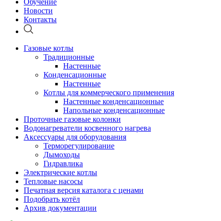
Обучение
Новости
Контакты
Газовые котлы
Традиционные
Настенные
Конденсационные
Настенные
Котлы для коммерческого применения
Настенные конденсационные
Напольные конденсационные
Проточные газовые колонки
Водонагреватели косвенного нагрева
Аксессуары для оборудования
Терморегулирование
Дымоходы
Гидравлика
Электрические котлы
Тепловые насосы
Печатная версия каталога с ценами
Подобрать котёл
Архив документации