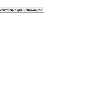
Регистрация для монтажников