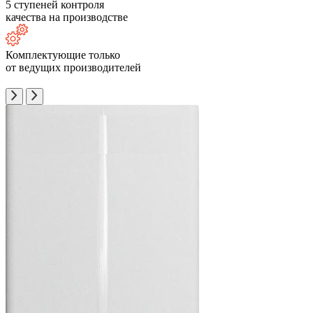
5 ступеней контроля
качества на производстве
Комплектующие только
от ведущих производителей