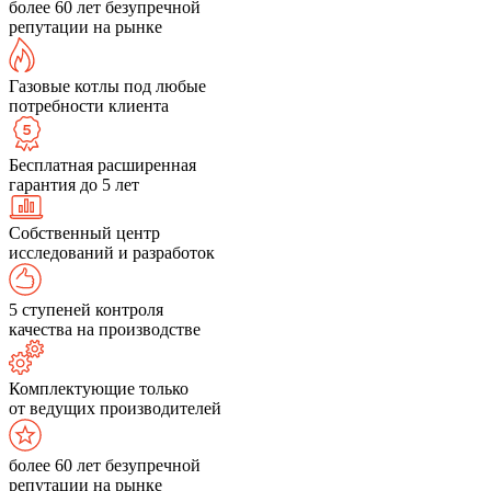
более 60 лет безупречной
репутации на рынке
Газовые котлы под любые
потребности клиента
Бесплатная расширенная
гарантия до 5 лет
Собственный центр
исследований и разработок
5 ступеней контроля
качества на производстве
Комплектующие только
от ведущих производителей
более 60 лет безупречной
репутации на рынке