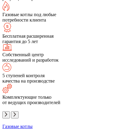
Газовые котлы под любые
потребности клиента
Бесплатная расширенная
гарантия до 5 лет
Собственный центр
исследований и разработок
5 ступеней контроля
качества на производстве
Комплектующие только
от ведущих производителей
Газовые котлы