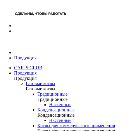
Продукция
CAIUS CLUB
Продукция
Продукция
Газовые котлы
Газовые котлы
Традиционные
Традиционные
Настенные
Конденсационные
Конденсационные
Настенные
Котлы для коммерческого применения
Котлы для коммерческого применения