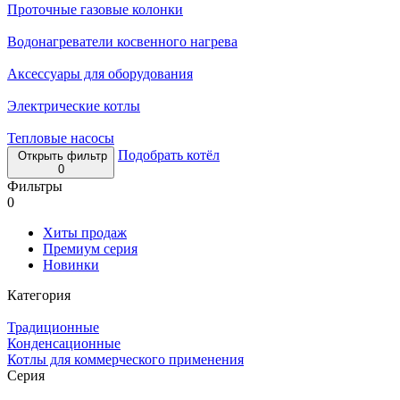
Проточные газовые колонки
Водонагреватели косвенного нагрева
Аксессуары для оборудования
Электрические котлы
Тепловые насосы
Подобрать котёл
Открыть фильтр
0
Фильтры
0
Хиты продаж
Премиум серия
Новинки
Категория
Традиционные
Конденсационные
Котлы для коммерческого применения
Серия