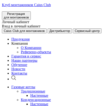
Клуб монтажников Caius Club
Регистрация
для монтажников
Личный кабинет
Вход в личный кабинет
Caius Club для монтажников
Дистрибьютор
Сервисный центр
Продукция
Компания
О Компании
Референц-объекты
Гарантия и сервис
Наши партнеры
Обучение
Новости
Контакты
Газовые котлы
Традиционные
Настенные
Конденсационные
Настенные