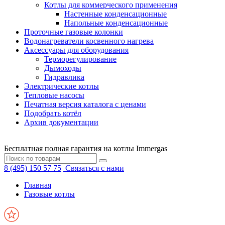
Котлы для коммерческого применения
Настенные конденсационные
Напольные конденсационные
Проточные газовые колонки
Водонагреватели косвенного нагрева
Аксессуары для оборудования
Терморегулирование
Дымоходы
Гидравлика
Электрические котлы
Тепловые насосы
Печатная версия каталога с ценами
Подобрать котёл
Архив документации
Бесплатная полная гарантия на котлы Immergas
8 (495) 150 57 75
Связаться с нами
Главная
Газовые котлы