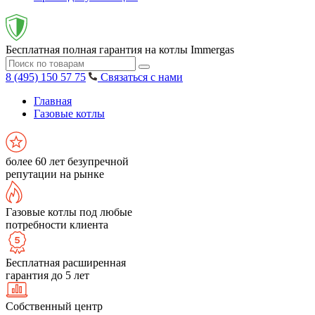
Бесплатная полная гарантия на котлы Immergas
8 (495) 150 57 75
Связаться с нами
Главная
Газовые котлы
более 60 лет безупречной
репутации на рынке
Газовые котлы под любые
потребности клиента
Бесплатная расширенная
гарантия до 5 лет
Собственный центр