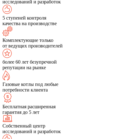
исследований и разработок
5 ступеней контроля
качества на производстве
Комплектующие только
от ведущих производителей
более 60 лет безупречной
репутации на рынке
Газовые котлы под любые
потребности клиента
Бесплатная расширенная
гарантия до 5 лет
Собственный центр
исследований и разработок