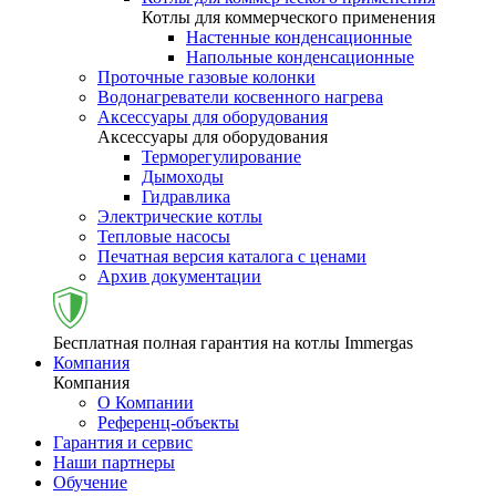
Котлы для коммерческого применения
Настенные конденсационные
Напольные конденсационные
Проточные газовые колонки
Водонагреватели косвенного нагрева
Аксессуары для оборудования
Аксессуары для оборудования
Терморегулирование
Дымоходы
Гидравлика
Электрические котлы
Тепловые насосы
Печатная версия каталога с ценами
Архив документации
Бесплатная полная гарантия на котлы Immergas
Компания
Компания
О Компании
Референц-объекты
Гарантия и сервис
Наши партнеры
Обучение