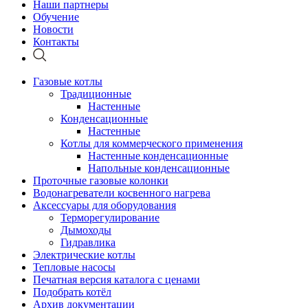
Наши партнеры
Обучение
Новости
Контакты
Газовые котлы
Традиционные
Настенные
Конденсационные
Настенные
Котлы для коммерческого применения
Настенные конденсационные
Напольные конденсационные
Проточные газовые колонки
Водонагреватели косвенного нагрева
Аксессуары для оборудования
Терморегулирование
Дымоходы
Гидравлика
Электрические котлы
Тепловые насосы
Печатная версия каталога с ценами
Подобрать котёл
Архив документации