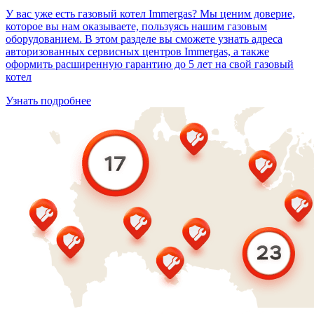
У вас уже есть газовый котел Immergas? Мы ценим доверие,
которое вы нам оказываете, пользуясь нашим газовым
оборудованием. В этом разделе вы сможете узнать адреса
авторизованных сервисных центров Immergas, а также
оформить расширенную гарантию до 5 лет на свой газовый
котел
Узнать подробнее