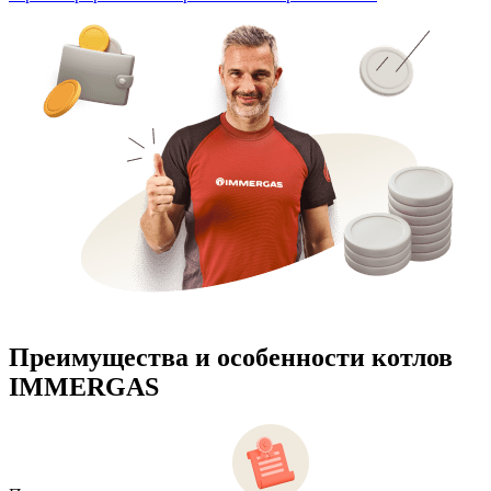
Преимущества и особенности
котлов
IMMERGAS