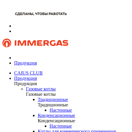
Продукция
CAIUS CLUB
Продукция
Продукция
Газовые котлы
Газовые котлы
Традиционные
Традиционные
Настенные
Конденсационные
Конденсационные
Настенные
Котлы для коммерческого применения