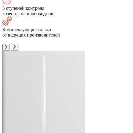
5 ступеней контроля
качества на производстве
Комплектующие только
от ведущих производителей