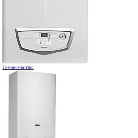
Газовые котлы