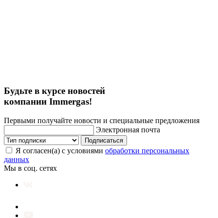
Будьте в курсе новостей
компании Immergas!
Первыми получайте новости и специальные предложения
Электронная почта
Подписаться
Я согласен(а) с условиями
обработки персональных
данных
Мы в соц. сетях