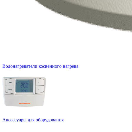
Водонагреватели косвенного нагрева
Аксессуары для оборудования