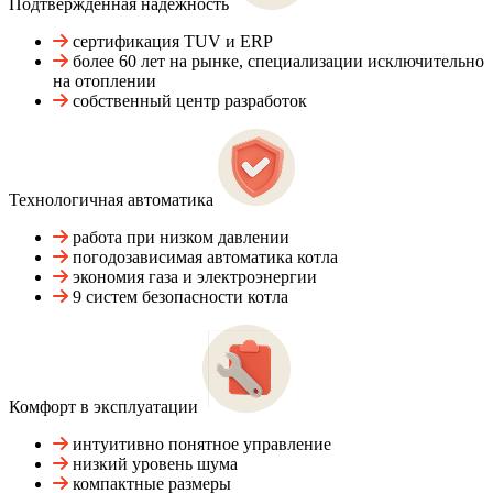
Подтвержденная надежность
сертификация TUV и ERP
более 60 лет на рынке, специализации исключительно
на отоплении
собственный центр разработок
Технологичная автоматика
работа при низком давлении
погодозависимая автоматика котла
экономия газа и электроэнергии
9 систем безопасности котла
Комфорт в эксплуатации
интуитивно понятное управление
низкий уровень шума
компактные размеры