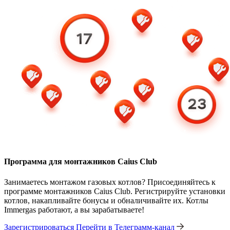
Программа для монтажников Caius Club
Занимаетесь монтажом газовых котлов? Присоединяйтесь к
программе монтажников Caius Club. Регистрируйте установки
котлов, накапливайте бонусы и обналичивайте их. Котлы
Immergas работают, а вы зарабатываете!
Зарегистрироваться
Перейти в Телеграмм-канал