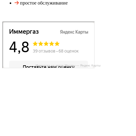
простое обслуживание
Иммергаз на карте Москвы — Яндекс Карты