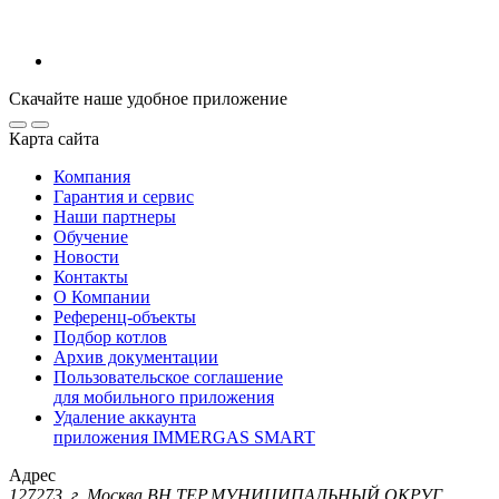
Скачайте наше удобное приложение
Карта сайта
Компания
Гарантия и сервис
Наши партнеры
Обучение
Новости
Контакты
О Компании
Референц-объекты
Подбор котлов
Архив документации
Пользовательское соглашение
для мобильного приложения
Удаление аккаунта
приложения IMMERGAS SMART
Адрес
127273, г. Москва ВН.ТЕР.МУНИЦИПАЛЬНЫЙ ОКРУГ