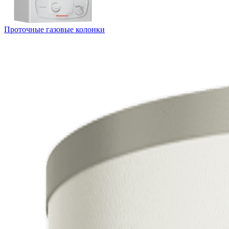
Проточные газовые колонки